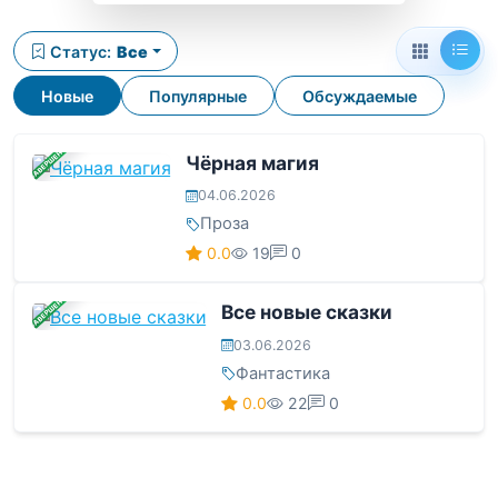
Статус:
Все
Новые
Популярные
Обсуждаемые
ЗАВЕРШЕНА
Чёрная магия
04.06.2026
Проза
0.0
19
0
ЗАВЕРШЕНА
Все новые сказки
03.06.2026
Фантастика
0.0
22
0