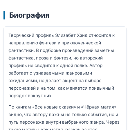
Биография
Творческий профиль Элизабет Хэнд относится к
направлению фэнтези и приключенческой
фантастики. В подборке произведений заметны
фантастика, проза и фэнтези, но авторский
профиль не сводится к одной полке. Автор
работает с узнаваемыми жанровыми
ожиданиями, но делает акцент на выборе
персонажей и на том, как меняется привычный
порядок вокруг них.
По книгам «Все новые сказки» и «Чёрная магия»
видно, что автору важны не только события, но и
путь персонажа внутри выбранного жанра. Через
такие мотивы, как магия, раскрываются