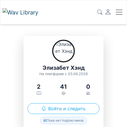
Элизабет Хэнд
На платформе с 03.06.2026
2
41
0
Войти и следить
Пока нет подписчиков