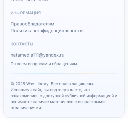
ИНФОРМАЦИЯ
Правообладателям
Политика конфиденциальности
КОНТАКТЫ
natamedia111@yandex.ru
По всем вопросам и обращениям.
© 2026 Wav Library. Все права защищены.
Используя сайт, вы подтверждаете, что
ознакомились с доступной публичной информацией и
понимаете наличие материалов с возрастными
ограничениями.