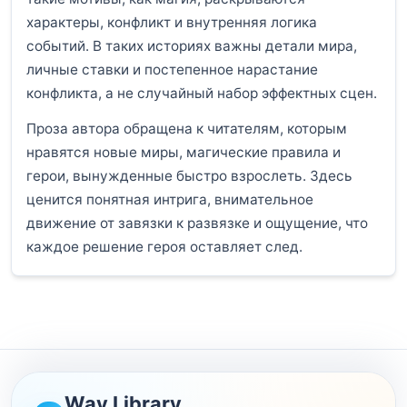
характеры, конфликт и внутренняя логика
событий. В таких историях важны детали мира,
личные ставки и постепенное нарастание
конфликта, а не случайный набор эффектных сцен.
Проза автора обращена к читателям, которым
нравятся новые миры, магические правила и
герои, вынужденные быстро взрослеть. Здесь
ценится понятная интрига, внимательное
движение от завязки к развязке и ощущение, что
каждое решение героя оставляет след.
Wav Library