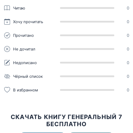
Читаю
0
Хочу прочитать
0
Прочитано
0
Не дочитал
0
Недописано
0
Чёрный список
0
В избранном
0
СКАЧАТЬ КНИГУ ГЕНЕРАЛЬНЫЙ 7
БЕСПЛАТНО