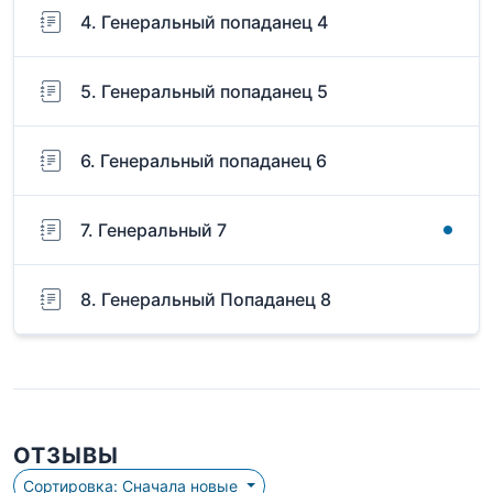
4. Генеральный попаданец 4
5. Генеральный попаданец 5
6. Генеральный попаданец 6
7. Генеральный 7
8. Генеральный Попаданец 8
ОТЗЫВЫ
Сортировка: Сначала новые