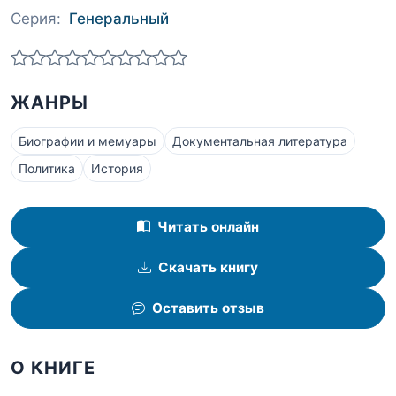
Серия:
Генеральный
ЖАНРЫ
Биографии и мемуары
Документальная литература
Политика
История
Читать онлайн
Скачать книгу
Оставить отзыв
О КНИГЕ