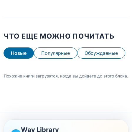
ЧТО ЕЩЕ МОЖНО ПОЧИТАТЬ
Новые
Популярные
Обсуждаемые
Похожие книги загрузятся, когда вы дойдете до этого блока.
Wav Library