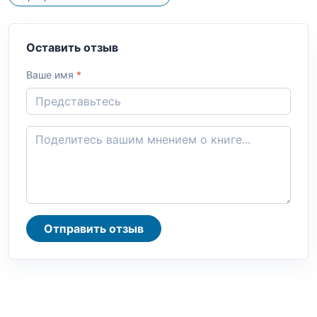
Оставить отзыв
Ваше имя
*
Отправить отзыв