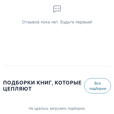
Отзывов пока нет. Будьте первым!
ПОДБОРКИ КНИГ, КОТОРЫЕ
Все
ЦЕПЛЯЮТ
подборки
Не удалось загрузить подборки.