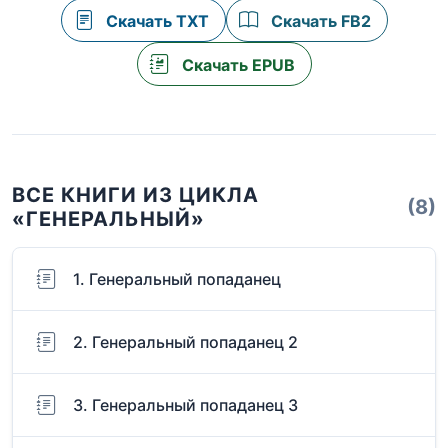
Скачать TXT
Скачать FB2
Скачать EPUB
ВСЕ КНИГИ ИЗ ЦИКЛА
(8)
«ГЕНЕРАЛЬНЫЙ»
1. Генеральный попаданец
2. Генеральный попаданец 2
3. Генеральный попаданец 3