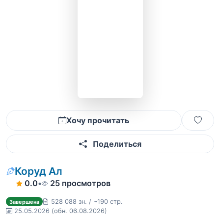
Хочу прочитать
Поделиться
Коруд Ал
0.0
•
25 просмотров
528 088 зн. / ~190 стр.
Завершена
25.05.2026
(обн. 06.08.2026)