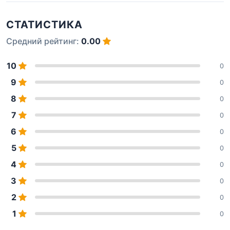
СТАТИСТИКА
Средний рейтинг:
0.00
10
0
9
0
8
0
7
0
6
0
5
0
4
0
3
0
2
0
1
0