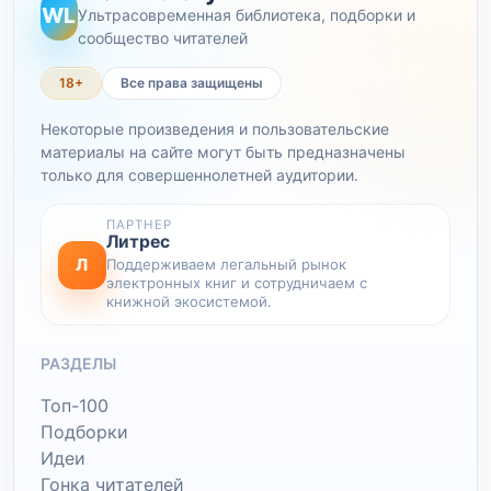
WL
Ультрасовременная библиотека, подборки и
сообщество читателей
18+
Все права защищены
Некоторые произведения и пользовательские
материалы на сайте могут быть предназначены
только для совершеннолетней аудитории.
ПАРТНЕР
Литрес
Л
Поддерживаем легальный рынок
электронных книг и сотрудничаем с
книжной экосистемой.
РАЗДЕЛЫ
Топ-100
Подборки
Идеи
Гонка читателей