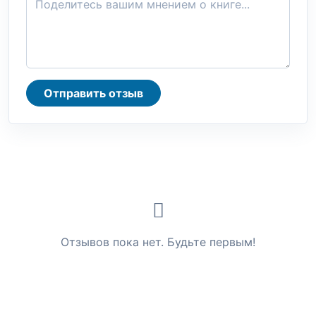
Отправить отзыв
Отзывов пока нет. Будьте первым!