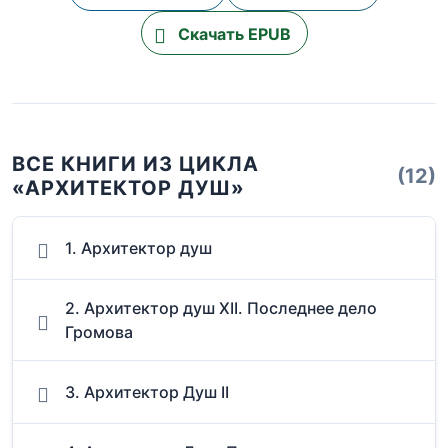
Скачать EPUB
ВСЕ КНИГИ ИЗ ЦИКЛА
(12)
«АРХИТЕКТОР ДУШ»
1. Архитектор душ
2. Архитектор душ XII. Последнее дело
Громова
3. Архитектор Душ II