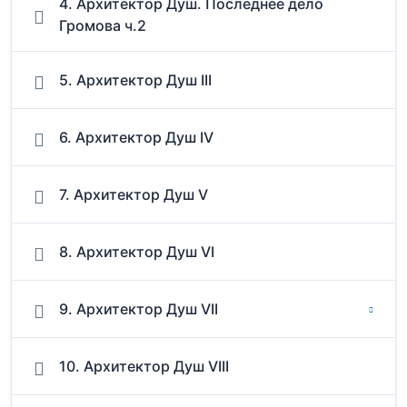
4. Архитектор Душ. Последнее дело
Громова ч.2
5. Архитектор Душ III
6. Архитектор Душ IV
7. Архитектор Душ V
8. Архитектор Душ VI
9. Архитектор Душ VII
10. Архитектор Душ VIII