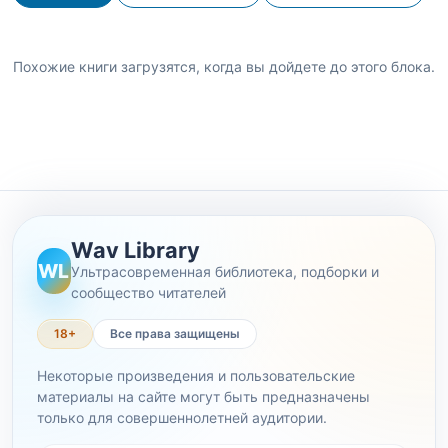
Похожие книги загрузятся, когда вы дойдете до этого блока.
Wav Library
WL
Ультрасовременная библиотека, подборки и
сообщество читателей
18+
Все права защищены
Некоторые произведения и пользовательские
материалы на сайте могут быть предназначены
только для совершеннолетней аудитории.