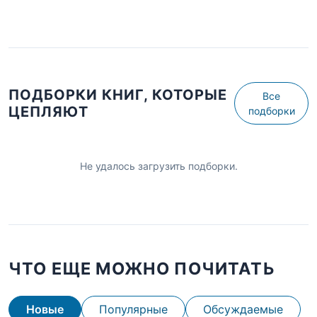
ПОДБОРКИ КНИГ, КОТОРЫЕ
Все
ЦЕПЛЯЮТ
подборки
Не удалось загрузить подборки.
ЧТО ЕЩЕ МОЖНО ПОЧИТАТЬ
Новые
Популярные
Обсуждаемые