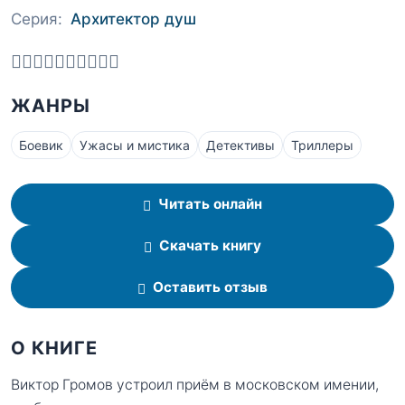
Серия:
Архитектор душ
ЖАНРЫ
Боевик
Ужасы и мистика
Детективы
Триллеры
Читать онлайн
Скачать книгу
Оставить отзыв
О КНИГЕ
Виктор Громов устроил приём в московском имении,