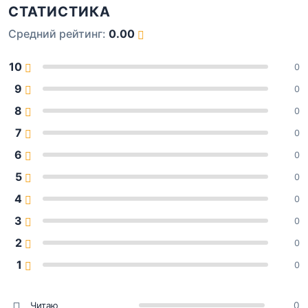
СТАТИСТИКА
Средний рейтинг:
0.00
10
0
9
0
8
0
7
0
6
0
5
0
4
0
3
0
2
0
1
0
Читаю
0