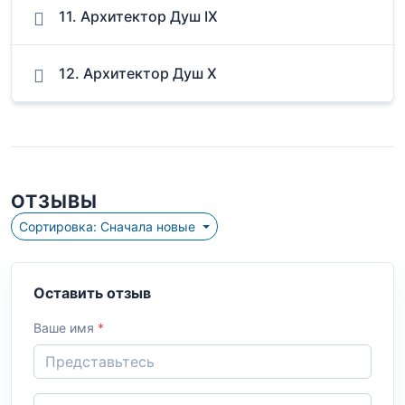
11. Архитектор Душ IX
12. Архитектор Душ Х
ОТЗЫВЫ
Сортировка: Сначала новые
Оставить отзыв
Ваше имя
*