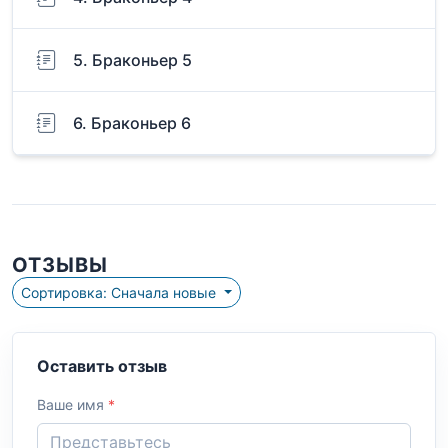
5. Браконьер 5
6. Браконьер 6
ОТЗЫВЫ
Сортировка: Сначала новые
Оставить отзыв
Ваше имя
*