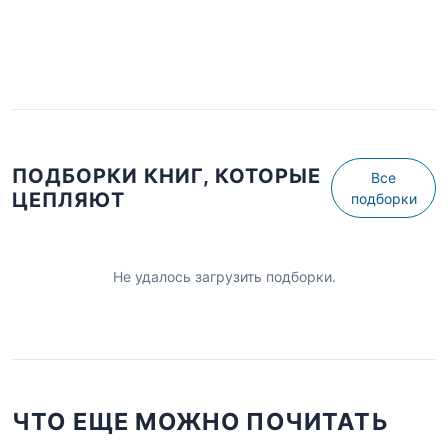
ПОДБОРКИ КНИГ, КОТОРЫЕ
Все
ЦЕПЛЯЮТ
подборки
Не удалось загрузить подборки.
ЧТО ЕЩЕ МОЖНО ПОЧИТАТЬ