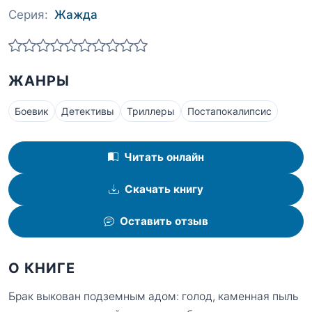
Серия:
Жажда
ЖАНРЫ
Боевик
Детективы
Триллеры
Постапокалипсис
Читать онлайн
Скачать книгу
Оставить отзыв
О КНИГЕ
Брак выкован подземным адом: голод, каменная пыль