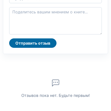
Отправить отзыв
Отзывов пока нет. Будьте первым!