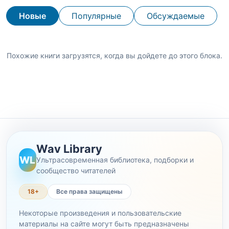
Новые
Популярные
Обсуждаемые
Похожие книги загрузятся, когда вы дойдете до этого блока.
Wav Library
WL
Ультрасовременная библиотека, подборки и
сообщество читателей
18+
Все права защищены
Некоторые произведения и пользовательские
материалы на сайте могут быть предназначены