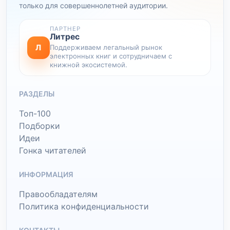
только для совершеннолетней аудитории.
ПАРТНЕР
Литрес
Л
Поддерживаем легальный рынок
электронных книг и сотрудничаем с
книжной экосистемой.
РАЗДЕЛЫ
Топ-100
Подборки
Идеи
Гонка читателей
ИНФОРМАЦИЯ
Правообладателям
Политика конфиденциальности