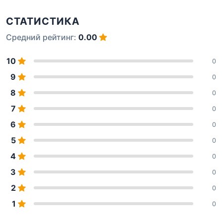
СТАТИСТИКА
Средний рейтинг:
0.00
10
0
9
0
8
0
7
0
6
0
5
0
4
0
3
0
2
0
1
0