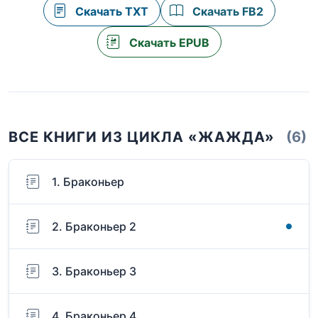
Скачать TXT
Скачать FB2
Скачать EPUB
ВСЕ КНИГИ ИЗ ЦИКЛА «ЖАЖДА»
(6)
1. Браконьер
2. Браконьер 2
3. Браконьер 3
4. Браконьер 4