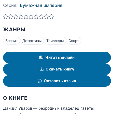
Серия:
Бумажная империя
ЖАНРЫ
Боевик
Детективы
Триллеры
Спорт
Читать онлайн
Скачать книгу
Оставить отзыв
О КНИГЕ
Даниил Уваров — безродный владелец газеты,