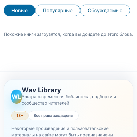
Новые
Популярные
Обсуждаемые
Похожие книги загрузятся, когда вы дойдете до этого блока.
Wav Library
WL
Ультрасовременная библиотека, подборки и
сообщество читателей
18+
Все права защищены
Некоторые произведения и пользовательские
материалы на сайте могут быть предназначены