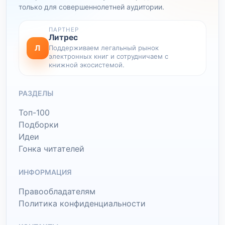
только для совершеннолетней аудитории.
ПАРТНЕР
Литрес
Л
Поддерживаем легальный рынок
электронных книг и сотрудничаем с
книжной экосистемой.
РАЗДЕЛЫ
Топ-100
Подборки
Идеи
Гонка читателей
ИНФОРМАЦИЯ
Правообладателям
Политика конфиденциальности