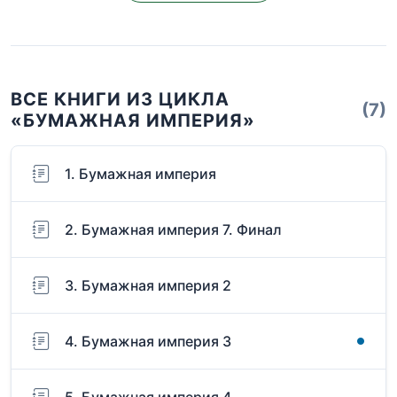
ВСЕ КНИГИ ИЗ ЦИКЛА
(7)
«БУМАЖНАЯ ИМПЕРИЯ»
1. Бумажная империя
2. Бумажная империя 7. Финал
3. Бумажная империя 2
4. Бумажная империя 3