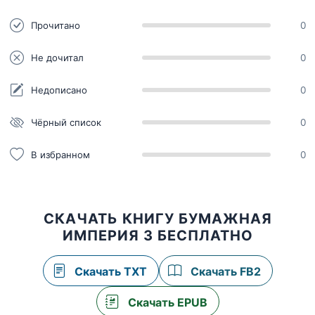
Прочитано
0
Не дочитал
0
Недописано
0
Чёрный список
0
В избранном
0
СКАЧАТЬ КНИГУ БУМАЖНАЯ
ИМПЕРИЯ 3 БЕСПЛАТНО
Скачать TXT
Скачать FB2
Скачать EPUB