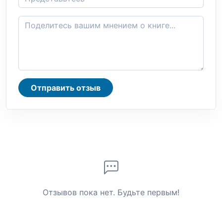
Отправить отзыв
Отзывов пока нет. Будьте первым!