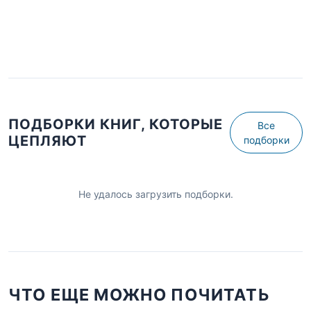
ПОДБОРКИ КНИГ, КОТОРЫЕ
Все
ЦЕПЛЯЮТ
подборки
Не удалось загрузить подборки.
ЧТО ЕЩЕ МОЖНО ПОЧИТАТЬ