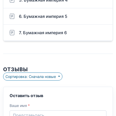
5. Бумажная империя 4
6. Бумажная империя 5
7. Бумажная империя 6
ОТЗЫВЫ
Сортировка: Сначала новые
Оставить отзыв
Ваше имя
*