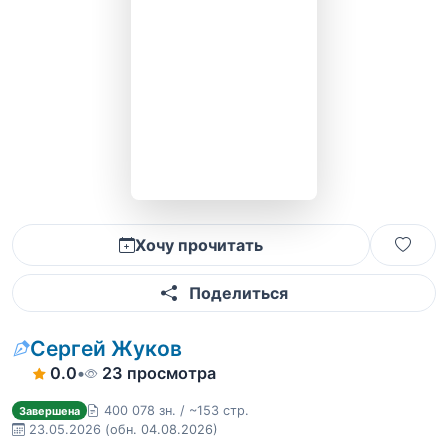
Хочу прочитать
Поделиться
Сергей Жуков
0.0
•
23 просмотра
400 078 зн. / ~153 стр.
Завершена
23.05.2026
(обн. 04.08.2026)