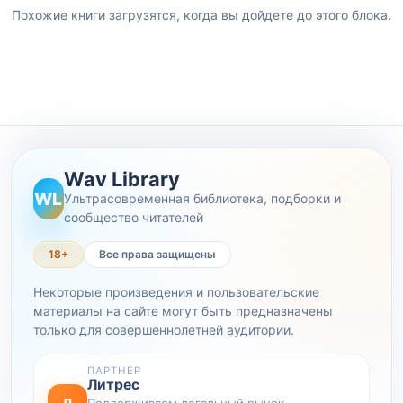
Похожие книги загрузятся, когда вы дойдете до этого блока.
Wav Library
WL
Ультрасовременная библиотека, подборки и
сообщество читателей
18+
Все права защищены
Некоторые произведения и пользовательские
материалы на сайте могут быть предназначены
только для совершеннолетней аудитории.
ПАРТНЕР
Литрес