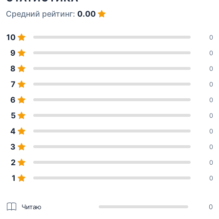
Средний рейтинг:
0.00
10
0
9
0
8
0
7
0
6
0
5
0
4
0
3
0
2
0
1
0
Читаю
0