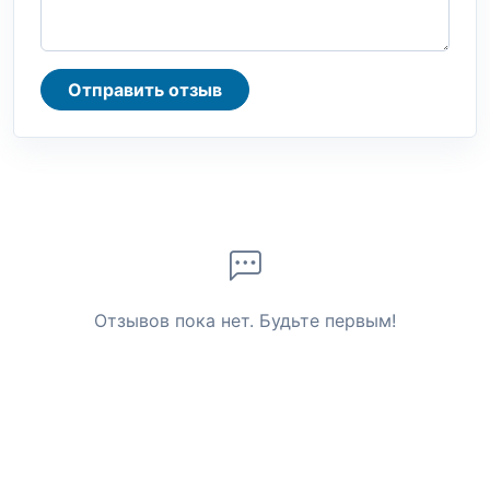
Отправить отзыв
Отзывов пока нет. Будьте первым!