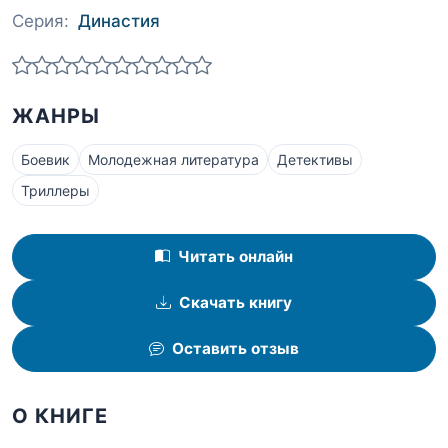
Серия:
Династия
ЖАНРЫ
Боевик
Молодежная литература
Детективы
Триллеры
Читать онлайн
Скачать книгу
Оставить отзыв
О КНИГЕ