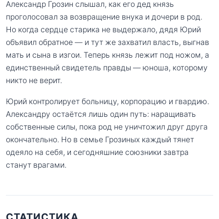
Александр Грозин слышал, как его дед князь
проголосовал за возвращение внука и дочери в род.
Но когда сердце старика не выдержало, дядя Юрий
объявил обратное — и тут же захватил власть, выгнав
мать и сына в изгои. Теперь князь лежит под ножом, а
единственный свидетель правды — юноша, которому
никто не верит.
Юрий контролирует больницу, корпорацию и гвардию.
Александру остаётся лишь один путь: наращивать
собственные силы, пока род не уничтожил друг друга
окончательно. Но в семье Грозиных каждый тянет
одеяло на себя, и сегодняшние союзники завтра
станут врагами.
СТАТИСТИКА