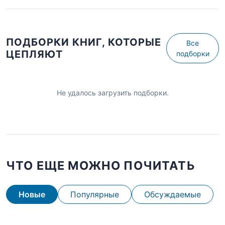
ПОДБОРКИ КНИГ, КОТОРЫЕ
Все
ЦЕПЛЯЮТ
подборки
Не удалось загрузить подборки.
ЧТО ЕЩЕ МОЖНО ПОЧИТАТЬ
Новые
Популярные
Обсуждаемые