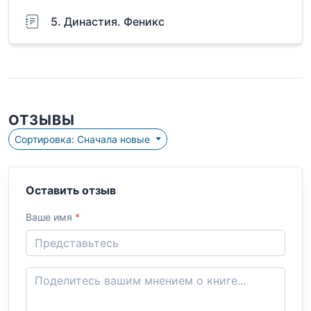
5. Династия. Феникс
ОТЗЫВЫ
Сортировка: Сначала новые
Оставить отзыв
Ваше имя
*