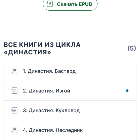
Скачать EPUB
ВСЕ КНИГИ ИЗ ЦИКЛА
(5)
«ДИНАСТИЯ»
1. Династия. Бастард
2. Династия. Изгой
3. Династия. Кукловод
4. Династия. Наследник