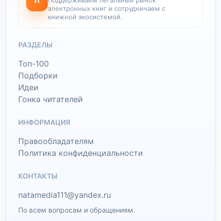
Л
Поддерживаем легальный рынок
электронных книг и сотрудничаем с
книжной экосистемой.
РАЗДЕЛЫ
Топ-100
Подборки
Идеи
Гонка читателей
ИНФОРМАЦИЯ
Правообладателям
Политика конфиденциальности
КОНТАКТЫ
natamedia111@yandex.ru
По всем вопросам и обращениям.