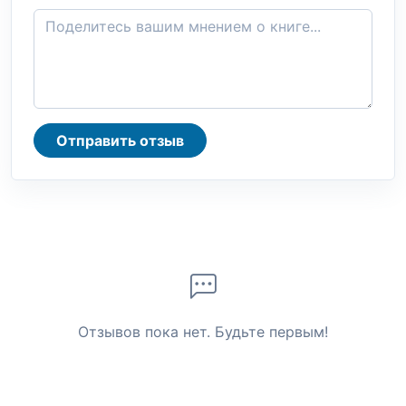
Отправить отзыв
Отзывов пока нет. Будьте первым!