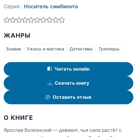
Серия:
Носитель симбионта
ЖАНРЫ
Боевик
Ужасы и мистика
Детективы
Триллеры
Читать онлайн
Скачать книгу
Оставить отзыв
О КНИГЕ
Ярослав Волконский — девиант, чья сила растёт с