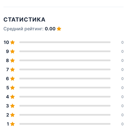
СТАТИСТИКА
Средний рейтинг:
0.00
10
0
9
0
8
0
7
0
6
0
5
0
4
0
3
0
2
0
1
0