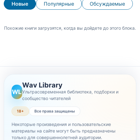
Новые
Популярные
Обсуждаемые
Похожие книги загрузятся, когда вы дойдете до этого блока.
Wav Library
WL
Ультрасовременная библиотека, подборки и
сообщество читателей
18+
Все права защищены
Некоторые произведения и пользовательские
материалы на сайте могут быть предназначены
только для совершеннолетней аудитории.