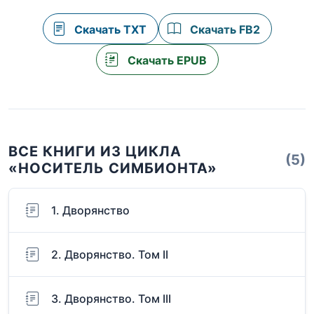
Скачать TXT
Скачать FB2
Скачать EPUB
ВСЕ КНИГИ ИЗ ЦИКЛА
(5)
«НОСИТЕЛЬ СИМБИОНТА»
1. Дворянство
2. Дворянство. Том II
3. Дворянство. Том III