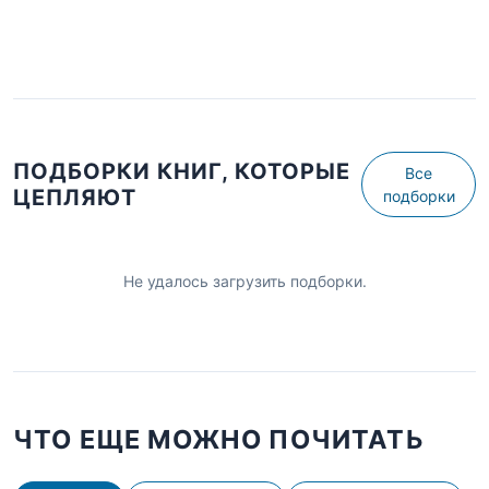
ПОДБОРКИ КНИГ, КОТОРЫЕ
Все
ЦЕПЛЯЮТ
подборки
Не удалось загрузить подборки.
ЧТО ЕЩЕ МОЖНО ПОЧИТАТЬ