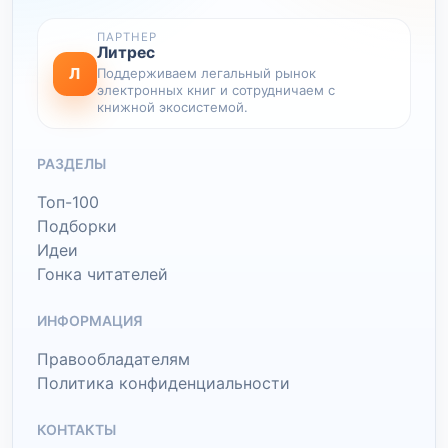
ПАРТНЕР
Литрес
Л
Поддерживаем легальный рынок
электронных книг и сотрудничаем с
книжной экосистемой.
РАЗДЕЛЫ
Топ-100
Подборки
Идеи
Гонка читателей
ИНФОРМАЦИЯ
Правообладателям
Политика конфиденциальности
КОНТАКТЫ