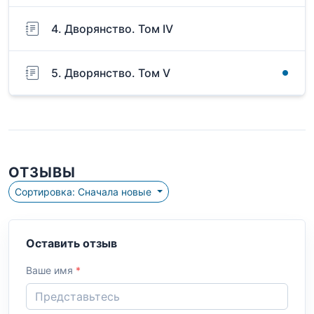
4. Дворянство. Том IV
5. Дворянство. Том V
ОТЗЫВЫ
Сортировка: Сначала новые
Оставить отзыв
Ваше имя
*