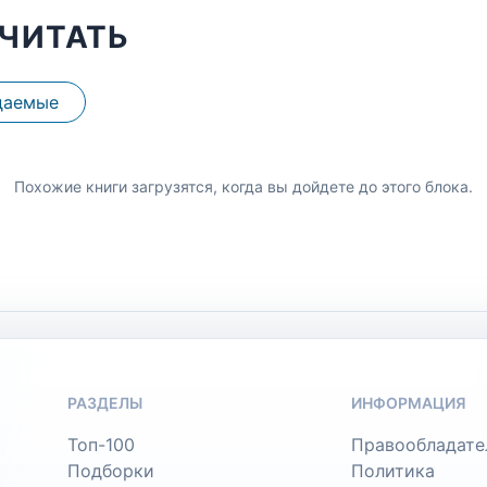
ЧИТАТЬ
даемые
Похожие книги загрузятся, когда вы дойдете до этого блока.
РАЗДЕЛЫ
ИНФОРМАЦИЯ
Топ-100
Правообладате
Подборки
Политика