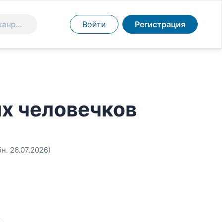
Войти
Регистрация
х человечков
бн. 26.07.2026)