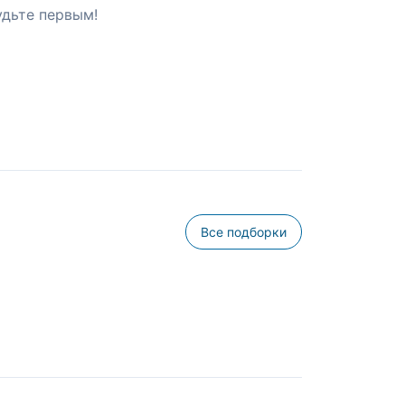
удьте первым!
Все подборки