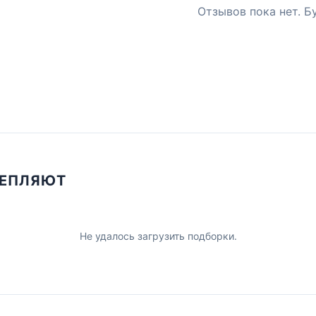
Отзывов пока нет. Б
ЦЕПЛЯЮТ
Не удалось загрузить подборки.