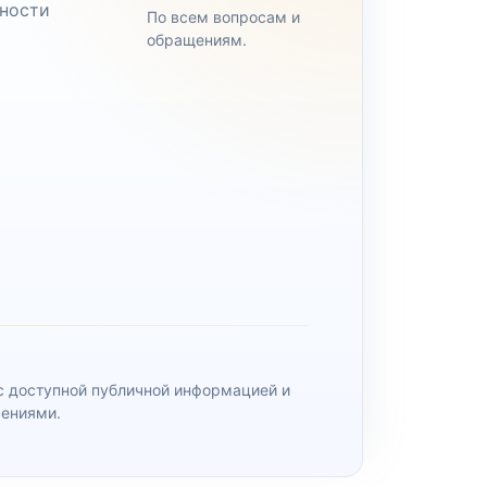
ности
По всем вопросам и
обращениям.
 с доступной публичной информацией и
чениями.