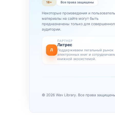
18+
Все права защищены
Некоторые произведения и пользовател
материалы на сайте могут быть
предназначены только для совершеннол
аудитории.
ПАРТНЕР
Литрес
Л
Поддерживаем легальный рынок
электронных книг и сотрудничаем
книжной экосистемой.
© 2026 Wav Library. Все права защищен