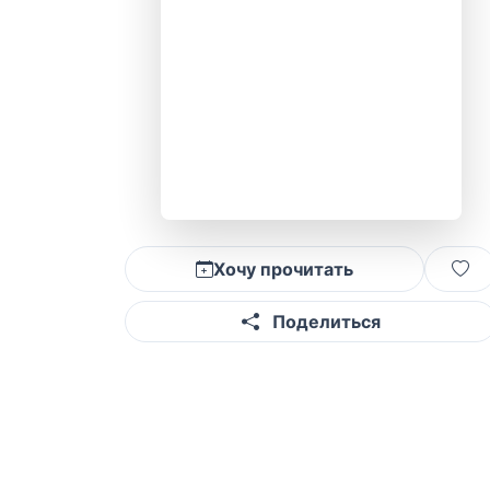
Хочу прочитать
Поделиться