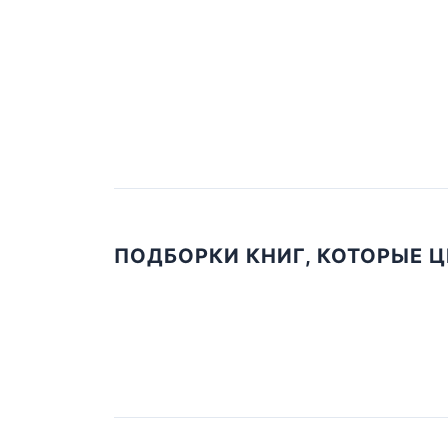
ПОДБОРКИ КНИГ, КОТОРЫЕ 