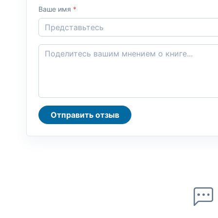
Ваше имя
*
Отправить отзыв