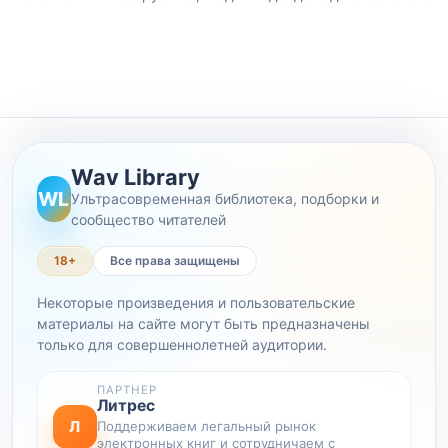
Wav Library
WL
Ультрасовременная библиотека, подборки и
сообщество читателей
18+
Все права защищены
Некоторые произведения и пользовательские
материалы на сайте могут быть предназначены
только для совершеннолетней аудитории.
ПАРТНЕР
Литрес
Л
Поддерживаем легальный рынок
электронных книг и сотрудничаем с