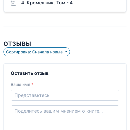
4. Кромешник. Том - 4
ОТЗЫВЫ
Сортировка: Сначала новые
Оставить отзыв
Ваше имя
*