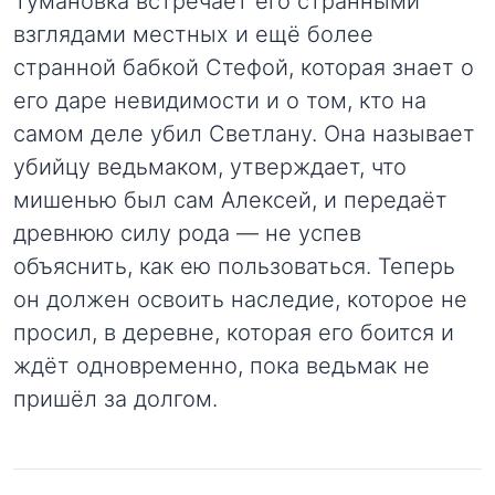
Тумановка встречает его странными
взглядами местных и ещё более
странной бабкой Стефой, которая знает о
его даре невидимости и о том, кто на
самом деле убил Светлану. Она называет
убийцу ведьмаком, утверждает, что
мишенью был сам Алексей, и передаёт
древнюю силу рода — не успев
объяснить, как ею пользоваться. Теперь
он должен освоить наследие, которое не
просил, в деревне, которая его боится и
ждёт одновременно, пока ведьмак не
пришёл за долгом.