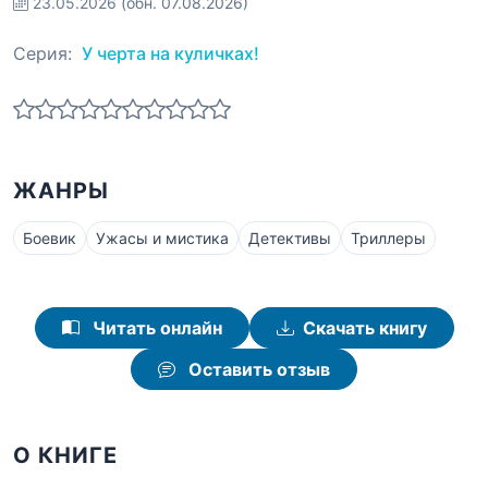
23.05.2026
(обн. 07.08.2026)
Серия:
У черта на куличках!
ЖАНРЫ
Боевик
Ужасы и мистика
Детективы
Триллеры
Читать онлайн
Скачать книгу
Оставить отзыв
О КНИГЕ