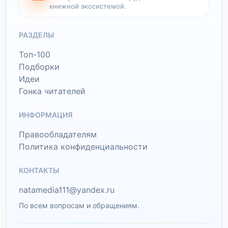
книжной экосистемой.
РАЗДЕЛЫ
Топ-100
Подборки
Идеи
Гонка читателей
ИНФОРМАЦИЯ
Правообладателям
Политика конфиденциальности
КОНТАКТЫ
natamedia111@yandex.ru
По всем вопросам и обращениям.