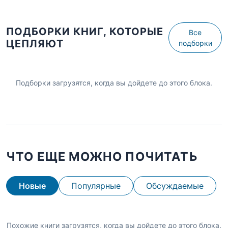
ПОДБОРКИ КНИГ, КОТОРЫЕ
Все
ЦЕПЛЯЮТ
подборки
Подборки загрузятся, когда вы дойдете до этого блока.
ЧТО ЕЩЕ МОЖНО ПОЧИТАТЬ
Новые
Популярные
Обсуждаемые
Похожие книги загрузятся, когда вы дойдете до этого блока.