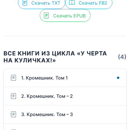
Скачать TXT
Скачать FB2
Скачать EPUB
ВСЕ КНИГИ ИЗ ЦИКЛА «У ЧЕРТА
(4)
НА КУЛИЧКАХ!»
1. Кромешник. Том 1
2. Кромешник. Том – 2
3. Кромешник. Том – 3