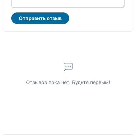
Отправить отзыв
Отзывов пока нет. Будьте первым!