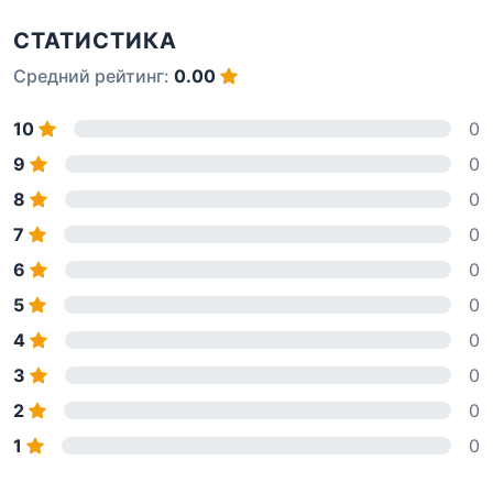
СТАТИСТИКА
Средний рейтинг:
0.00
10
0
9
0
8
0
7
0
6
0
5
0
4
0
3
0
2
0
1
0