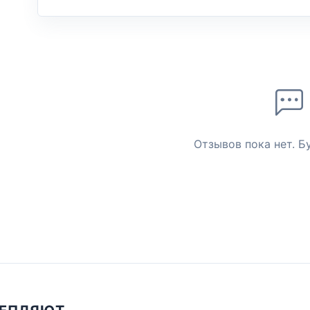
Отзывов пока нет. Б