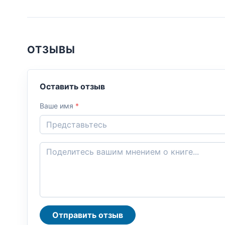
ОТЗЫВЫ
Оставить отзыв
Ваше имя
*
Отправить отзыв