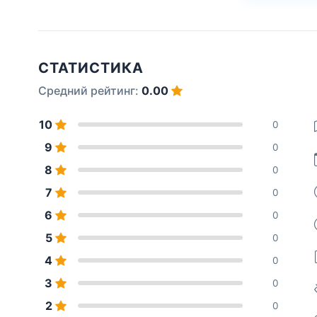
СТАТИСТИКА
Средний рейтинг:
0.00
10
0
9
0
8
0
7
0
6
0
5
0
4
0
3
0
2
0