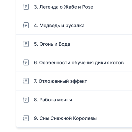
3. Легенда о Жабе и Розе
4. Медведь и русалка
5. Огонь и Вода
6. Особенности обучения диких котов
7. Отложенный эффект
8. Работа мечты
9. Сны Снежной Королевы