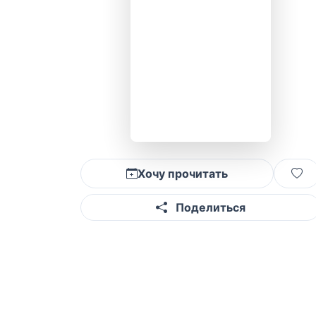
Хочу прочитать
Поделиться