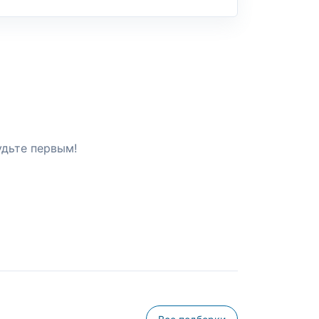
удьте первым!