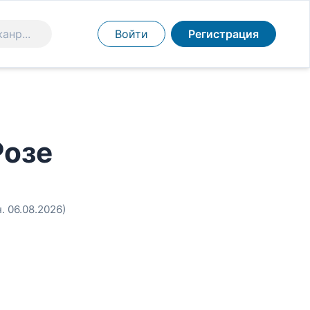
Войти
Регистрация
Розе
. 06.08.2026)