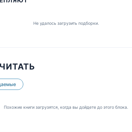
ЦЕПЛЯЮТ
Не удалось загрузить подборки.
ЧИТАТЬ
даемые
Похожие книги загрузятся, когда вы дойдете до этого блока.