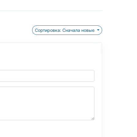
Сортировка: Сначала новые