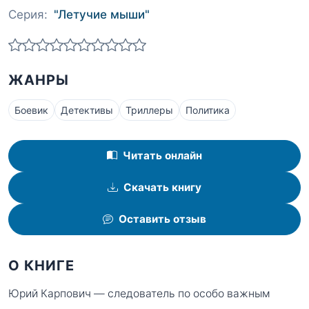
Серия:
"Летучие мыши"
ЖАНРЫ
Боевик
Детективы
Триллеры
Политика
Читать онлайн
Скачать книгу
Оставить отзыв
О КНИГЕ
Юрий Карпович — следователь по особо важным