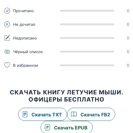
Прочитано
0
Не дочитал
0
Недописано
0
Чёрный список
0
В избранном
0
СКАЧАТЬ КНИГУ ЛЕТУЧИЕ МЫШИ.
ОФИЦЕРЫ БЕСПЛАТНО
Скачать TXT
Скачать FB2
Скачать EPUB