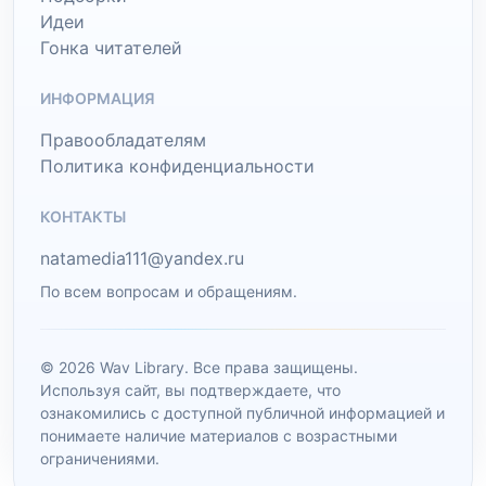
Идеи
Гонка читателей
ИНФОРМАЦИЯ
Правообладателям
Политика конфиденциальности
КОНТАКТЫ
natamedia111@yandex.ru
По всем вопросам и обращениям.
© 2026 Wav Library. Все права защищены.
Используя сайт, вы подтверждаете, что
ознакомились с доступной публичной информацией и
понимаете наличие материалов с возрастными
ограничениями.