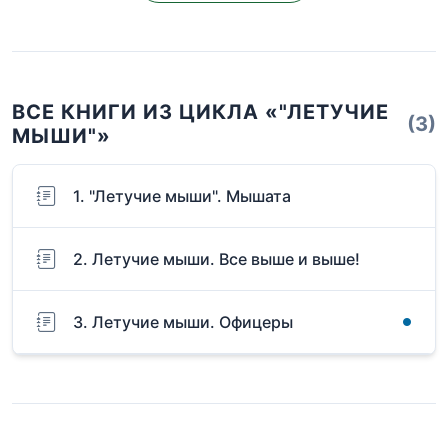
ВСЕ КНИГИ ИЗ ЦИКЛА «"ЛЕТУЧИЕ
(3)
МЫШИ"»
1. "Летучие мыши". Мышата
2. Летучие мыши. Все выше и выше!
3. Летучие мыши. Офицеры