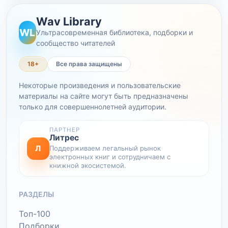
Wav Library
WL
Ультрасовременная библиотека, подборки и
сообщество читателей
18+
Все права защищены
Некоторые произведения и пользовательские
материалы на сайте могут быть предназначены
только для совершеннолетней аудитории.
ПАРТНЕР
Литрес
Л
Поддерживаем легальный рынок
электронных книг и сотрудничаем с
книжной экосистемой.
РАЗДЕЛЫ
Топ-100
Подборки