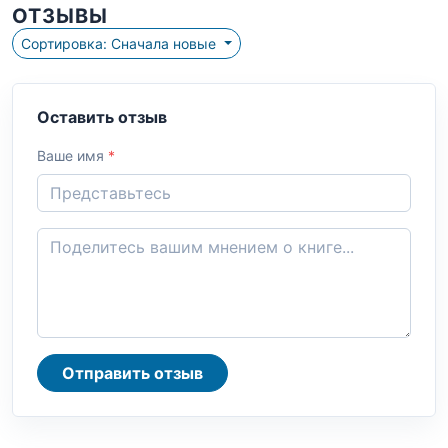
ОТЗЫВЫ
Сортировка: Сначала новые
Оставить отзыв
Ваше имя
*
Отправить отзыв