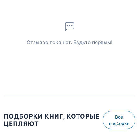
Отзывов пока нет. Будьте первым!
ПОДБОРКИ КНИГ, КОТОРЫЕ
Все
ЦЕПЛЯЮТ
подборки