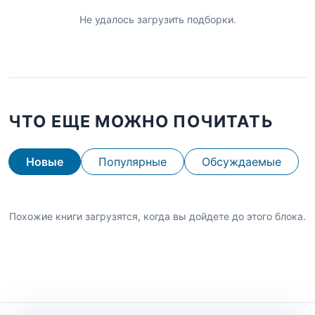
Не удалось загрузить подборки.
ЧТО ЕЩЕ МОЖНО ПОЧИТАТЬ
Новые
Популярные
Обсуждаемые
Похожие книги загрузятся, когда вы дойдете до этого блока.