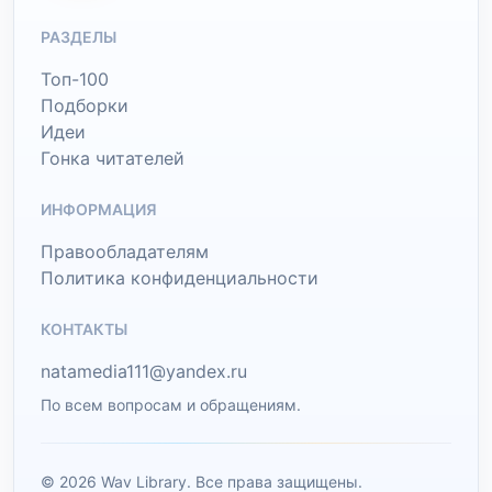
РАЗДЕЛЫ
Топ-100
Подборки
Идеи
Гонка читателей
ИНФОРМАЦИЯ
Правообладателям
Политика конфиденциальности
КОНТАКТЫ
natamedia111@yandex.ru
По всем вопросам и обращениям.
© 2026 Wav Library. Все права защищены.