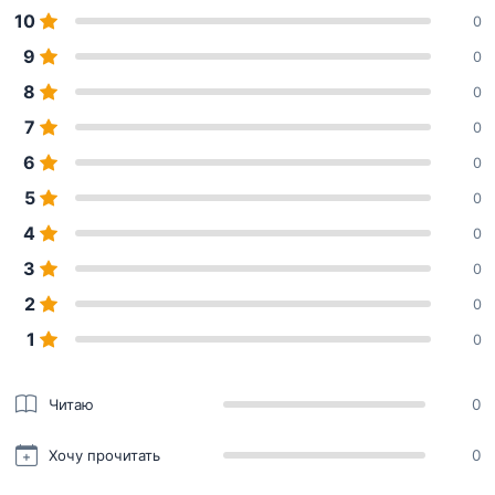
10
0
9
0
8
0
7
0
6
0
5
0
4
0
3
0
2
0
1
0
Читаю
0
Хочу прочитать
0