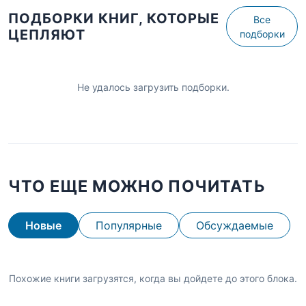
ПОДБОРКИ КНИГ, КОТОРЫЕ
Все
ЦЕПЛЯЮТ
подборки
Не удалось загрузить подборки.
ЧТО ЕЩЕ МОЖНО ПОЧИТАТЬ
Новые
Популярные
Обсуждаемые
Похожие книги загрузятся, когда вы дойдете до этого блока.