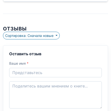
ОТЗЫВЫ
Сортировка: Сначала новые
Оставить отзыв
Ваше имя
*