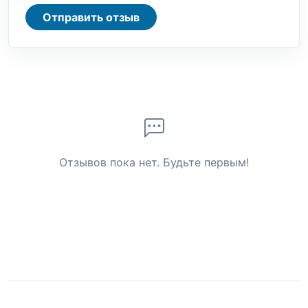
Отправить отзыв
Отзывов пока нет. Будьте первым!