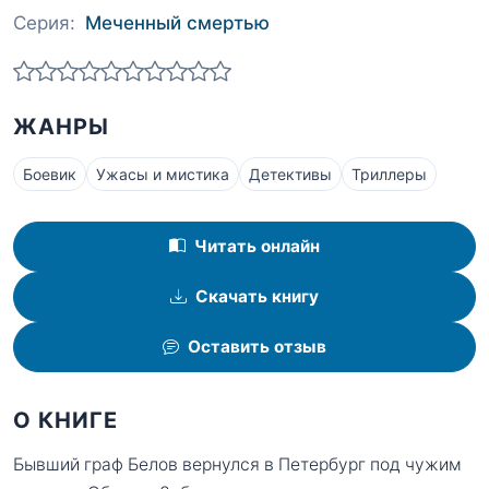
Серия:
Меченный смертью
ЖАНРЫ
Боевик
Ужасы и мистика
Детективы
Триллеры
Читать онлайн
Скачать книгу
Оставить отзыв
О КНИГЕ
Бывший граф Белов вернулся в Петербург под чужим