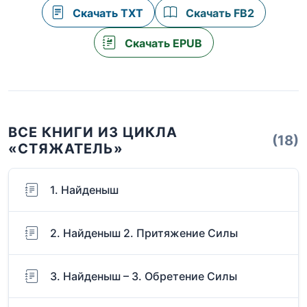
Скачать TXT
Скачать FB2
Скачать EPUB
ВСЕ КНИГИ ИЗ ЦИКЛА
(18)
«СТЯЖАТЕЛЬ»
1. Найденыш
2. Найденыш 2. Притяжение Силы
3. Найденыш – 3. Обретение Силы