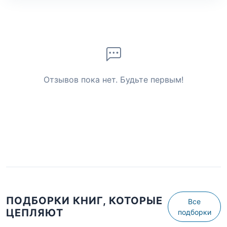
Отзывов пока нет. Будьте первым!
ПОДБОРКИ КНИГ, КОТОРЫЕ
Все
ЦЕПЛЯЮТ
подборки