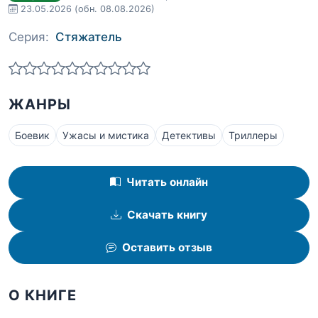
23.05.2026
(обн. 08.08.2026)
Серия:
Стяжатель
ЖАНРЫ
Боевик
Ужасы и мистика
Детективы
Триллеры
Читать онлайн
Скачать книгу
Оставить отзыв
О КНИГЕ