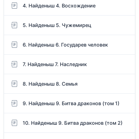
4. Найденыш 4. Восхождение
5. Найденыш 5. Чужемирец
6. Найденыш 6. Государев человек
7. Найденыш 7. Наследник
8. Найденыш 8. Семья
9. Найденыш 9. Битва драконов (том 1)
10. Найденыш 9. Битва драконов (том 2)