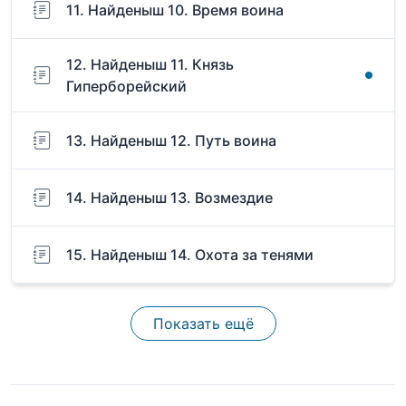
11. Найденыш 10. Время воина
12. Найденыш 11. Князь
Гиперборейский
13. Найденыш 12. Путь воина
14. Найденыш 13. Возмездие
15. Найденыш 14. Охота за тенями
Показать ещё