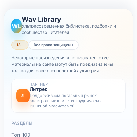
Wav Library
WL
Ультрасовременная библиотека, подборки и
сообщество читателей
18+
Все права защищены
Некоторые произведения и пользовательские
материалы на сайте могут быть предназначены
только для совершеннолетней аудитории.
ПАРТНЕР
Литрес
Л
Поддерживаем легальный рынок
электронных книг и сотрудничаем с
книжной экосистемой.
РАЗДЕЛЫ
Топ-100