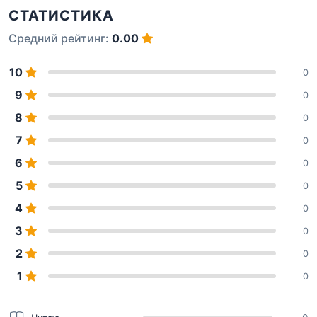
СТАТИСТИКА
Средний рейтинг:
0.00
10
0
9
0
8
0
7
0
6
0
5
0
4
0
3
0
2
0
1
0