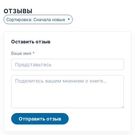
ОТЗЫВЫ
Сортировка: Сначала новые
Оставить отзыв
Ваше имя
*
Отправить отзыв