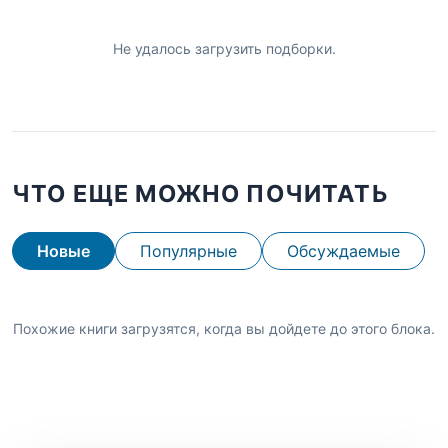
Не удалось загрузить подборки.
ЧТО ЕЩЕ МОЖНО ПОЧИТАТЬ
Новые
Популярные
Обсуждаемые
Похожие книги загрузятся, когда вы дойдете до этого блока.