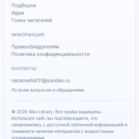
Подборки
Идеи
Гонка читателей
ИНФОРМАЦИЯ
Правообладателям
Политика конфиденциальности
КОНТАКТЫ
natamedia111@yandex.ru
По всем вопросам и обращениям.
© 2026 Wav Library. Все права защищены.
Используя сайт, вы подтверждаете, что
ознакомились с доступной публичной информацией и
понимаете наличие материалов с возрастными
ограничениями.