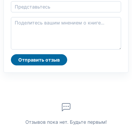
Отправить отзыв
Отзывов пока нет. Будьте первым!