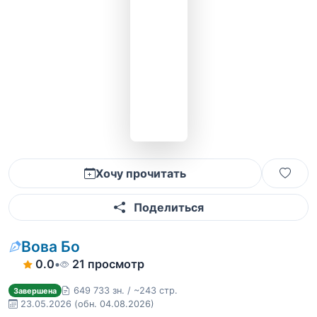
Хочу прочитать
Поделиться
Вова Бо
0.0
•
21 просмотр
649 733 зн. / ~243 стр.
Завершена
23.05.2026
(обн. 04.08.2026)