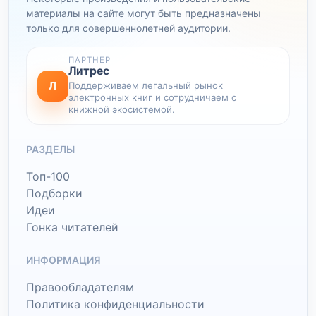
материалы на сайте могут быть предназначены
только для совершеннолетней аудитории.
ПАРТНЕР
Литрес
Л
Поддерживаем легальный рынок
электронных книг и сотрудничаем с
книжной экосистемой.
РАЗДЕЛЫ
Топ-100
Подборки
Идеи
Гонка читателей
ИНФОРМАЦИЯ
Правообладателям
Политика конфиденциальности