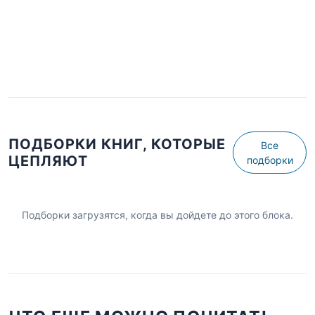
ПОДБОРКИ КНИГ, КОТОРЫЕ
Все
ЦЕПЛЯЮТ
подборки
Подборки загрузятся, когда вы дойдете до этого блока.