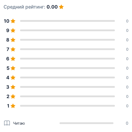
Средний рейтинг:
0.00
10
0
9
0
8
0
7
0
6
0
5
0
4
0
3
0
2
0
1
0
Читаю
0