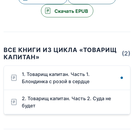
Скачать EPUB
ВСЕ КНИГИ ИЗ ЦИКЛА «ТОВАРИЩ
(2)
КАПИТАН»
1. Товарищ капитан. Часть 1.
Блондинка с розой в сердце
2. Товарищ капитан. Часть 2. Суда не
будет