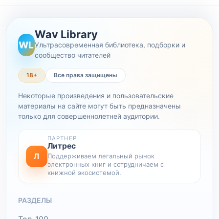
Wav Library
WL
Ультрасовременная библиотека, подборки и
сообщество читателей
18+
Все права защищены
Некоторые произведения и пользовательские
материалы на сайте могут быть предназначены
только для совершеннолетней аудитории.
ПАРТНЕР
Литрес
Л
Поддерживаем легальный рынок
электронных книг и сотрудничаем с
книжной экосистемой.
РАЗДЕЛЫ