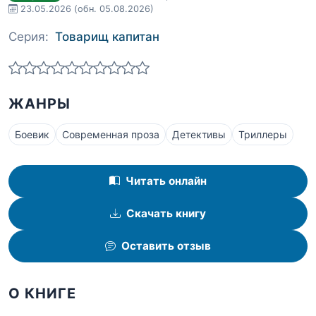
23.05.2026
(обн. 05.08.2026)
Серия:
Товарищ капитан
ЖАНРЫ
Боевик
Современная проза
Детективы
Триллеры
Читать онлайн
Скачать книгу
Оставить отзыв
О КНИГЕ