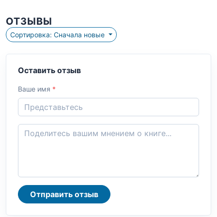
ОТЗЫВЫ
Сортировка: Сначала новые
Оставить отзыв
Ваше имя
*
Отправить отзыв