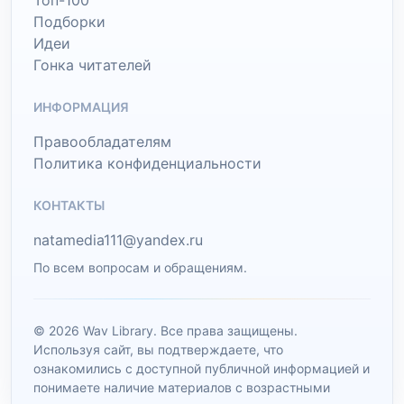
Топ-100
Подборки
Идеи
Гонка читателей
ИНФОРМАЦИЯ
Правообладателям
Политика конфиденциальности
КОНТАКТЫ
natamedia111@yandex.ru
По всем вопросам и обращениям.
© 2026 Wav Library. Все права защищены.
Используя сайт, вы подтверждаете, что
ознакомились с доступной публичной информацией и
понимаете наличие материалов с возрастными