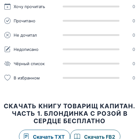
Хочу прочитать
0
Прочитано
0
Не дочитал
0
Недописано
0
Чёрный список
0
В избранном
0
СКАЧАТЬ КНИГУ ТОВАРИЩ КАПИТАН.
ЧАСТЬ 1. БЛОНДИНКА С РОЗОЙ В
СЕРДЦЕ БЕСПЛАТНО
Скачать TXT
Скачать FB2