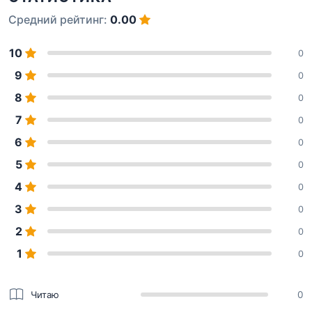
Средний рейтинг:
0.00
10
0
9
0
8
0
7
0
6
0
5
0
4
0
3
0
2
0
1
0
Читаю
0