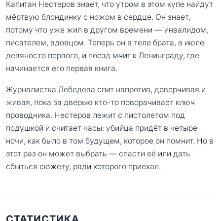
Капитан Нестеров знает, что утром в этом купе найдут
мёртвую блондинку с ножом в сердце. Он знает,
потому что уже жил в другом времени — инвалидом,
писателем, вдовцом. Теперь он в теле брата, в июле
девяносто первого, и поезд мчит к Ленинграду, где
начинается его первая книга.
Журналистка Лебедева спит напротив, доверчивая и
живая, пока за дверью кто-то поворачивает ключ
проводника. Нестеров лежит с пистолетом под
подушкой и считает часы: убийца придёт в четыре
ночи, как было в том будущем, которое он помнит. Но в
этот раз он может выбрать — спасти её или дать
сбыться сюжету, ради которого приехал.
СТАТИСТИКА