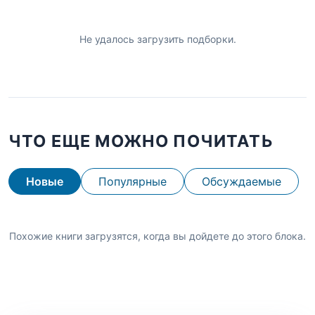
Не удалось загрузить подборки.
ЧТО ЕЩЕ МОЖНО ПОЧИТАТЬ
Новые
Популярные
Обсуждаемые
Похожие книги загрузятся, когда вы дойдете до этого блока.