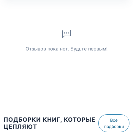
Отзывов пока нет. Будьте первым!
ПОДБОРКИ КНИГ, КОТОРЫЕ
Все
ЦЕПЛЯЮТ
подборки