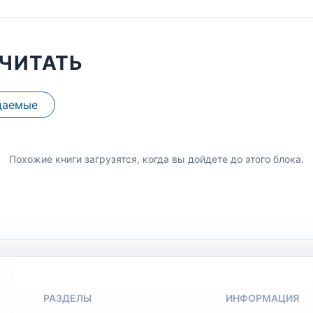
ЧИТАТЬ
даемые
Похожие книги загрузятся, когда вы дойдете до этого блока.
РАЗДЕЛЫ
ИНФОРМАЦИЯ