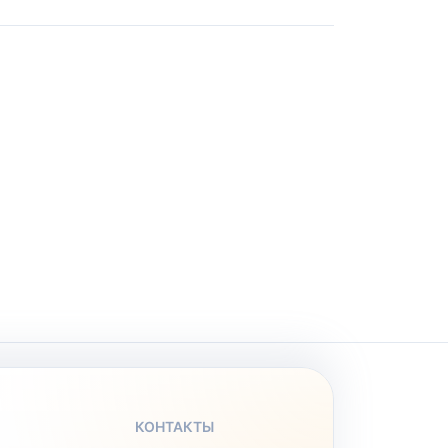
КОНТАКТЫ