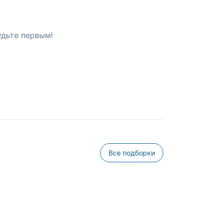
удьте первым!
Все подборки