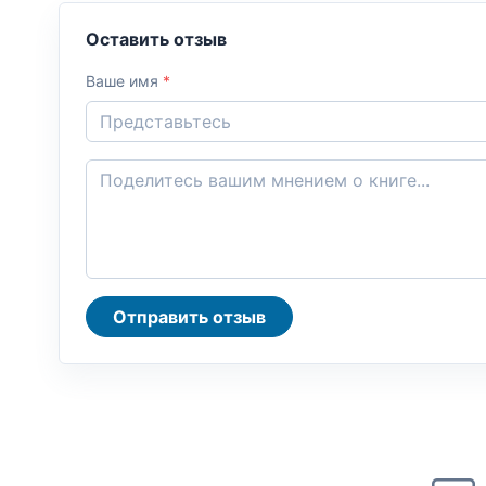
Оставить отзыв
Ваше имя
*
Отправить отзыв