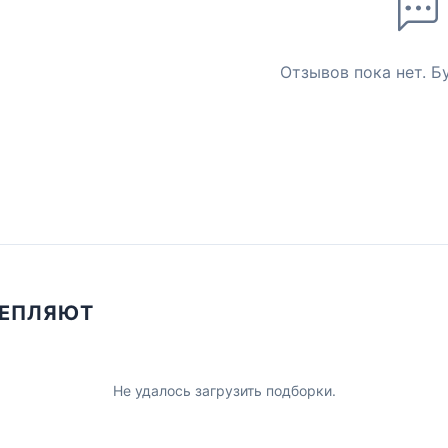
Отзывов пока нет. Б
ЦЕПЛЯЮТ
Не удалось загрузить подборки.