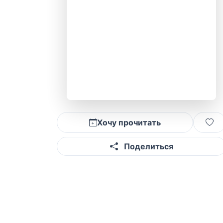
Хочу прочитать
Поделиться