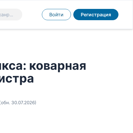
Войти
Регистрация
кса: коварная
истра
(обн. 30.07.2026)