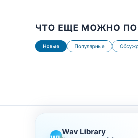
ЧТО ЕЩЕ МОЖНО ПО
Новые
Популярные
Обсуж
Wav Library