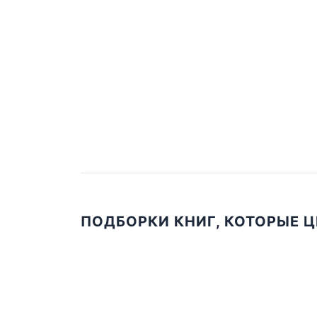
ПОДБОРКИ КНИГ, КОТОРЫЕ 