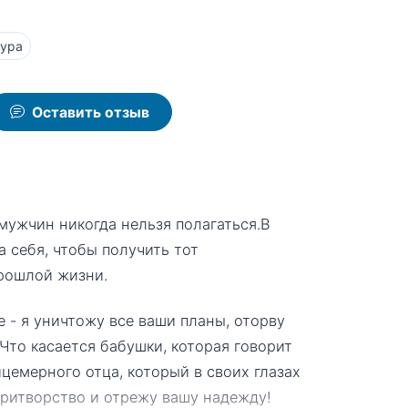
тура
Оставить отзыв
 мужчин никогда нельзя полагаться.В
 себя, чтобы получить тот
прошлой жизни.
 - я уничтожу все ваши планы, оторву
Что касается бабушки, которая говорит
цемерного отца, который в своих глазах
притворство и отрежу вашу надежду!