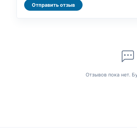
Отправить отзыв
Отзывов пока нет. Б