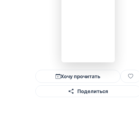
Хочу прочитать
Поделиться