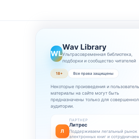
Wav Library
WL
Ультрасовременная библиотека,
подборки и сообщество читателей
18+
Все права защищены
Некоторые произведения и пользовател
материалы на сайте могут быть
предназначены только для совершеннол
аудитории.
ПАРТНЕР
Литрес
Л
Поддерживаем легальный рынок
электронных книг и сотрудничаем