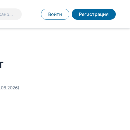
Войти
Регистрация
т
6.08.2026)