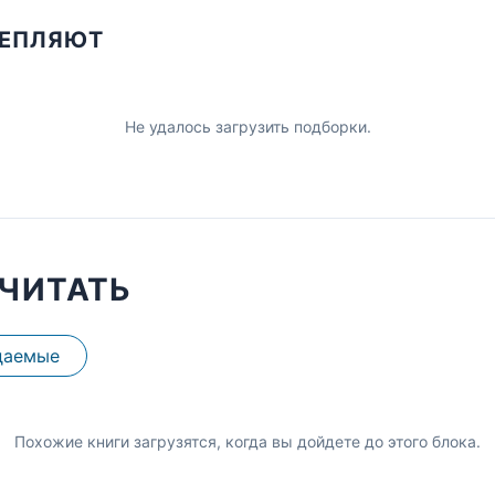
ЦЕПЛЯЮТ
Не удалось загрузить подборки.
ЧИТАТЬ
даемые
Похожие книги загрузятся, когда вы дойдете до этого блока.