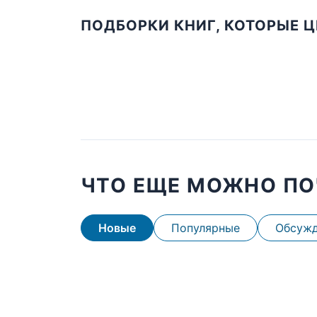
ПОДБОРКИ КНИГ, КОТОРЫЕ 
ЧТО ЕЩЕ МОЖНО ПО
Новые
Популярные
Обсуж