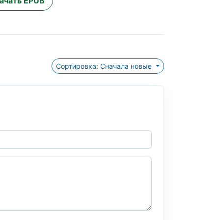
ачать EPUB
Сортировка: Сначала новые