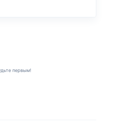
удьте первым!