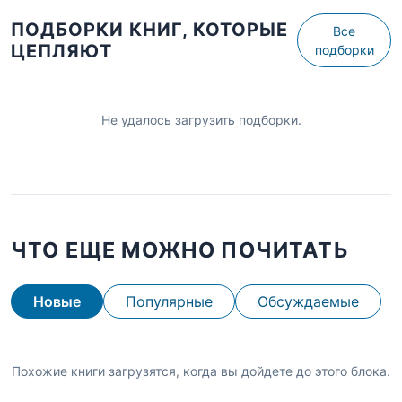
ПОДБОРКИ КНИГ, КОТОРЫЕ
Все
ЦЕПЛЯЮТ
подборки
Не удалось загрузить подборки.
ЧТО ЕЩЕ МОЖНО ПОЧИТАТЬ
Новые
Популярные
Обсуждаемые
Похожие книги загрузятся, когда вы дойдете до этого блока.