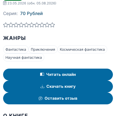
23.05.2026
(обн. 05.08.2026)
Серия:
70 Рублей
ЖАНРЫ
Фантастика
Приключения
Космическая фантастика
Научная фантастика
Читать онлайн
Скачать книгу
Оставить отзыв
О КНИГЕ