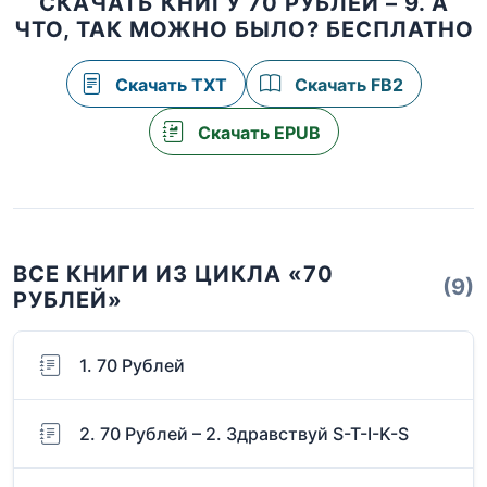
СКАЧАТЬ КНИГУ 70 РУБЛЕЙ – 9. А
ЧТО, ТАК МОЖНО БЫЛО? БЕСПЛАТНО
Скачать TXT
Скачать FB2
Скачать EPUB
ВСЕ КНИГИ ИЗ ЦИКЛА «70
(9)
РУБЛЕЙ»
1. 70 Рублей
2. 70 Рублей – 2. Здравствуй S-T-I-K-S