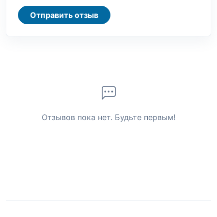
Отправить отзыв
Отзывов пока нет. Будьте первым!