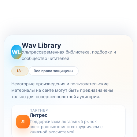
Wav Library
WL
Ультрасовременная библиотека, подборки и
сообщество читателей
18+
Все права защищены
Некоторые произведения и пользовательские
материалы на сайте могут быть предназначены
только для совершеннолетней аудитории.
ПАРТНЕР
Литрес
Л
Поддерживаем легальный рынок
электронных книг и сотрудничаем с
книжной экосистемой.