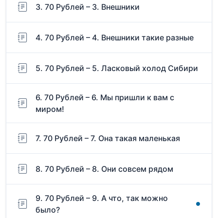
3. 70 Рублей – 3. Внешники
4. 70 Рублей – 4. Внешники такие разные
5. 70 Рублей – 5. Ласковый холод Сибири
6. 70 Рублей – 6. Мы пришли к вам с
миром!
7. 70 Рублей – 7. Она такая маленькая
8. 70 Рублей – 8. Они совсем рядом
9. 70 Рублей – 9. А что, так можно
было?