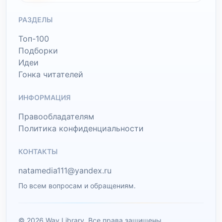
РАЗДЕЛЫ
Топ-100
Подборки
Идеи
Гонка читателей
ИНФОРМАЦИЯ
Правообладателям
Политика конфиденциальности
КОНТАКТЫ
natamedia111@yandex.ru
По всем вопросам и обращениям.
© 2026 Wav Library. Все права защищены.