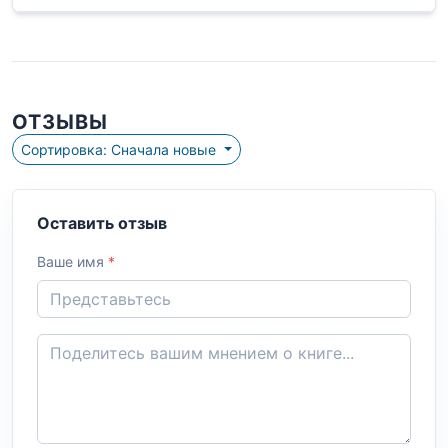
ОТЗЫВЫ
Сортировка: Сначала новые
Оставить отзыв
Ваше имя
*