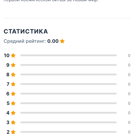
СТАТИСТИКА
Средний рейтинг:
0.00
10
0
9
0
8
0
7
0
6
0
5
0
4
0
3
0
2
0