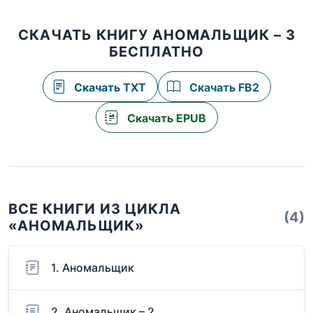
СКАЧАТЬ КНИГУ АНОМАЛЬЩИК – 3
БЕСПЛАТНО
Скачать TXT
Скачать FB2
Скачать EPUB
ВСЕ КНИГИ ИЗ ЦИКЛА
(4)
«АНОМАЛЬЩИК»
1. Аномальщик
2. Аномальщик – 2