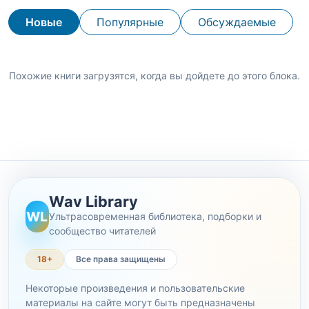
Новые
Популярные
Обсуждаемые
Похожие книги загрузятся, когда вы дойдете до этого блока.
Wav Library
WL
Ультрасовременная библиотека, подборки и
сообщество читателей
18+
Все права защищены
Некоторые произведения и пользовательские
материалы на сайте могут быть предназначены