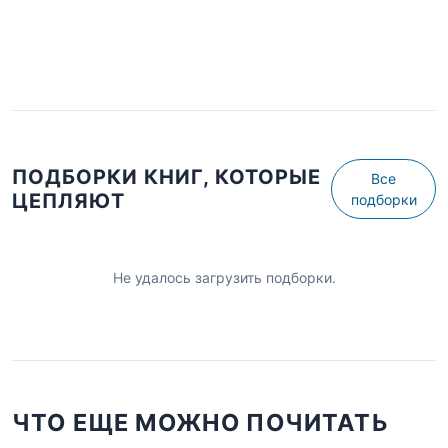
ПОДБОРКИ КНИГ, КОТОРЫЕ
Все
ЦЕПЛЯЮТ
подборки
Не удалось загрузить подборки.
ЧТО ЕЩЕ МОЖНО ПОЧИТАТЬ