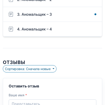
3. Аномальщик – 3
4. Аномальщик – 4
ОТЗЫВЫ
Сортировка: Сначала новые
Оставить отзыв
Ваше имя
*