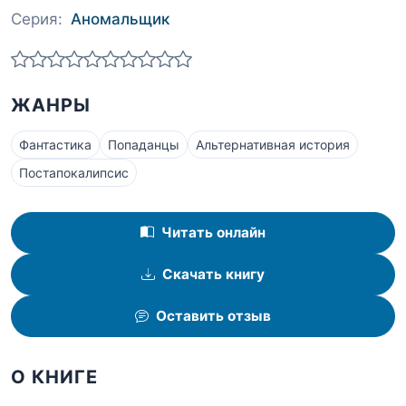
Серия:
Аномальщик
ЖАНРЫ
Фантастика
Попаданцы
Альтернативная история
Постапокалипсис
Читать онлайн
Скачать книгу
Оставить отзыв
О КНИГЕ