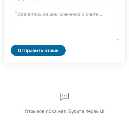
Отправить отзыв
Отзывов пока нет. Будьте первым!