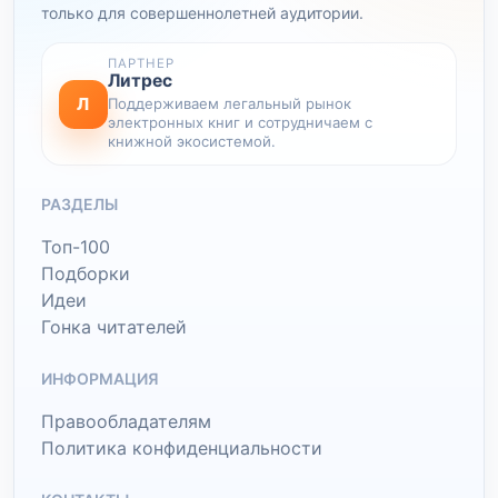
только для совершеннолетней аудитории.
ПАРТНЕР
Литрес
Л
Поддерживаем легальный рынок
электронных книг и сотрудничаем с
книжной экосистемой.
РАЗДЕЛЫ
Топ-100
Подборки
Идеи
Гонка читателей
ИНФОРМАЦИЯ
Правообладателям
Политика конфиденциальности