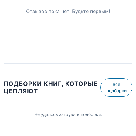
Отзывов пока нет. Будьте первым!
ПОДБОРКИ КНИГ, КОТОРЫЕ
Все
ЦЕПЛЯЮТ
подборки
Не удалось загрузить подборки.