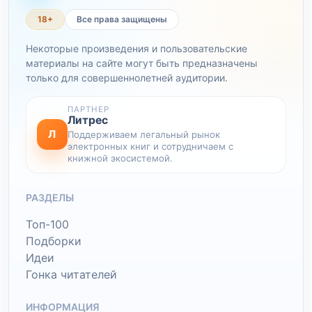
18+
Все права защищены
Некоторые произведения и пользовательские
материалы на сайте могут быть предназначены
только для совершеннолетней аудитории.
ПАРТНЕР
Литрес
Л
Поддерживаем легальный рынок
электронных книг и сотрудничаем с
книжной экосистемой.
РАЗДЕЛЫ
Топ-100
Подборки
Идеи
Гонка читателей
ИНФОРМАЦИЯ