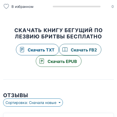
В избранном
0
СКАЧАТЬ КНИГУ БЕГУЩИЙ ПО
ЛЕЗВИЮ БРИТВЫ БЕСПЛАТНО
Скачать TXT
Скачать FB2
Скачать EPUB
ОТЗЫВЫ
Сортировка: Сначала новые