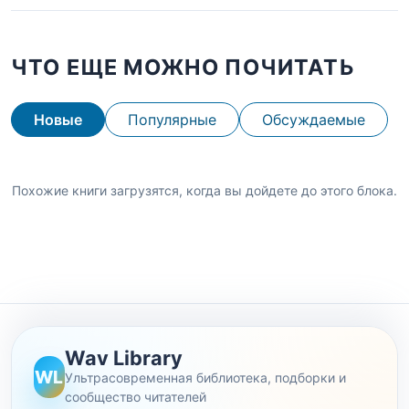
ЧТО ЕЩЕ МОЖНО ПОЧИТАТЬ
Новые
Популярные
Обсуждаемые
Похожие книги загрузятся, когда вы дойдете до этого блока.
Wav Library
WL
Ультрасовременная библиотека, подборки и
сообщество читателей