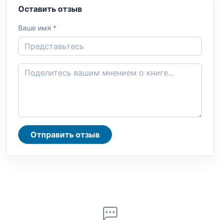
Оставить отзыв
Ваше имя
*
Отправить отзыв