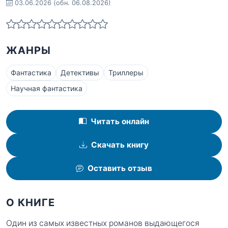
03.06.2026
(обн. 06.08.2026)
ЖАНРЫ
Фантастика
Детективы
Триллеры
Научная фантастика
Читать онлайн
Скачать книгу
Оставить отзыв
О КНИГЕ
Один из самых известных романов выдающегося