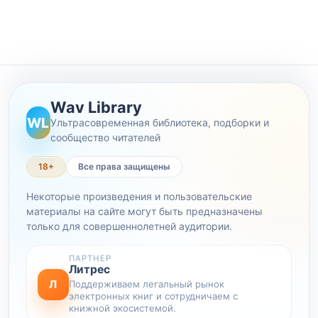
Wav Library
WL
Ультрасовременная библиотека, подборки и
сообщество читателей
18+
Все права защищены
Некоторые произведения и пользовательские
материалы на сайте могут быть предназначены
только для совершеннолетней аудитории.
ПАРТНЕР
Литрес
Л
Поддерживаем легальный рынок
электронных книг и сотрудничаем с
книжной экосистемой.