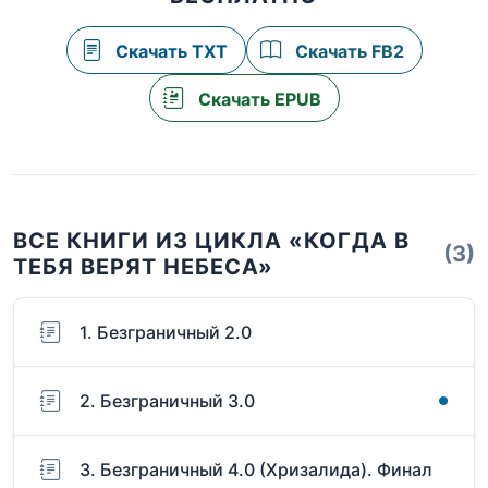
Скачать TXT
Скачать FB2
Скачать EPUB
ВСЕ КНИГИ ИЗ ЦИКЛА «КОГДА В
(3)
ТЕБЯ ВЕРЯТ НЕБЕСА»
1. Безграничный 2.0
2. Безграничный 3.0
3. Безграничный 4.0 (Хризалида). Финал