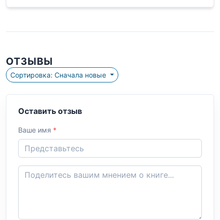
ОТЗЫВЫ
Сортировка: Сначала новые
Оставить отзыв
Ваше имя
*