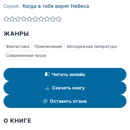
Серия:
Когда в тебя верят Небеса
ЖАНРЫ
Фантастика
Приключения
Молодежная литература
Современная проза
Читать онлайн
Скачать книгу
Оставить отзыв
О КНИГЕ