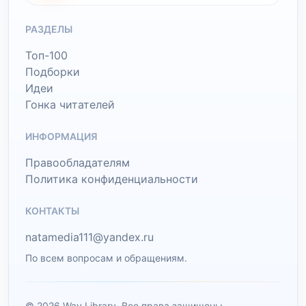
РАЗДЕЛЫ
Топ-100
Подборки
Идеи
Гонка читателей
ИНФОРМАЦИЯ
Правообладателям
Политика конфиденциальности
КОНТАКТЫ
natamedia111@yandex.ru
По всем вопросам и обращениям.
© 2026 Wav Library. Все права защищены.