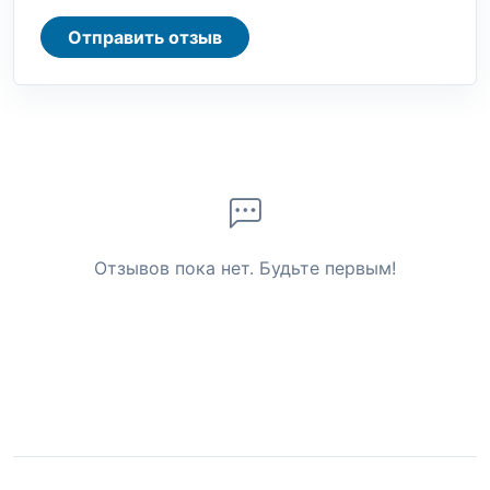
Отправить отзыв
Отзывов пока нет. Будьте первым!