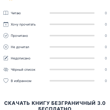
Читаю
0
Хочу прочитать
0
Прочитано
0
Не дочитал
0
Недописано
0
Чёрный список
0
В избранном
0
СКАЧАТЬ КНИГУ БЕЗГРАНИЧНЫЙ 3.0
БЕСПЛАТНО