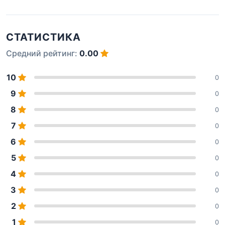
СТАТИСТИКА
Средний рейтинг:
0.00
10
0
9
0
8
0
7
0
6
0
5
0
4
0
3
0
2
0
1
0