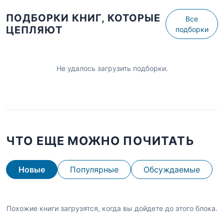
ПОДБОРКИ КНИГ, КОТОРЫЕ
Все
ЦЕПЛЯЮТ
подборки
Не удалось загрузить подборки.
ЧТО ЕЩЕ МОЖНО ПОЧИТАТЬ
Новые
Популярные
Обсуждаемые
Похожие книги загрузятся, когда вы дойдете до этого блока.