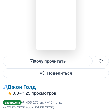
Хочу прочитать
Поделиться
Джон Голд
0.0
•
25 просмотров
405 272 зн. / ~154 стр.
Завершена
23.05.2026
(обн. 04.08.2026)