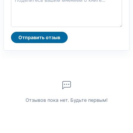
Отправить отзыв
Отзывов пока нет. Будьте первым!