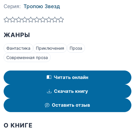
Серия:
Тропою Звезд
ЖАНРЫ
Фантастика
Приключения
Проза
Современная проза
Читать онлайн
Скачать книгу
Оставить отзыв
О КНИГЕ