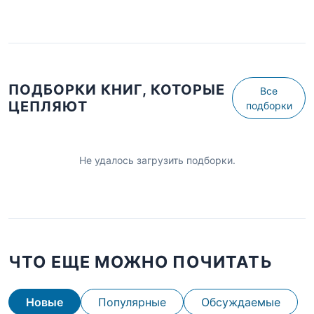
ПОДБОРКИ КНИГ, КОТОРЫЕ
Все
ЦЕПЛЯЮТ
подборки
Не удалось загрузить подборки.
ЧТО ЕЩЕ МОЖНО ПОЧИТАТЬ
Новые
Популярные
Обсуждаемые