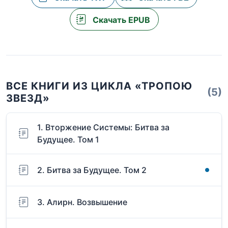
Скачать EPUB
ВСЕ КНИГИ ИЗ ЦИКЛА «ТРОПОЮ
(5)
ЗВЕЗД»
1. Вторжение Системы: Битва за
Будущее. Том 1
2. Битва за Будущее. Том 2
3. Алирн. Возвышение