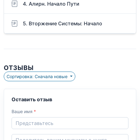
4. Алирн. Начало Пути
5. Вторжение Системы: Начало
ОТЗЫВЫ
Сортировка: Сначала новые
Оставить отзыв
Ваше имя
*