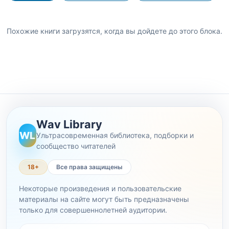
Похожие книги загрузятся, когда вы дойдете до этого блока.
Wav Library
WL
Ультрасовременная библиотека, подборки и
сообщество читателей
18+
Все права защищены
Некоторые произведения и пользовательские
материалы на сайте могут быть предназначены
только для совершеннолетней аудитории.