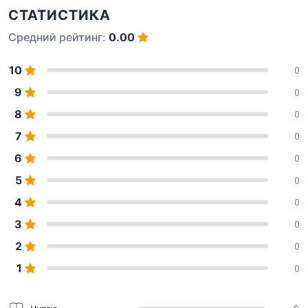
СТАТИСТИКА
Средний рейтинг:
0.00
10
0
9
0
8
0
7
0
6
0
5
0
4
0
3
0
2
0
1
0