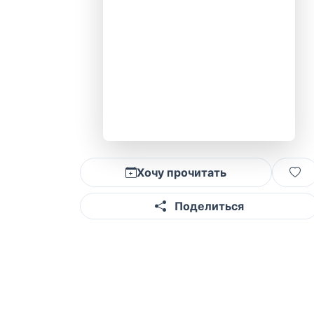
Хочу прочитать
Поделиться