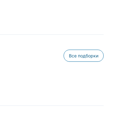
Все подборки