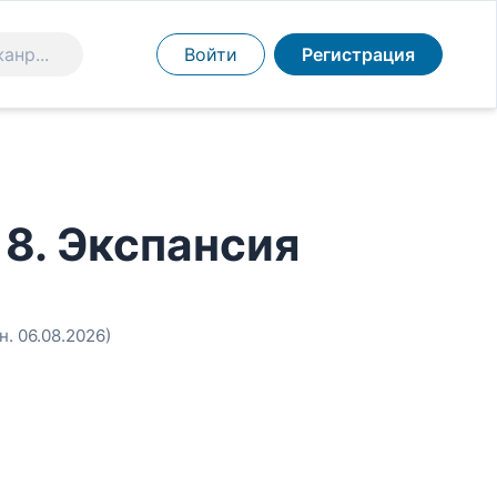
Войти
Регистрация
8. Экспансия
н. 06.08.2026)