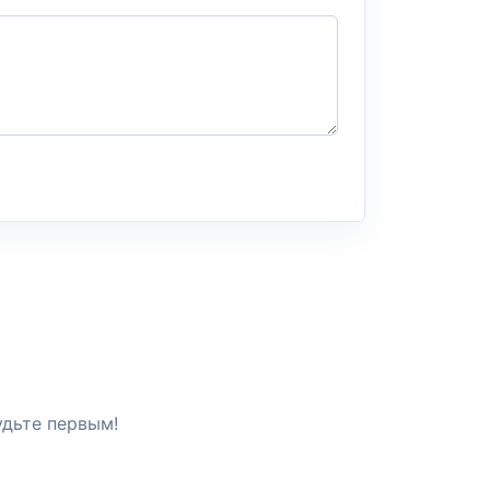
удьте первым!