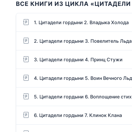
ВСЕ КНИГИ ИЗ ЦИКЛА «ЦИТАДЕЛ
1. Цитадели гордыни 2. Владыка Холода
2. Цитадели гордыни 3. Повелитель Льда
3. Цитадели гордыни 4. Принц Стужи
4. Цитадели гордыни 5. Воин Вечного Ль
5. Цитадели гордыни 6. Воплощение сти
6. Цитадели гордыни 7. Клинок Клана