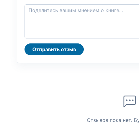
Отправить отзыв
Отзывов пока нет. Б