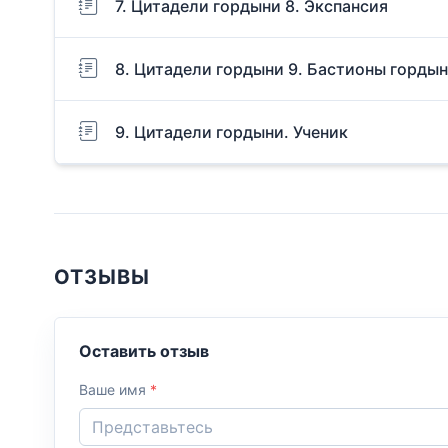
7. Цитадели гордыни 8. Экспансия
8. Цитадели гордыни 9. Бастионы горды
9. Цитадели гордыни. Ученик
ОТЗЫВЫ
Оставить отзыв
Ваше имя
*