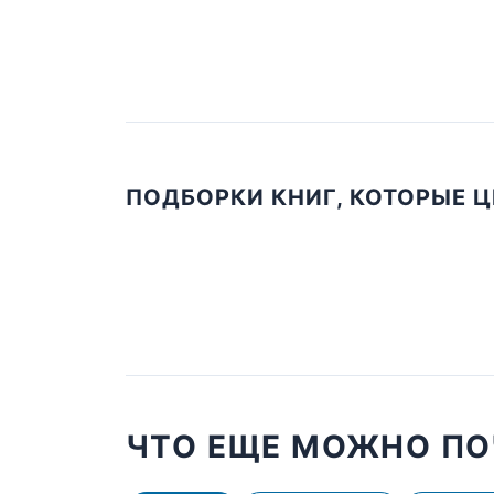
ПОДБОРКИ КНИГ, КОТОРЫЕ 
ЧТО ЕЩЕ МОЖНО ПО