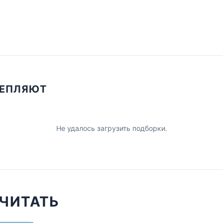
ЦЕПЛЯЮТ
Не удалось загрузить подборки.
ЧИТАТЬ