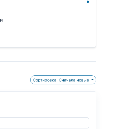
ни
Сортировка: Сначала новые