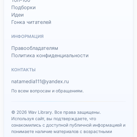
Топ-100
Подборки
Идеи
Гонка читателей
ИНФОРМАЦИЯ
Правообладателям
Политика конфиденциальности
КОНТАКТЫ
natamedia111@yandex.ru
По всем вопросам и обращениям.
© 2026 Wav Library. Все права защищены.
Используя сайт, вы подтверждаете, что
ознакомились с доступной публичной информацией и
понимаете наличие материалов с возрастными