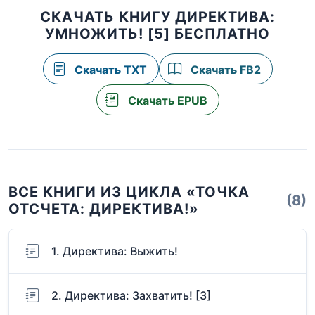
СКАЧАТЬ КНИГУ ДИРЕКТИВА:
УМНОЖИТЬ! [5] БЕСПЛАТНО
Скачать TXT
Скачать FB2
Скачать EPUB
ВСЕ КНИГИ ИЗ ЦИКЛА «ТОЧКА
(8)
ОТСЧЕТА: ДИРЕКТИВА!»
1. Директива: Выжить!
2. Директива: Захватить! [3]