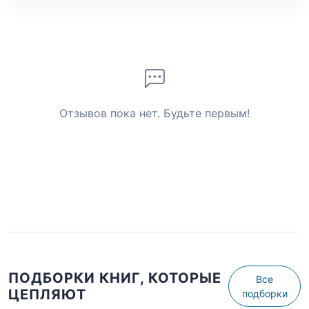
Отзывов пока нет. Будьте первым!
ПОДБОРКИ КНИГ, КОТОРЫЕ
Все
ЦЕПЛЯЮТ
подборки