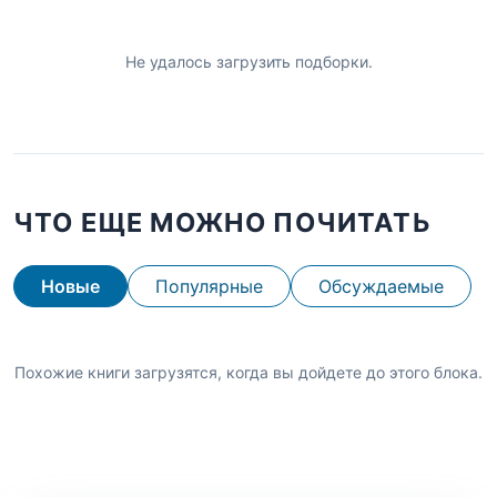
Не удалось загрузить подборки.
ЧТО ЕЩЕ МОЖНО ПОЧИТАТЬ
Новые
Популярные
Обсуждаемые
Похожие книги загрузятся, когда вы дойдете до этого блока.