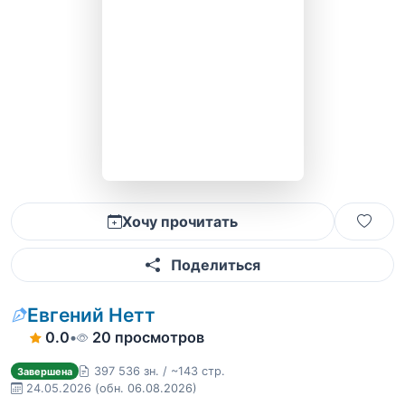
Хочу прочитать
Поделиться
Евгений Нетт
0.0
•
20 просмотров
397 536 зн. / ~143 стр.
Завершена
24.05.2026
(обн. 06.08.2026)