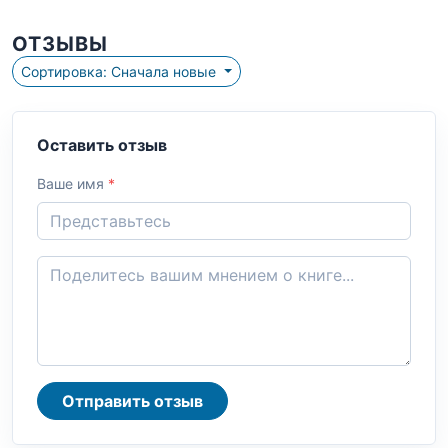
ОТЗЫВЫ
Сортировка: Сначала новые
Оставить отзыв
Ваше имя
*
Отправить отзыв