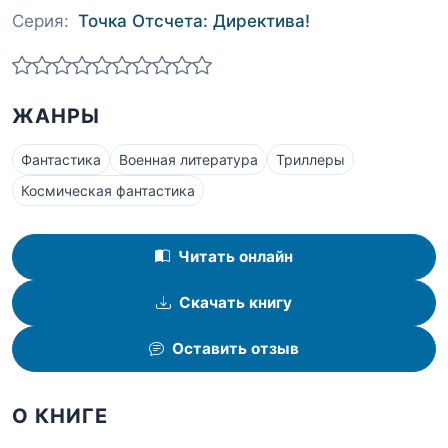
Серия:
Точка Отсчета: Директива!
ЖАНРЫ
Фантастика
Военная литература
Триллеры
Космическая фантастика
Читать онлайн
Скачать книгу
Оставить отзыв
О КНИГЕ