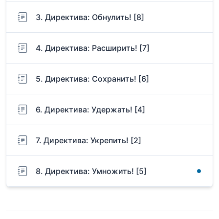
3. Директива: Обнулить! [8]
4. Директива: Расширить! [7]
5. Директива: Сохранить! [6]
6. Директива: Удержать! [4]
7. Директива: Укрепить! [2]
8. Директива: Умножить! [5]