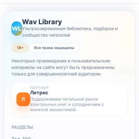
Wav Library
WL
Ультрасовременная библиотека, подборки и
сообщество читателей
18+
Все права защищены
Некоторые произведения и пользовательские
материалы на сайте могут быть предназначены
только для совершеннолетней аудитории.
ПАРТНЕР
Литрес
Л
Поддерживаем легальный рынок
электронных книг и сотрудничаем с
книжной экосистемой.
РАЗДЕЛЫ