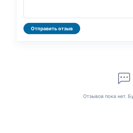
Отправить отзыв
Отзывов пока нет. Б