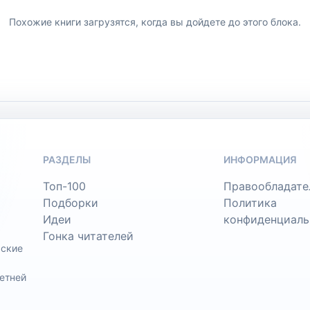
Похожие книги загрузятся, когда вы дойдете до этого блока.
РАЗДЕЛЫ
ИНФОРМАЦИЯ
Топ-100
Правообладате
Подборки
Политика
Идеи
конфиденциаль
Гонка читателей
ьские
етней