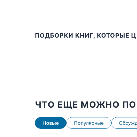
ПОДБОРКИ КНИГ, КОТОРЫЕ 
ЧТО ЕЩЕ МОЖНО ПО
Новые
Популярные
Обсуж