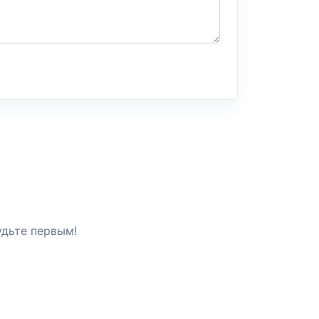
удьте первым!