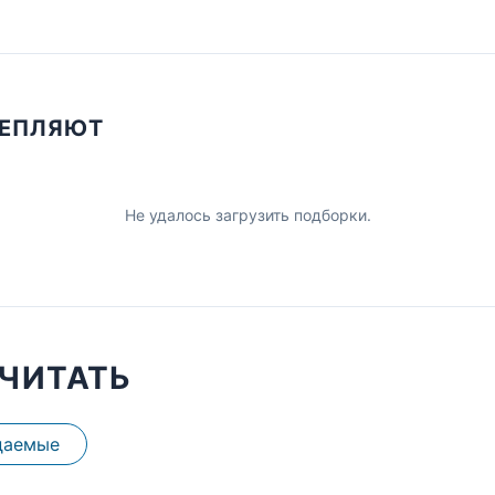
ЦЕПЛЯЮТ
Не удалось загрузить подборки.
ЧИТАТЬ
даемые