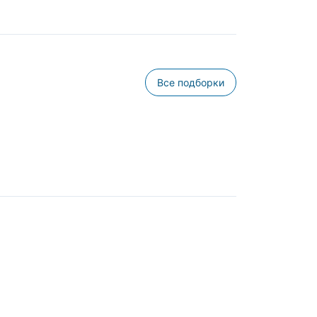
Все подборки