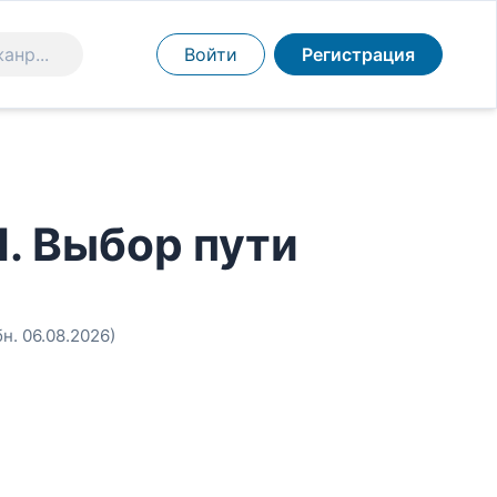
Войти
Регистрация
1. Выбор пути
бн. 06.08.2026)