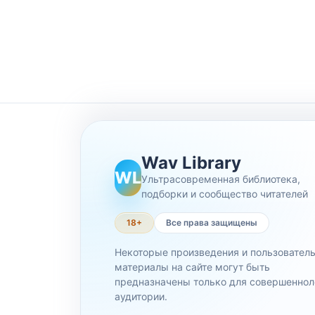
Wav Library
WL
Ультрасовременная библиотека,
подборки и сообщество читателей
18+
Все права защищены
Некоторые произведения и пользовател
материалы на сайте могут быть
предназначены только для совершеннол
аудитории.