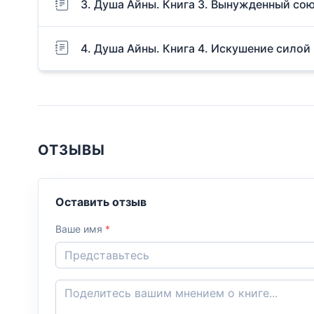
3. Душа Айны. Книга 3. Вынужденный со
4. Душа Айны. Книга 4. Искушение силой
ОТЗЫВЫ
Оставить отзыв
Ваше имя
*