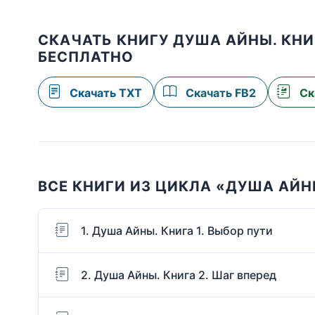
СКАЧАТЬ КНИГУ ДУША АЙНЫ. КНИГ
БЕСПЛАТНО
Скачать TXT
Скачать FB2
Ск
ВСЕ КНИГИ ИЗ ЦИКЛА «ДУША АЙ
1. Душа Айны. Книга 1. Выбор пути
2. Душа Айны. Книга 2. Шаг вперед