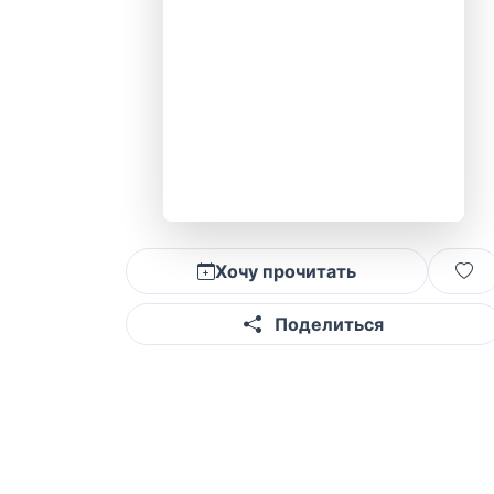
Хочу прочитать
Поделиться