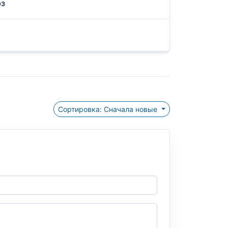
юз
Сортировка: Сначала новые