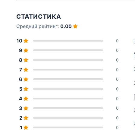
СТАТИСТИКА
Средний рейтинг:
0.00
10
0
9
0
8
0
7
0
6
0
5
0
4
0
3
0
2
0
1
0