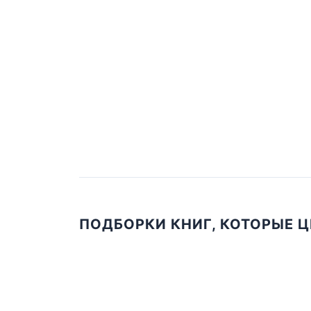
ПОДБОРКИ КНИГ, КОТОРЫЕ 