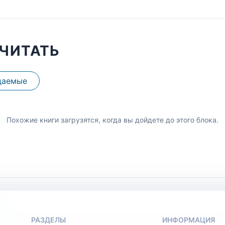
ЧИТАТЬ
даемые
Похожие книги загрузятся, когда вы дойдете до этого блока.
РАЗДЕЛЫ
ИНФОРМАЦИЯ