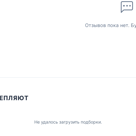
Отзывов пока нет. Б
ЦЕПЛЯЮТ
Не удалось загрузить подборки.