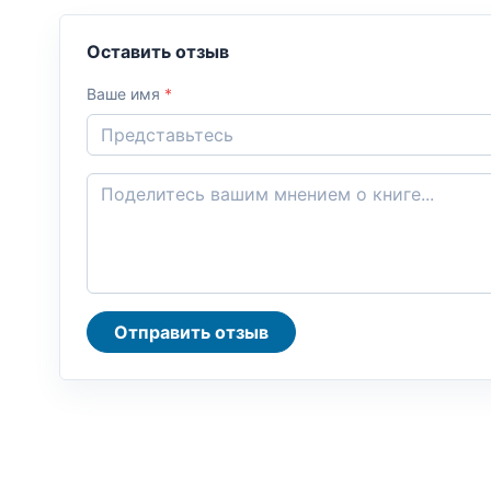
Оставить отзыв
Ваше имя
*
Отправить отзыв