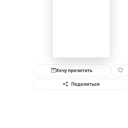
Хочу прочитать
Поделиться