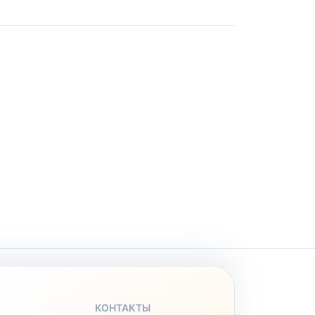
КОНТАКТЫ