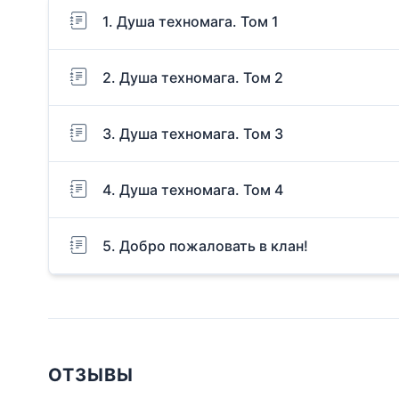
1. Душа техномага. Том 1
2. Душа техномага. Том 2
3. Душа техномага. Том 3
4. Душа техномага. Том 4
5. Добро пожаловать в клан!
ОТЗЫВЫ