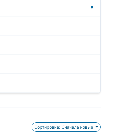
Сортировка: Сначала новые