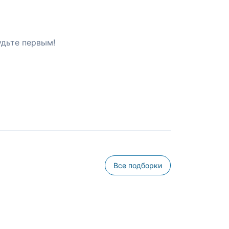
удьте первым!
Все подборки