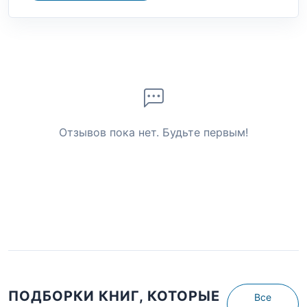
Отзывов пока нет. Будьте первым!
ПОДБОРКИ КНИГ, КОТОРЫЕ
Все