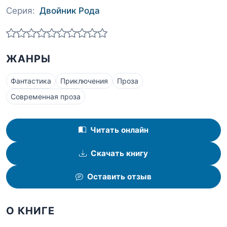
Серия:
Двойник Рода
ЖАНРЫ
Фантастика
Приключения
Проза
Современная проза
Читать онлайн
Скачать книгу
Оставить отзыв
О КНИГЕ