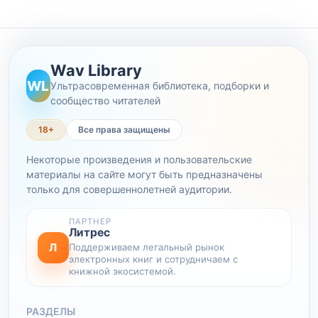
Wav Library
WL
Ультрасовременная библиотека, подборки и
сообщество читателей
18+
Все права защищены
Некоторые произведения и пользовательские
материалы на сайте могут быть предназначены
только для совершеннолетней аудитории.
ПАРТНЕР
Литрес
Л
Поддерживаем легальный рынок
электронных книг и сотрудничаем с
книжной экосистемой.
РАЗДЕЛЫ