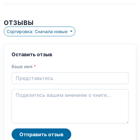
ОТЗЫВЫ
Сортировка: Сначала новые
Оставить отзыв
Ваше имя
*
Отправить отзыв