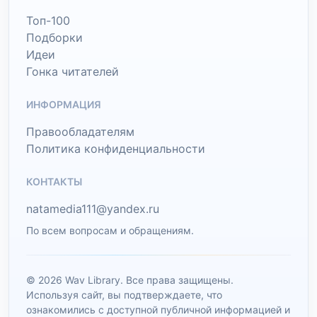
Топ-100
Подборки
Идеи
Гонка читателей
ИНФОРМАЦИЯ
Правообладателям
Политика конфиденциальности
КОНТАКТЫ
natamedia111@yandex.ru
По всем вопросам и обращениям.
© 2026 Wav Library. Все права защищены.
Используя сайт, вы подтверждаете, что
ознакомились с доступной публичной информацией и