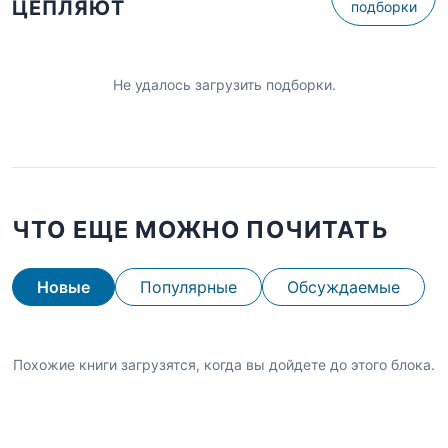
ЦЕПЛЯЮТ
подборки
Не удалось загрузить подборки.
ЧТО ЕЩЕ МОЖНО ПОЧИТАТЬ
Новые
Популярные
Обсуждаемые
Похожие книги загрузятся, когда вы дойдете до этого блока.