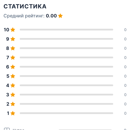
СТАТИСТИКА
Средний рейтинг:
0.00
10
0
9
0
8
0
7
0
6
0
5
0
4
0
3
0
2
0
1
0