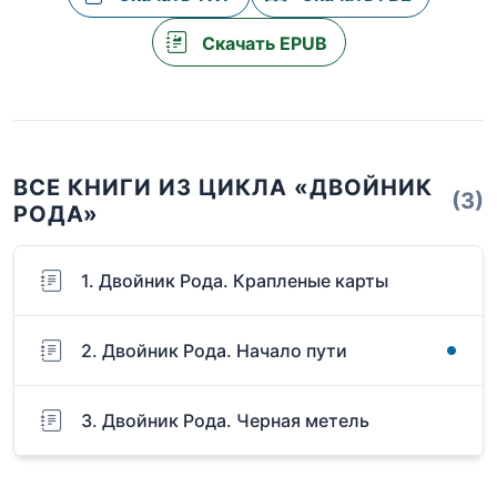
Скачать EPUB
ВСЕ КНИГИ ИЗ ЦИКЛА «ДВОЙНИК
(3)
РОДА»
1. Двойник Рода. Крапленые карты
2. Двойник Рода. Начало пути
3. Двойник Рода. Черная метель