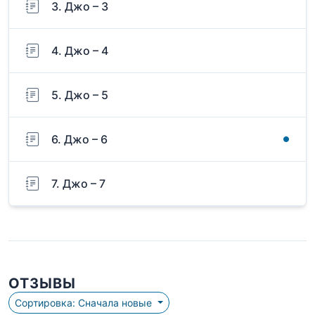
3. Джо – 3
4. Джо – 4
5. Джо – 5
6. Джо – 6
7. Джо – 7
ОТЗЫВЫ
Сортировка: Сначала новые