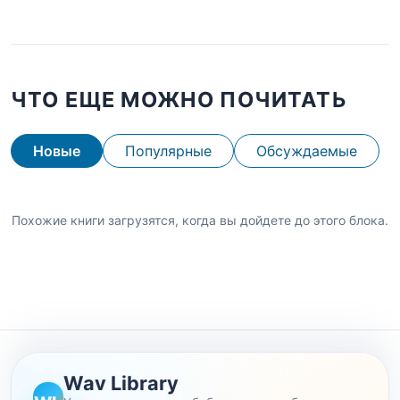
ЧТО ЕЩЕ МОЖНО ПОЧИТАТЬ
Новые
Популярные
Обсуждаемые
Похожие книги загрузятся, когда вы дойдете до этого блока.
Wav Library