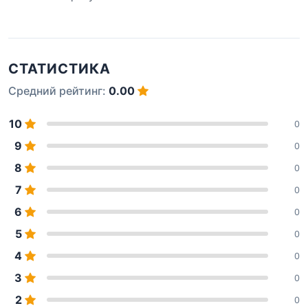
СТАТИСТИКА
Средний рейтинг:
0.00
10
0
9
0
8
0
7
0
6
0
5
0
4
0
3
0
2
0