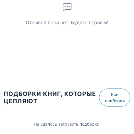
Отзывов пока нет. Будьте первым!
ПОДБОРКИ КНИГ, КОТОРЫЕ
Все
ЦЕПЛЯЮТ
подборки
Не удалось загрузить подборки.