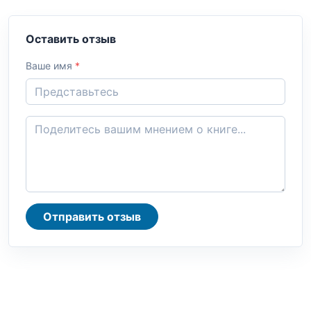
Оставить отзыв
Ваше имя
*
Отправить отзыв