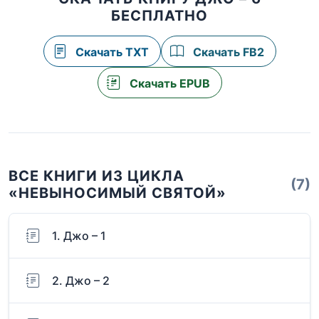
БЕСПЛАТНО
Скачать TXT
Скачать FB2
Скачать EPUB
ВСЕ КНИГИ ИЗ ЦИКЛА
(7)
«НЕВЫНОСИМЫЙ СВЯТОЙ»
1. Джо – 1
2. Джо – 2