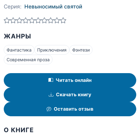
Серия:
Невыносимый святой
ЖАНРЫ
Фантастика
Приключения
Фэнтези
Современная проза
Читать онлайн
Скачать книгу
Оставить отзыв
О КНИГЕ