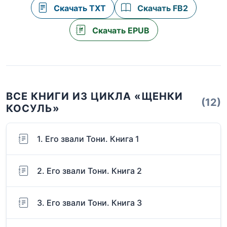
Скачать TXT
Скачать FB2
Скачать EPUB
ВСЕ КНИГИ ИЗ ЦИКЛА «ЩЕНКИ
(12)
КОСУЛЬ»
1. Его звали Тони. Книга 1
2. Его звали Тони. Книга 2
3. Его звали Тони. Книга 3