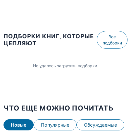
ПОДБОРКИ КНИГ, КОТОРЫЕ
Все
ЦЕПЛЯЮТ
подборки
Не удалось загрузить подборки.
ЧТО ЕЩЕ МОЖНО ПОЧИТАТЬ
Новые
Популярные
Обсуждаемые