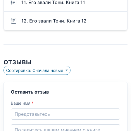
11. Его звали Тони. Книга 11
12. Его звали Тони. Книга 12
ОТЗЫВЫ
Сортировка: Сначала новые
Оставить отзыв
Ваше имя
*