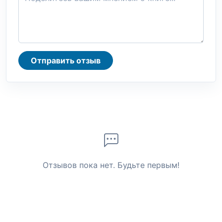
Отправить отзыв
Отзывов пока нет. Будьте первым!