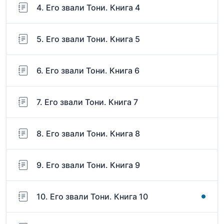
4. Его звали Тони. Книга 4
5. Его звали Тони. Книга 5
6. Его звали Тони. Книга 6
7. Его звали Тони. Книга 7
8. Его звали Тони. Книга 8
9. Его звали Тони. Книга 9
10. Его звали Тони. Книга 10