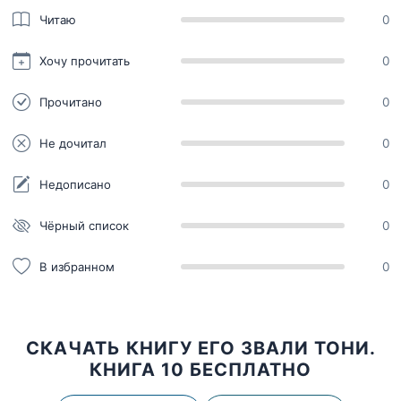
Читаю
0
Хочу прочитать
0
Прочитано
0
Не дочитал
0
Недописано
0
Чёрный список
0
В избранном
0
СКАЧАТЬ КНИГУ ЕГО ЗВАЛИ ТОНИ.
КНИГА 10 БЕСПЛАТНО