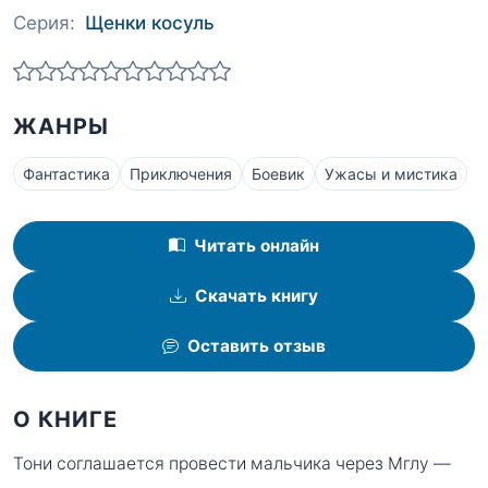
Серия:
Щенки косуль
ЖАНРЫ
Фантастика
Приключения
Боевик
Ужасы и мистика
Читать онлайн
Скачать книгу
Оставить отзыв
О КНИГЕ
Тони соглашается провести мальчика через Мглу —