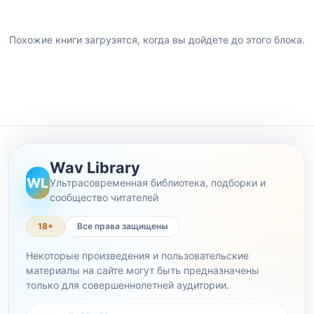
Похожие книги загрузятся, когда вы дойдете до этого блока.
Wav Library
WL
Ультрасовременная библиотека, подборки и
сообщество читателей
18+
Все права защищены
Некоторые произведения и пользовательские
материалы на сайте могут быть предназначены
только для совершеннолетней аудитории.