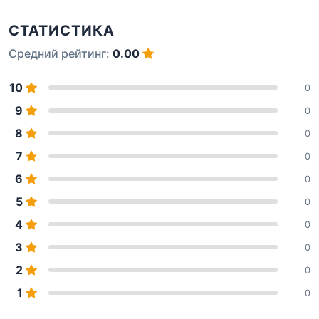
СТАТИСТИКА
Средний рейтинг:
0.00
10
0
9
0
8
0
7
0
6
0
5
0
4
0
3
0
2
0
1
0