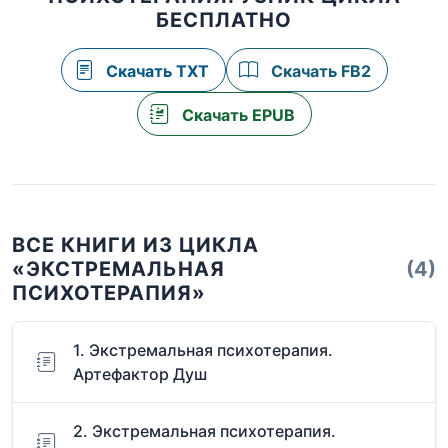
БЕСПЛАТНО
Скачать TXT
Скачать FB2
Скачать EPUB
ВСЕ КНИГИ ИЗ ЦИКЛА
«ЭКСТРЕМАЛЬНАЯ
(4)
ПСИХОТЕРАПИЯ»
1. Экстремальная психотерапия.
Артефактор Душ
2. Экстремальная психотерапия.