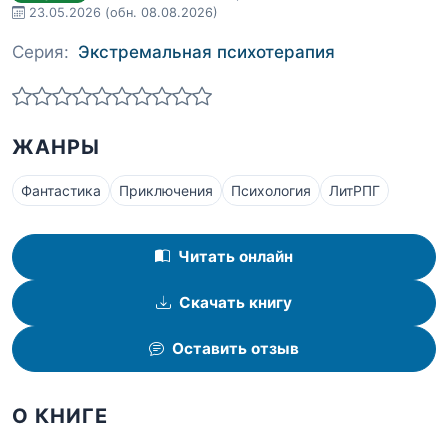
23.05.2026
(обн. 08.08.2026)
Серия:
Экстремальная психотерапия
ЖАНРЫ
Фантастика
Приключения
Психология
ЛитРПГ
Читать онлайн
Скачать книгу
Оставить отзыв
О КНИГЕ