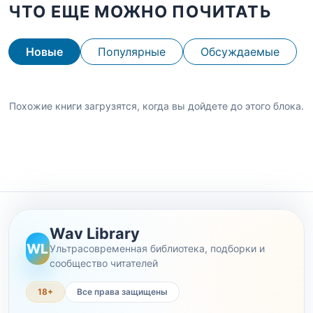
ЧТО ЕЩЕ МОЖНО ПОЧИТАТЬ
Новые
Популярные
Обсуждаемые
Похожие книги загрузятся, когда вы дойдете до этого блока.
Wav Library
WL
Ультрасовременная библиотека, подборки и
сообщество читателей
18+
Все права защищены