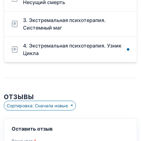
Несущий смерть
3. Экстремальная психотерапия.
Системный маг
4. Экстремальная психотерапия. Узник
Цикла
ОТЗЫВЫ
Сортировка: Сначала новые
Оставить отзыв
Ваше имя
*