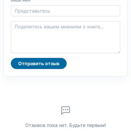
Отправить отзыв
Отзывов пока нет. Будьте первым!