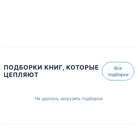
ПОДБОРКИ КНИГ, КОТОРЫЕ
Все
ЦЕПЛЯЮТ
подборки
Не удалось загрузить подборки.