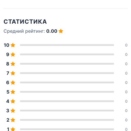
СТАТИСТИКА
Средний рейтинг:
0.00
10
0
9
0
8
0
7
0
6
0
5
0
4
0
3
0
2
0
1
0