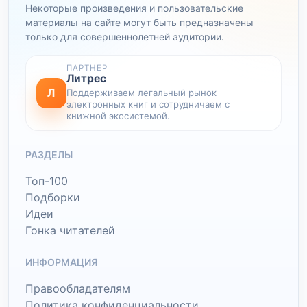
Некоторые произведения и пользовательские
материалы на сайте могут быть предназначены
только для совершеннолетней аудитории.
ПАРТНЕР
Литрес
Л
Поддерживаем легальный рынок
электронных книг и сотрудничаем с
книжной экосистемой.
РАЗДЕЛЫ
Топ-100
Подборки
Идеи
Гонка читателей
ИНФОРМАЦИЯ
Правообладателям
Политика конфиденциальности