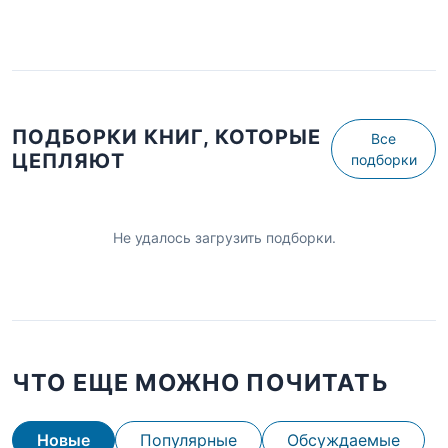
ПОДБОРКИ КНИГ, КОТОРЫЕ
Все
ЦЕПЛЯЮТ
подборки
Не удалось загрузить подборки.
ЧТО ЕЩЕ МОЖНО ПОЧИТАТЬ
Новые
Популярные
Обсуждаемые