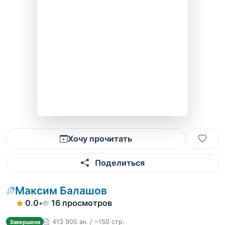
Хочу прочитать
Поделиться
Максим Балашов
0.0
•
16 просмотров
413 905 зн. / ~150 стр.
Завершена