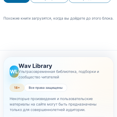
Похожие книги загрузятся, когда вы дойдете до этого блока.
Wav Library
WL
Ультрасовременная библиотека, подборки и
сообщество читателей
18+
Все права защищены
Некоторые произведения и пользовательские
материалы на сайте могут быть предназначены
только для совершеннолетней аудитории.