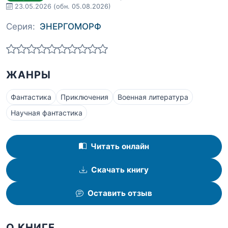
23.05.2026
(обн. 05.08.2026)
Серия:
ЭНЕРГОМОРФ
ЖАНРЫ
Фантастика
Приключения
Военная литература
Научная фантастика
Читать онлайн
Скачать книгу
Оставить отзыв
О КНИГЕ