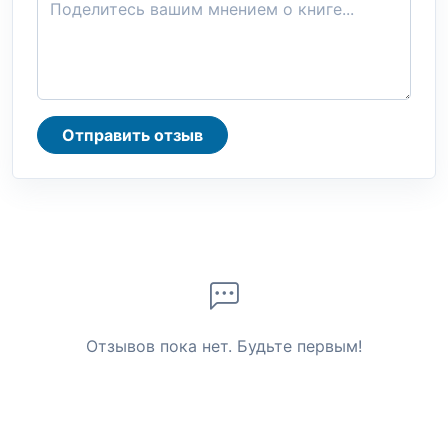
Отправить отзыв
Отзывов пока нет. Будьте первым!