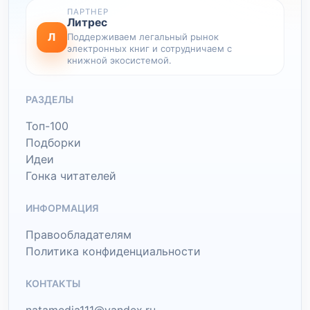
ПАРТНЕР
Литрес
Л
Поддерживаем легальный рынок
электронных книг и сотрудничаем с
книжной экосистемой.
РАЗДЕЛЫ
Топ-100
Подборки
Идеи
Гонка читателей
ИНФОРМАЦИЯ
Правообладателям
Политика конфиденциальности
КОНТАКТЫ