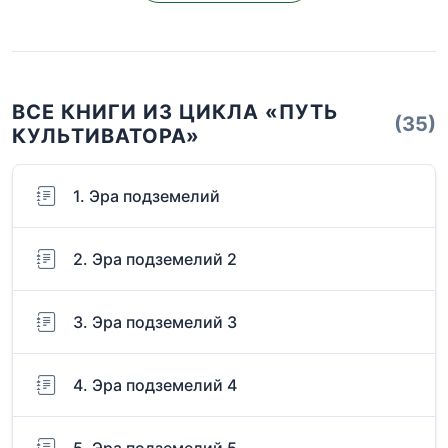
ВСЕ КНИГИ ИЗ ЦИКЛА «ПУТЬ
(35)
КУЛЬТИВАТОРА»
1. Эра подземелий
2. Эра подземелий 2
3. Эра подземелий 3
4. Эра подземелий 4