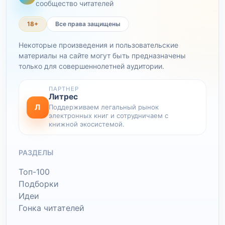
сообщество читателей
18+
Все права защищены
Некоторые произведения и пользовательские
материалы на сайте могут быть предназначены
только для совершеннолетней аудитории.
ПАРТНЕР
Литрес
Л
Поддерживаем легальный рынок
электронных книг и сотрудничаем с
книжной экосистемой.
РАЗДЕЛЫ
Топ-100
Подборки
Идеи
Гонка читателей