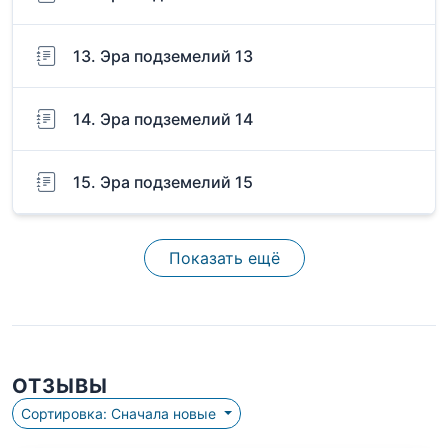
13. Эра подземелий 13
14. Эра подземелий 14
15. Эра подземелий 15
Показать ещё
ОТЗЫВЫ
Сортировка: Сначала новые