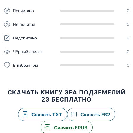
Прочитано
0
Не дочитал
0
Недописано
0
Чёрный список
0
В избранном
0
СКАЧАТЬ КНИГУ ЭРА ПОДЗЕМЕЛИЙ
23 БЕСПЛАТНО
Скачать TXT
Скачать FB2
Скачать EPUB