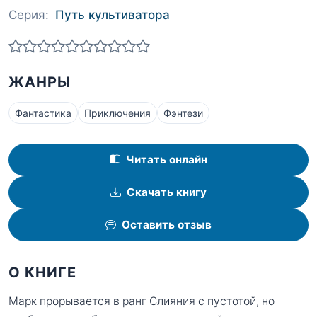
Серия:
Путь культиватора
ЖАНРЫ
Фантастика
Приключения
Фэнтези
Читать онлайн
Скачать книгу
Оставить отзыв
О КНИГЕ
Марк прорывается в ранг Слияния с пустотой, но