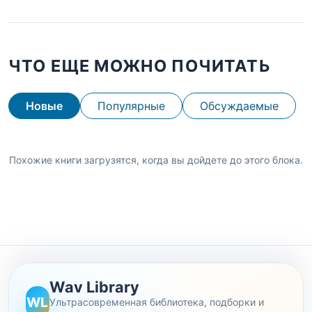
ЧТО ЕЩЕ МОЖНО ПОЧИТАТЬ
Новые
Популярные
Обсуждаемые
Похожие книги загрузятся, когда вы дойдете до этого блока.
Wav Library
WL
Ультрасовременная библиотека, подборки и