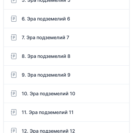
5. Эра подземелий 5
6. Эра подземелий 6
7. Эра подземелий 7
8. Эра подземелий 8
9. Эра подземелий 9
10. Эра подземелий 10
11. Эра подземелий 11
12. Эра подземелий 12