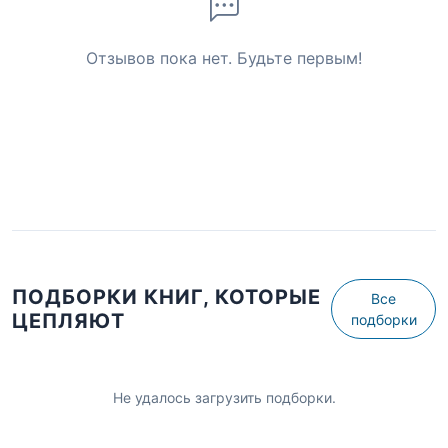
Отзывов пока нет. Будьте первым!
ПОДБОРКИ КНИГ, КОТОРЫЕ
Все
ЦЕПЛЯЮТ
подборки
Не удалось загрузить подборки.