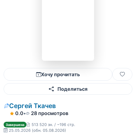
Хочу прочитать
Поделиться
Сергей Ткачев
0.0
•
28 просмотров
513 520 зн. / ~196 стр.
Завершена
25.05.2026
(обн. 05.08.2026)