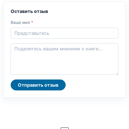
Оставить отзыв
Ваше имя
*
Отправить отзыв