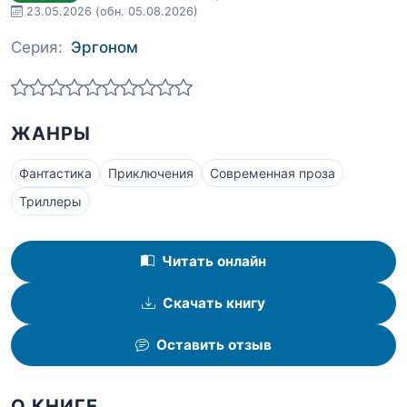
23.05.2026
(обн. 05.08.2026)
Серия:
Эргоном
ЖАНРЫ
Фантастика
Приключения
Современная проза
Триллеры
Читать онлайн
Скачать книгу
Оставить отзыв
О КНИГЕ