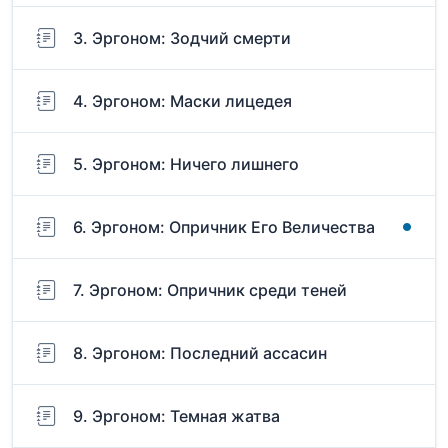
3. Эргоном: Зодчий смерти
4. Эргоном: Маски лицедея
5. Эргоном: Ничего лишнего
6. Эргоном: Опричник Его Величества
7. Эргоном: Опричник среди теней
8. Эргоном: Последний ассасин
9. Эргоном: Темная жатва