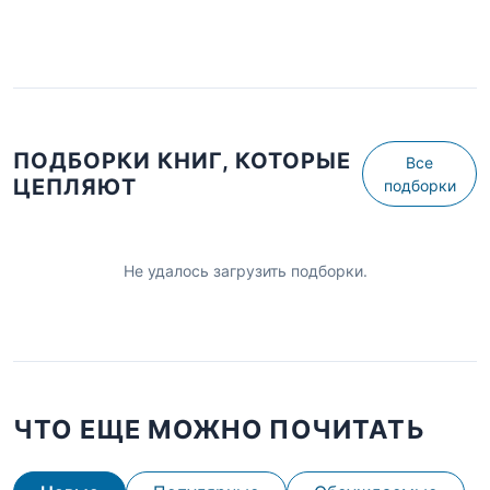
ПОДБОРКИ КНИГ, КОТОРЫЕ
Все
ЦЕПЛЯЮТ
подборки
Не удалось загрузить подборки.
ЧТО ЕЩЕ МОЖНО ПОЧИТАТЬ