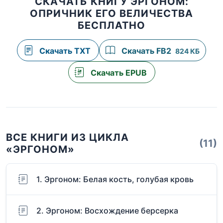
СКАЧАТЬ КНИГУ ЭРГОНОМ:
ОПРИЧНИК ЕГО ВЕЛИЧЕСТВА
БЕСПЛАТНО
Скачать TXT
Скачать FB2
824 КБ
Скачать EPUB
ВСЕ КНИГИ ИЗ ЦИКЛА
(11)
«ЭРГОНОМ»
1. Эргоном: Белая кость, голубая кровь
2. Эргоном: Восхождение берсерка