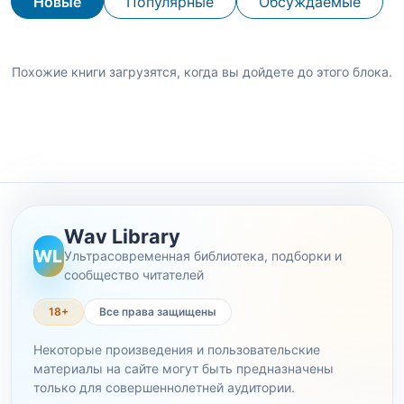
Новые
Популярные
Обсуждаемые
Похожие книги загрузятся, когда вы дойдете до этого блока.
Wav Library
WL
Ультрасовременная библиотека, подборки и
сообщество читателей
18+
Все права защищены
Некоторые произведения и пользовательские
материалы на сайте могут быть предназначены
только для совершеннолетней аудитории.