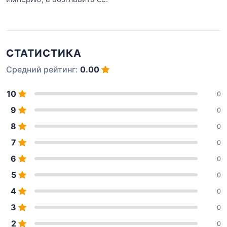
СТАТИСТИКА
Средний рейтинг:
0.00
10
0
9
0
8
0
7
0
6
0
5
0
4
0
3
0
2
0