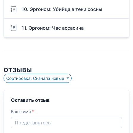
10. Эргоном: Убийца в тени сосны
11. Эргоном: Час ассасина
ОТЗЫВЫ
Сортировка: Сначала новые
Оставить отзыв
Ваше имя
*