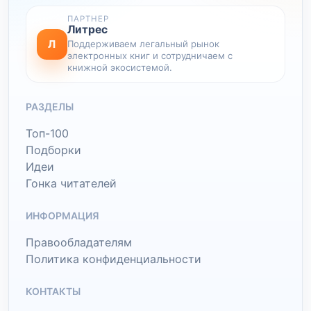
ПАРТНЕР
Литрес
Л
Поддерживаем легальный рынок
электронных книг и сотрудничаем с
книжной экосистемой.
РАЗДЕЛЫ
Топ-100
Подборки
Идеи
Гонка читателей
ИНФОРМАЦИЯ
Правообладателям
Политика конфиденциальности
КОНТАКТЫ