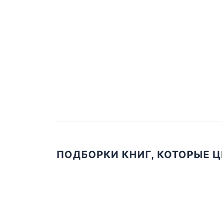
ПОДБОРКИ КНИГ, КОТОРЫЕ 