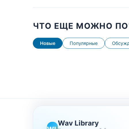
ЧТО ЕЩЕ МОЖНО ПО
Новые
Популярные
Обсуж
Wav Library