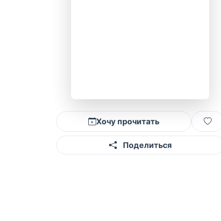
Хочу прочитать
Поделиться