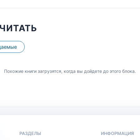
ЧИТАТЬ
даемые
Похожие книги загрузятся, когда вы дойдете до этого блока.
РАЗДЕЛЫ
ИНФОРМАЦИЯ