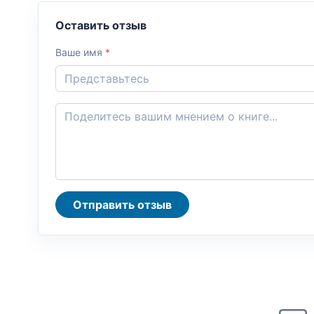
Оставить отзыв
Ваше имя
*
Отправить отзыв