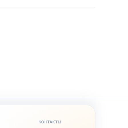
КОНТАКТЫ