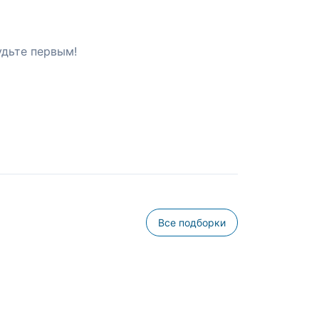
удьте первым!
Все подборки