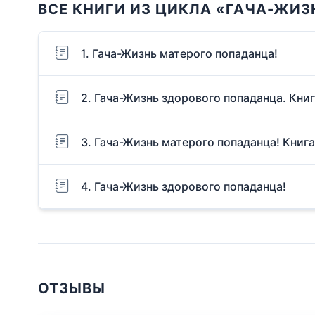
ВСЕ КНИГИ ИЗ ЦИКЛА «ГАЧА-ЖИЗ
1. Гача-Жизнь матерого попаданца!
2. Гача-Жизнь здорового попаданца. Книг
3. Гача-Жизнь матерого попаданца! Книга
4. Гача-Жизнь здорового попаданца!
ОТЗЫВЫ