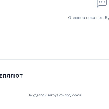
Отзывов пока нет. Б
ЦЕПЛЯЮТ
Не удалось загрузить подборки.