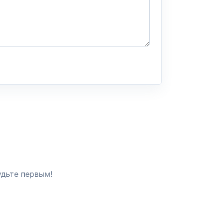
удьте первым!