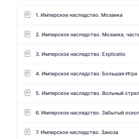
1. Имперское наследство. Мозаика
2. Имперское наследство. Мозаика, част
3. Имперское наследство. Explicatio
4. Имперское наследство. Большая Игра
5. Имперское наследство. Вольный стре
6. Имперское наследство. Забытый оско
7. Имперское наследство. Заноза