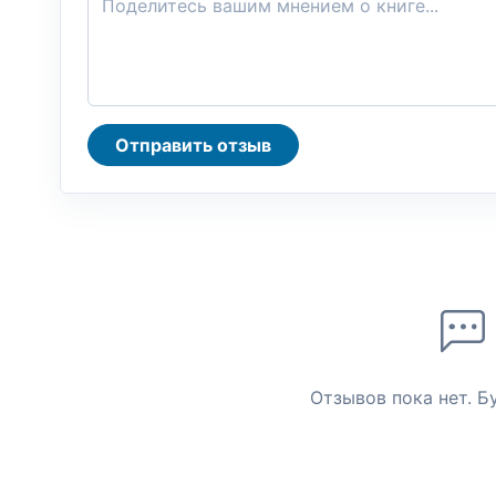
Отправить отзыв
Отзывов пока нет. Б