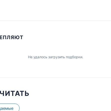
ЦЕПЛЯЮТ
Не удалось загрузить подборки.
ЧИТАТЬ
даемые