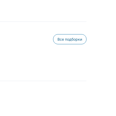
Все подборки