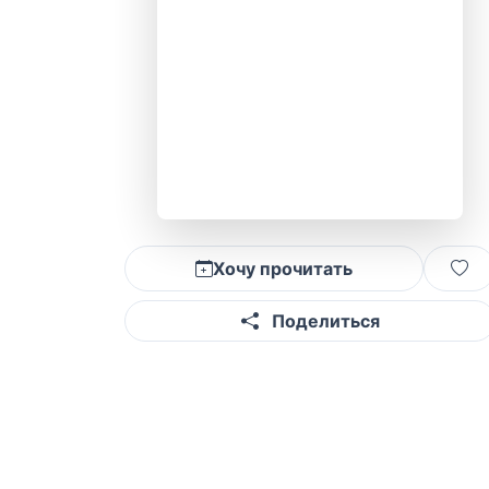
Хочу прочитать
Поделиться