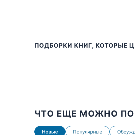
ПОДБОРКИ КНИГ, КОТОРЫЕ 
ЧТО ЕЩЕ МОЖНО ПО
Новые
Популярные
Обсуж