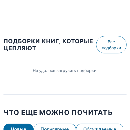
ПОДБОРКИ КНИГ, КОТОРЫЕ
Все
ЦЕПЛЯЮТ
подборки
Не удалось загрузить подборки.
ЧТО ЕЩЕ МОЖНО ПОЧИТАТЬ
Новые
Популярные
Обсуждаемые