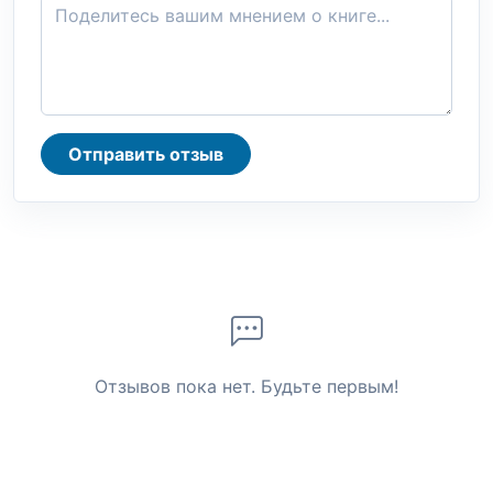
Отправить отзыв
Отзывов пока нет. Будьте первым!