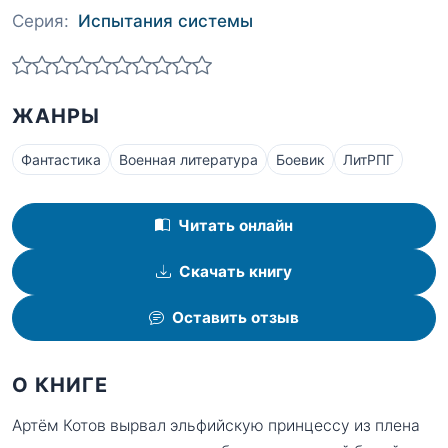
Серия:
Испытания системы
ЖАНРЫ
Фантастика
Военная литература
Боевик
ЛитРПГ
Читать онлайн
Скачать книгу
Оставить отзыв
О КНИГЕ
Артём Котов вырвал эльфийскую принцессу из плена