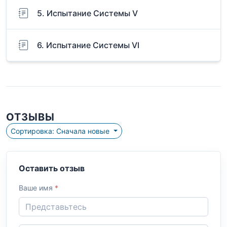
5. Испытание Системы V
6. Испытание Системы VI
ОТЗЫВЫ
Сортировка: Сначала новые
Оставить отзыв
Ваше имя
*