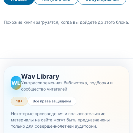
Похожие книги загрузятся, когда вы дойдете до этого блока.
Wav Library
WL
Ультрасовременная библиотека, подборки и
сообщество читателей
18+
Все права защищены
Некоторые произведения и пользовательские
материалы на сайте могут быть предназначены
только для совершеннолетней аудитории.