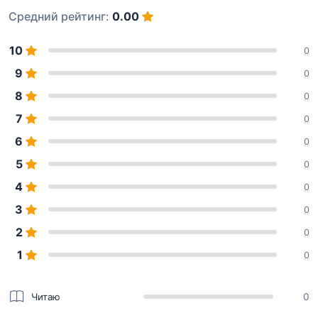
Средний рейтинг:
0.00
10
0
9
0
8
0
7
0
6
0
5
0
4
0
3
0
2
0
1
0
Читаю
0