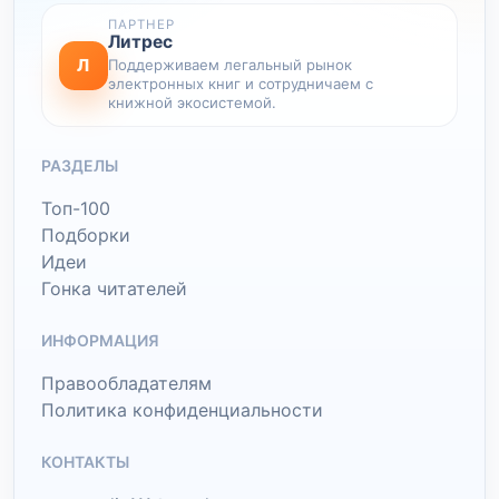
ПАРТНЕР
Литрес
Л
Поддерживаем легальный рынок
электронных книг и сотрудничаем с
книжной экосистемой.
РАЗДЕЛЫ
Топ-100
Подборки
Идеи
Гонка читателей
ИНФОРМАЦИЯ
Правообладателям
Политика конфиденциальности
КОНТАКТЫ