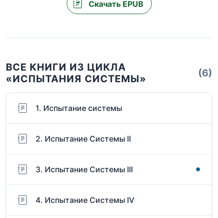
Скачать EPUB
ВСЕ КНИГИ ИЗ ЦИКЛА
(6)
«ИСПЫТАНИЯ СИСТЕМЫ»
1. Испытание системы
2. Испытание Системы II
3. Испытание Системы III
4. Испытание Системы IV