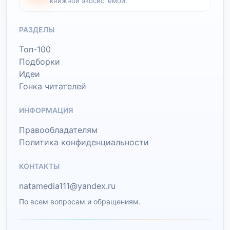
книжной экосистемой.
РАЗДЕЛЫ
Топ-100
Подборки
Идеи
Гонка читателей
ИНФОРМАЦИЯ
Правообладателям
Политика конфиденциальности
КОНТАКТЫ
natamedia111@yandex.ru
По всем вопросам и обращениям.