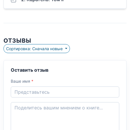
ОТЗЫВЫ
Сортировка: Сначала новые
Оставить отзыв
Ваше имя
*