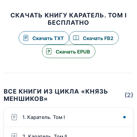
СКАЧАТЬ КНИГУ КАРАТЕЛЬ. ТОМ I
БЕСПЛАТНО
Скачать TXT
Скачать FB2
Скачать EPUB
ВСЕ КНИГИ ИЗ ЦИКЛА «КНЯЗЬ
(2)
МЕНШИКОВ»
1. Каратель. Том I
2. Каратель. Том II