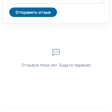
Отправить отзыв
Отзывов пока нет. Будьте первым!