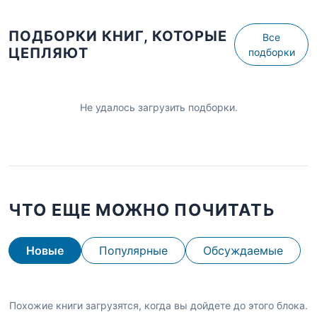
ПОДБОРКИ КНИГ, КОТОРЫЕ
Все
ЦЕПЛЯЮТ
подборки
Не удалось загрузить подборки.
ЧТО ЕЩЕ МОЖНО ПОЧИТАТЬ
Новые
Популярные
Обсуждаемые
Похожие книги загрузятся, когда вы дойдете до этого блока.