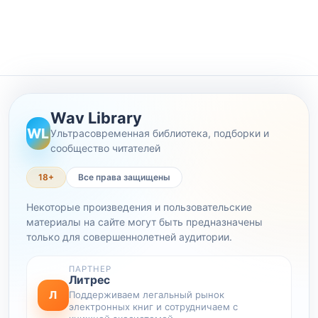
Wav Library
WL
Ультрасовременная библиотека, подборки и
сообщество читателей
18+
Все права защищены
Некоторые произведения и пользовательские
материалы на сайте могут быть предназначены
только для совершеннолетней аудитории.
ПАРТНЕР
Литрес
Л
Поддерживаем легальный рынок
электронных книг и сотрудничаем с