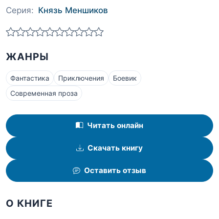
Серия:
Князь Меншиков
ЖАНРЫ
Фантастика
Приключения
Боевик
Современная проза
Читать онлайн
Скачать книгу
Оставить отзыв
О КНИГЕ