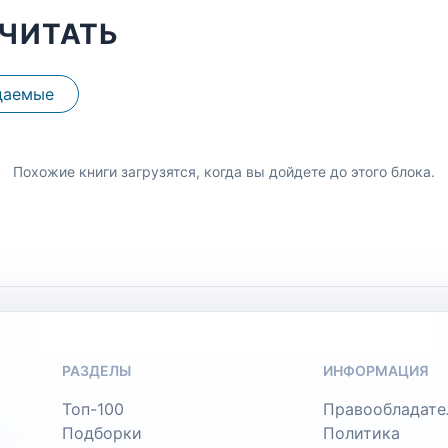
ЧИТАТЬ
даемые
Похожие книги загрузятся, когда вы дойдете до этого блока.
РАЗДЕЛЫ
ИНФОРМАЦИЯ
Топ-100
Правообладате
Подборки
Политика