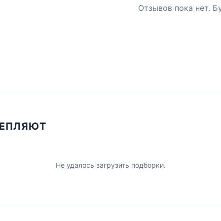
Отзывов пока нет. Б
ЦЕПЛЯЮТ
Не удалось загрузить подборки.