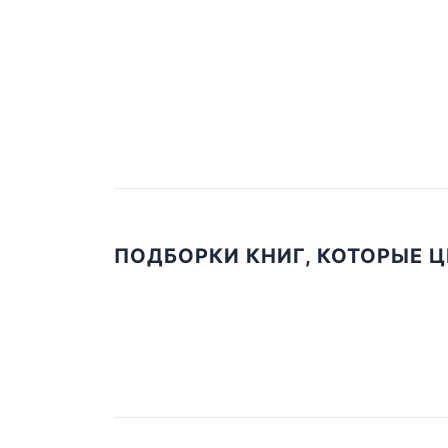
ПОДБОРКИ КНИГ, КОТОРЫЕ 