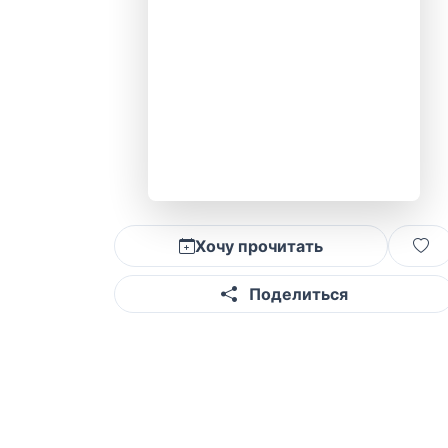
Хочу прочитать
Поделиться