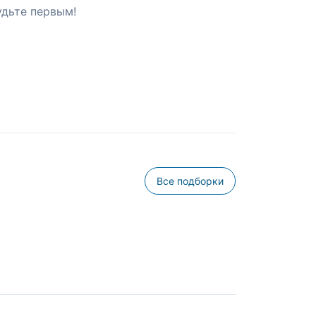
удьте первым!
Все подборки