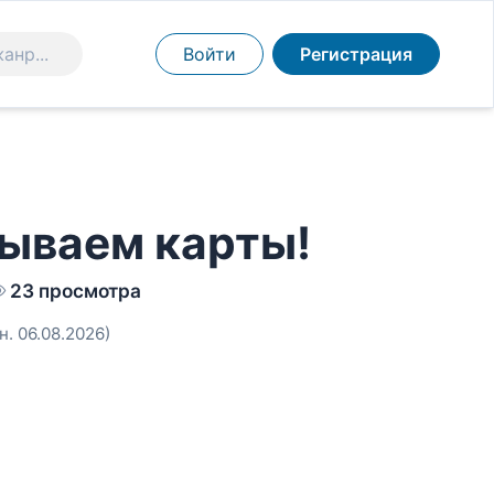
Войти
Регистрация
рываем карты!
23 просмотра
н. 06.08.2026)