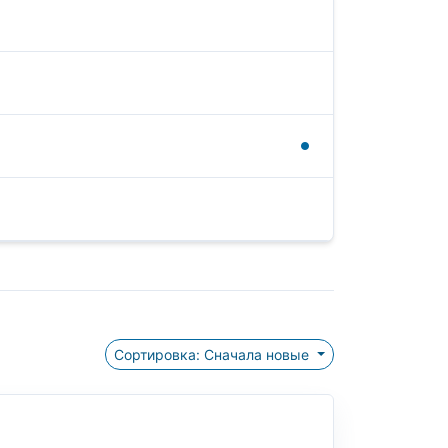
Сортировка: Сначала новые