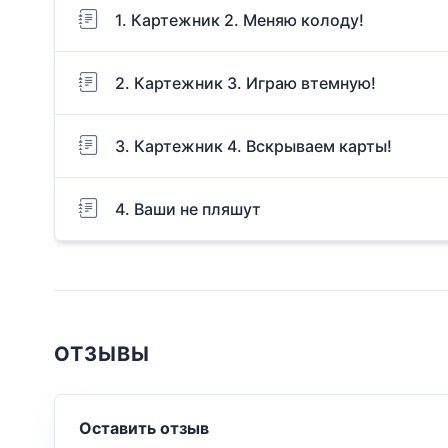
1. Картежник 2. Меняю колоду!
2. Картежник 3. Играю втемную!
3. Картежник 4. Вскрываем карты!
4. Ваши не пляшут
ОТЗЫВЫ
Оставить отзыв