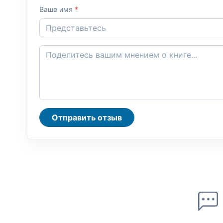
Ваше имя
*
Отправить отзыв