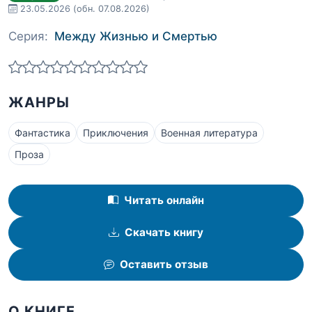
23.05.2026
(обн. 07.08.2026)
Серия:
Между Жизнью и Смертью
ЖАНРЫ
Фантастика
Приключения
Военная литература
Проза
Читать онлайн
Скачать книгу
Оставить отзыв
О КНИГЕ