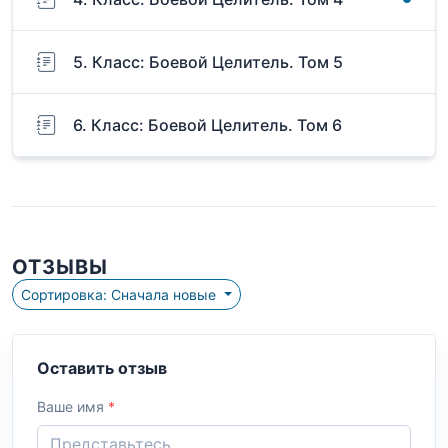
5. Класс: Боевой Целитель. Том 5
6. Класс: Боевой Целитель. Том 6
ОТЗЫВЫ
Сортировка: Сначала новые
Оставить отзыв
Ваше имя
*