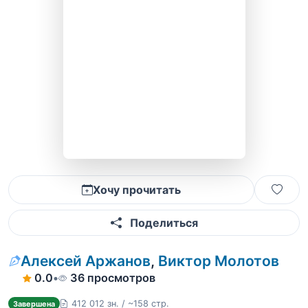
Хочу прочитать
Поделиться
Алексей Аржанов
,
Виктор Молотов
0.0
•
36 просмотров
412 012 зн. / ~158 стр.
Завершена