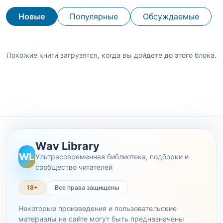
Новые
Популярные
Обсуждаемые
Похожие книги загрузятся, когда вы дойдете до этого блока.
Wav Library
WL
Ультрасовременная библиотека, подборки и
сообщество читателей
18+
Все права защищены
Некоторые произведения и пользовательские
материалы на сайте могут быть предназначены