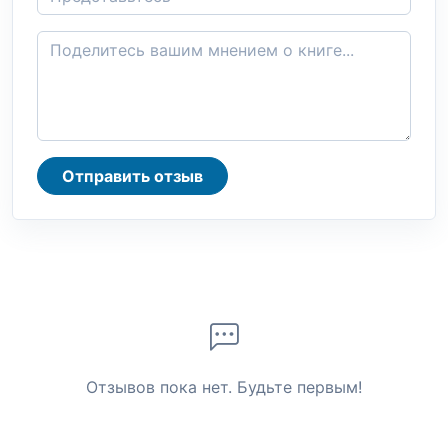
Отправить отзыв
Отзывов пока нет. Будьте первым!