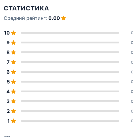
СТАТИСТИКА
Средний рейтинг:
0.00
10
0
9
0
8
0
7
0
6
0
5
0
4
0
3
0
2
0
1
0