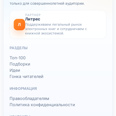
только для совершеннолетней аудитории.
ПАРТНЕР
Литрес
Л
Поддерживаем легальный рынок
электронных книг и сотрудничаем с
книжной экосистемой.
РАЗДЕЛЫ
Топ-100
Подборки
Идеи
Гонка читателей
ИНФОРМАЦИЯ
Правообладателям
Политика конфиденциальности