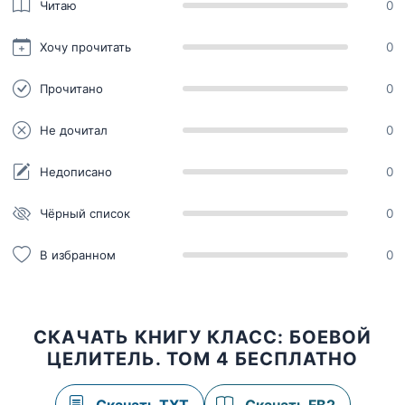
Читаю
0
Хочу прочитать
0
Прочитано
0
Не дочитал
0
Недописано
0
Чёрный список
0
В избранном
0
СКАЧАТЬ КНИГУ КЛАСС: БОЕВОЙ
ЦЕЛИТЕЛЬ. ТОМ 4 БЕСПЛАТНО