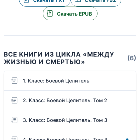
Скачать TXT
Скачать FB2
Скачать EPUB
ВСЕ КНИГИ ИЗ ЦИКЛА «МЕЖДУ
(6)
ЖИЗНЬЮ И СМЕРТЬЮ»
1. Класс: Боевой Целитель
2. Класс: Боевой Целитель. Том 2
3. Класс: Боевой Целитель. Том 3
4. Класс: Боевой Целитель. Том 4