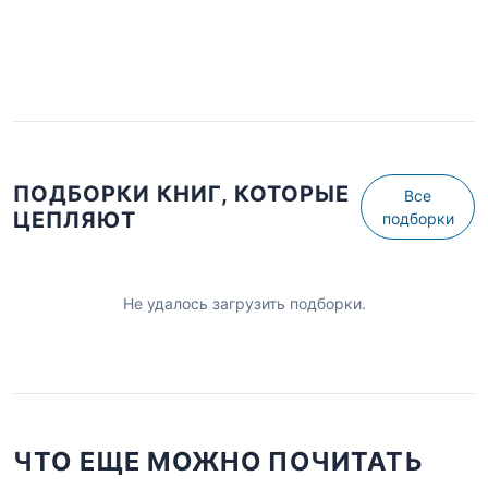
ПОДБОРКИ КНИГ, КОТОРЫЕ
Все
ЦЕПЛЯЮТ
подборки
Не удалось загрузить подборки.
ЧТО ЕЩЕ МОЖНО ПОЧИТАТЬ