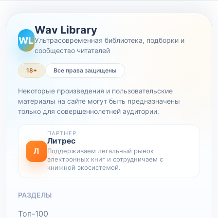
Wav Library
WL
Ультрасовременная библиотека, подборки и
сообщество читателей
18+
Все права защищены
Некоторые произведения и пользовательские
материалы на сайте могут быть предназначены
только для совершеннолетней аудитории.
ПАРТНЕР
Литрес
Л
Поддерживаем легальный рынок
электронных книг и сотрудничаем с
книжной экосистемой.
РАЗДЕЛЫ
Топ-100