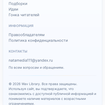
Подборки
Идеи
Гонка читателей
ИНФОРМАЦИЯ
Правообладателям
Политика конфиденциальности
КОНТАКТЫ
natamedia111@yandex.ru
По всем вопросам и обращениям.
© 2026 Wav Library. Все права защищены.
Используя сайт, вы подтверждаете, что
ознакомились с доступной публичной информацией и
понимаете наличие материалов с возрастными
ограничениями.