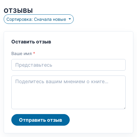
ОТЗЫВЫ
Сортировка: Сначала новые
Оставить отзыв
Ваше имя
*
Отправить отзыв