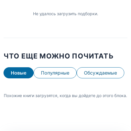
Не удалось загрузить подборки.
ЧТО ЕЩЕ МОЖНО ПОЧИТАТЬ
Новые
Популярные
Обсуждаемые
Похожие книги загрузятся, когда вы дойдете до этого блока.