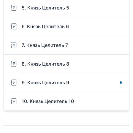
5. Князь Целитель 5
6. Князь Целитель 6
7. Князь Целитель 7
8. Князь Целитель 8
9. Князь Целитель 9
10. Князь Целитель 10