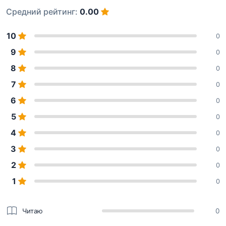
Средний рейтинг:
0.00
10
0
9
0
8
0
7
0
6
0
5
0
4
0
3
0
2
0
1
0
Читаю
0