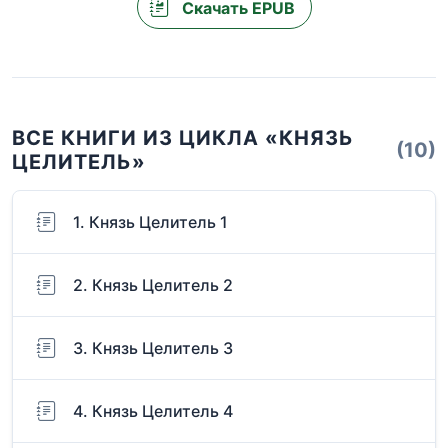
Скачать EPUB
ВСЕ КНИГИ ИЗ ЦИКЛА «КНЯЗЬ
(10)
ЦЕЛИТЕЛЬ»
1. Князь Целитель 1
2. Князь Целитель 2
3. Князь Целитель 3
4. Князь Целитель 4