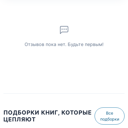
Отзывов пока нет. Будьте первым!
ПОДБОРКИ КНИГ, КОТОРЫЕ
Все
ЦЕПЛЯЮТ
подборки