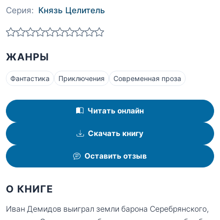
Серия:
Князь Целитель
ЖАНРЫ
Фантастика
Приключения
Современная проза
Читать онлайн
Скачать книгу
Оставить отзыв
О КНИГЕ
Иван Демидов выиграл земли барона Серебрянского,