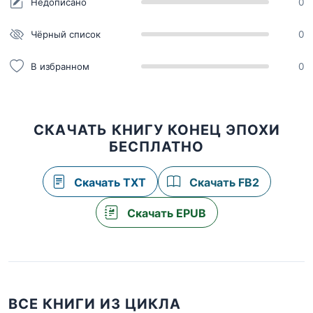
Недописано
0
Чёрный список
0
В избранном
0
СКАЧАТЬ КНИГУ КОНЕЦ ЭПОХИ
БЕСПЛАТНО
Скачать TXT
Скачать FB2
Скачать EPUB
ВСЕ КНИГИ ИЗ ЦИКЛА