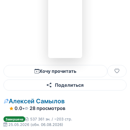
Хочу прочитать
Поделиться
Алексей Самылов
0.0
•
28 просмотров
537 361 зн. / ~203 стр.
Завершена
25.05.2026
(обн. 06.08.2026)