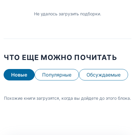
Не удалось загрузить подборки.
ЧТО ЕЩЕ МОЖНО ПОЧИТАТЬ
Новые
Популярные
Обсуждаемые
Похожие книги загрузятся, когда вы дойдете до этого блока.