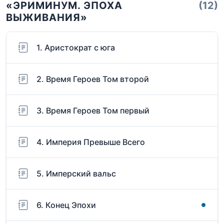
«ЭРИМИНУМ. ЭПОХА
(12)
ВЫЖИВАНИЯ»
1. Аристократ с юга
2. Время Героев Том второй
3. Время Героев Том первый
4. Империя Превыше Всего
5. Имперский вальс
6. Конец Эпохи