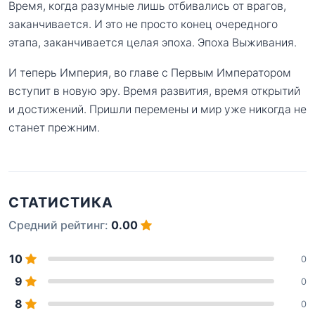
Время, когда разумные лишь отбивались от врагов,
заканчивается. И это не просто конец очередного
этапа, заканчивается целая эпоха. Эпоха Выживания.
И теперь Империя, во главе с Первым Императором
вступит в новую эру. Время развития, время открытий
и достижений. Пришли перемены и мир уже никогда не
станет прежним.
СТАТИСТИКА
Средний рейтинг:
0.00
10
0
9
0
8
0