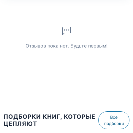
Отзывов пока нет. Будьте первым!
ПОДБОРКИ КНИГ, КОТОРЫЕ
Все
ЦЕПЛЯЮТ
подборки