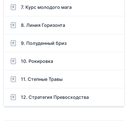
7. Курс молодого мага
8. Линия Горизонта
9. Полуденный бриз
10. Рокировка
11. Степные Травы
12. Стратегия Превосходства