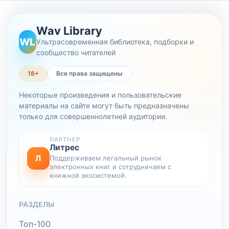
Wav Library
WL
Ультрасовременная библиотека, подборки и
сообщество читателей
18+
Все права защищены
Некоторые произведения и пользовательские
материалы на сайте могут быть предназначены
только для совершеннолетней аудитории.
ПАРТНЕР
Литрес
Л
Поддерживаем легальный рынок
электронных книг и сотрудничаем с
книжной экосистемой.
РАЗДЕЛЫ
Топ-100