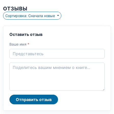
ОТЗЫВЫ
Сортировка: Сначала новые
Оставить отзыв
Ваше имя
*
Отправить отзыв