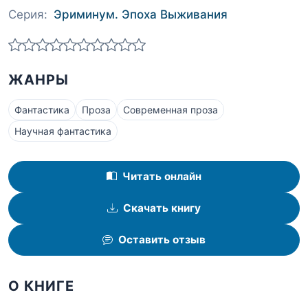
Серия:
Эриминум. Эпоха Выживания
ЖАНРЫ
Фантастика
Проза
Современная проза
Научная фантастика
Читать онлайн
Скачать книгу
Оставить отзыв
О КНИГЕ