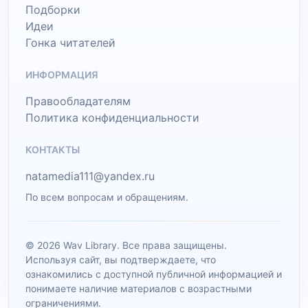
Подборки
Идеи
Гонка читателей
ИНФОРМАЦИЯ
Правообладателям
Политика конфиденциальности
КОНТАКТЫ
natamedia111@yandex.ru
По всем вопросам и обращениям.
© 2026 Wav Library. Все права защищены.
Используя сайт, вы подтверждаете, что
ознакомились с доступной публичной информацией и
понимаете наличие материалов с возрастными
ограничениями.