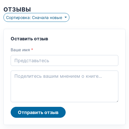
ОТЗЫВЫ
Сортировка: Сначала новые
Оставить отзыв
Ваше имя
*
Отправить отзыв