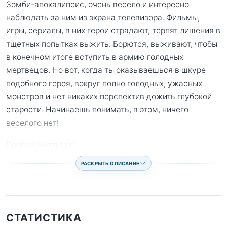
Зомби-апокалипсис, очень весело и интересно
наблюдать за ним из экрана телевизора. Фильмы,
игры, сериалы, в них герои страдают, терпят лишения в
тщетных попытках выжить. Борются, выживают, чтобы
в конечном итоге вступить в армию голодных
мертвецов. Но вот, когда ты оказываешься в шкуре
подобного героя, вокруг полно голодных, ужасных
монстров и нет никаких перспектив дожить глубокой
старости. Начинаешь понимать, в этом, ничего
веселого нет!
Первая книга тут:
...
РАСКРЫТЬ ОПИСАНИЕ
СТАТИСТИКА