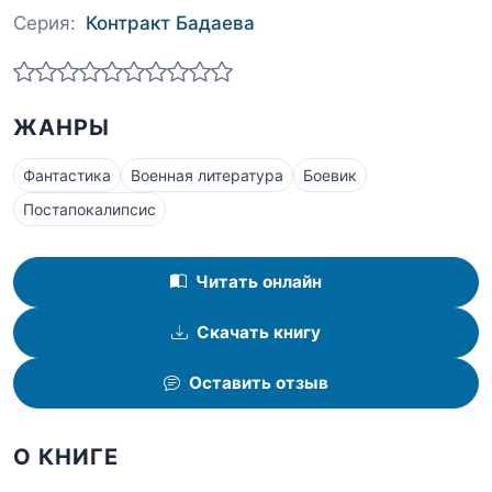
Серия:
Контракт Бадаева
ЖАНРЫ
Фантастика
Военная литература
Боевик
Постапокалипсис
Читать онлайн
Скачать книгу
Оставить отзыв
О КНИГЕ