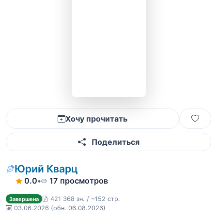
Хочу прочитать
Поделиться
Юрий Кварц
0.0
•
17 просмотров
421 368 зн. / ~152 стр.
Завершена
03.06.2026
(обн. 06.08.2026)