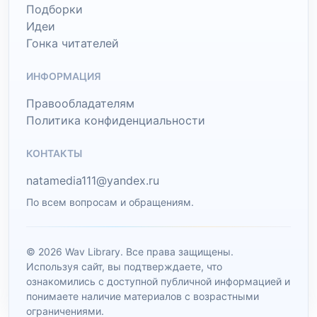
Подборки
Идеи
Гонка читателей
ИНФОРМАЦИЯ
Правообладателям
Политика конфиденциальности
КОНТАКТЫ
natamedia111@yandex.ru
По всем вопросам и обращениям.
© 2026 Wav Library. Все права защищены.
Используя сайт, вы подтверждаете, что
ознакомились с доступной публичной информацией и
понимаете наличие материалов с возрастными
ограничениями.