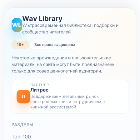
Wav Library
WL
Ультрасовременная библиотека, подборки и
сообщество читателей
18+
Все права защищены
Некоторые произведения и пользовательские
материалы на сайте могут быть предназначены
только для совершеннолетней аудитории.
ПАРТНЕР
Литрес
Л
Поддерживаем легальный рынок
электронных книг и сотрудничаем с
книжной экосистемой.
РАЗДЕЛЫ
Топ-100