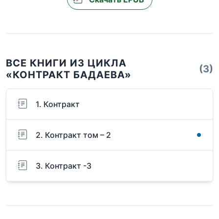
ВСЕ КНИГИ ИЗ ЦИКЛА
(3)
«КОНТРАКТ БАДАЕВА»
1. Контракт
2. Контракт том – 2
3. Контракт -3