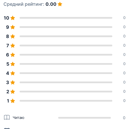
Средний рейтинг:
0.00
10
0
9
0
8
0
7
0
6
0
5
0
4
0
3
0
2
0
1
0
Читаю
0