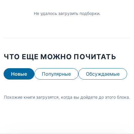
Не удалось загрузить подборки.
ЧТО ЕЩЕ МОЖНО ПОЧИТАТЬ
Новые
Популярные
Обсуждаемые
Похожие книги загрузятся, когда вы дойдете до этого блока.