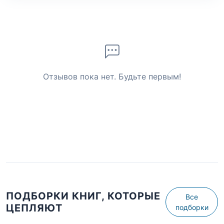
Отзывов пока нет. Будьте первым!
ПОДБОРКИ КНИГ, КОТОРЫЕ
Все
ЦЕПЛЯЮТ
подборки