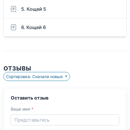
5. Кощей 5
6. Кощей 6
ОТЗЫВЫ
Сортировка: Сначала новые
Оставить отзыв
Ваше имя
*