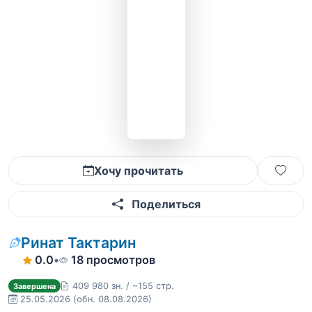
Хочу прочитать
Поделиться
Ринат Тактарин
0.0
•
18 просмотров
409 980 зн. / ~155 стр.
Завершена
25.05.2026
(обн. 08.08.2026)