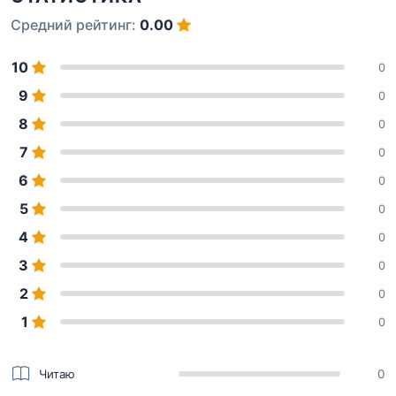
Средний рейтинг:
0.00
10
0
9
0
8
0
7
0
6
0
5
0
4
0
3
0
2
0
1
0
Читаю
0