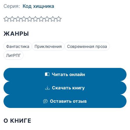
Серия:
Код хищника
ЖАНРЫ
Фантастика
Приключения
Современная проза
ЛитРПГ
Читать онлайн
Скачать книгу
Оставить отзыв
О КНИГЕ