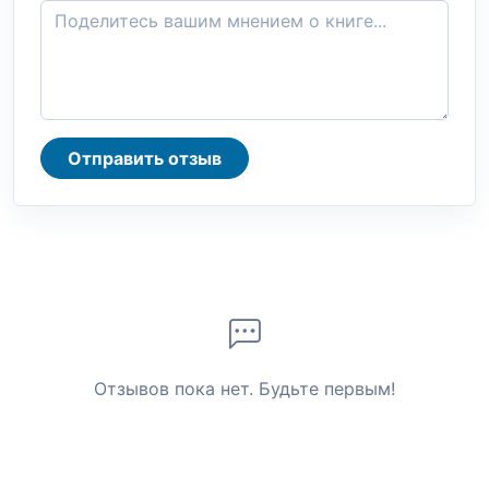
Отправить отзыв
Отзывов пока нет. Будьте первым!