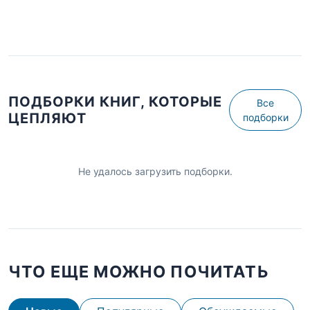
ПОДБОРКИ КНИГ, КОТОРЫЕ
Все
ЦЕПЛЯЮТ
подборки
Не удалось загрузить подборки.
ЧТО ЕЩЕ МОЖНО ПОЧИТАТЬ