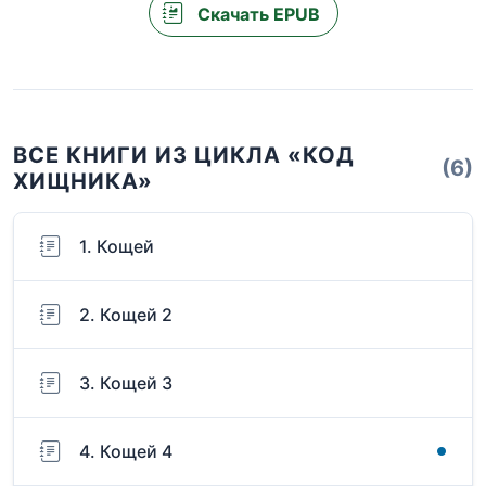
Скачать EPUB
ВСЕ КНИГИ ИЗ ЦИКЛА «КОД
(6)
ХИЩНИКА»
1. Кощей
2. Кощей 2
3. Кощей 3
4. Кощей 4