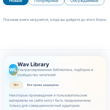
Новые
Популярные
Обсуждаемые
Похожие книги загрузятся, когда вы дойдете до этого блока.
Wav Library
WL
Ультрасовременная библиотека, подборки и
сообщество читателей
18+
Все права защищены
Некоторые произведения и пользовательские
материалы на сайте могут быть предназначены
только для совершеннолетней аудитории.