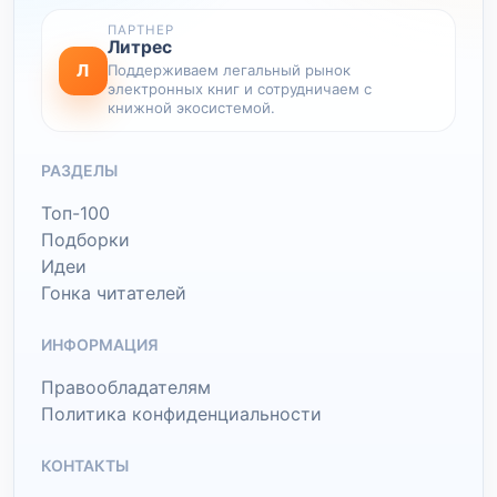
ПАРТНЕР
Литрес
Л
Поддерживаем легальный рынок
электронных книг и сотрудничаем с
книжной экосистемой.
РАЗДЕЛЫ
Топ-100
Подборки
Идеи
Гонка читателей
ИНФОРМАЦИЯ
Правообладателям
Политика конфиденциальности
КОНТАКТЫ