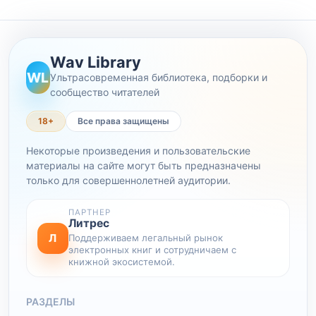
Wav Library
WL
Ультрасовременная библиотека, подборки и
сообщество читателей
18+
Все права защищены
Некоторые произведения и пользовательские
материалы на сайте могут быть предназначены
только для совершеннолетней аудитории.
ПАРТНЕР
Литрес
Л
Поддерживаем легальный рынок
электронных книг и сотрудничаем с
книжной экосистемой.
РАЗДЕЛЫ