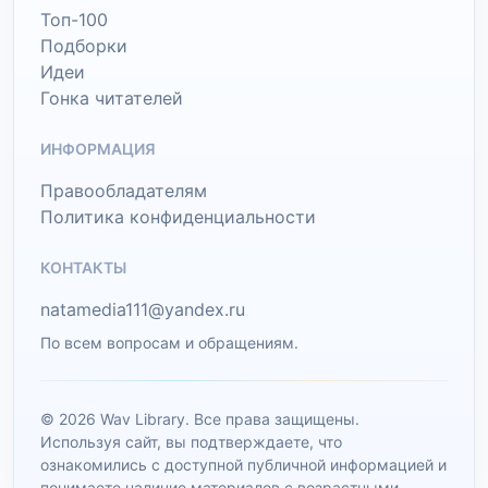
Топ-100
Подборки
Идеи
Гонка читателей
ИНФОРМАЦИЯ
Правообладателям
Политика конфиденциальности
КОНТАКТЫ
natamedia111@yandex.ru
По всем вопросам и обращениям.
© 2026 Wav Library. Все права защищены.
Используя сайт, вы подтверждаете, что
ознакомились с доступной публичной информацией и
понимаете наличие материалов с возрастными