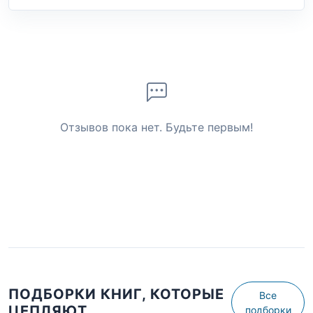
Отзывов пока нет. Будьте первым!
ПОДБОРКИ КНИГ, КОТОРЫЕ
Все
ЦЕПЛЯЮТ
подборки