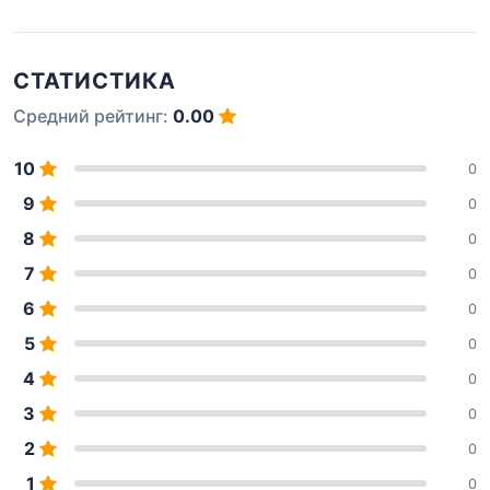
СТАТИСТИКА
Средний рейтинг:
0.00
10
0
9
0
8
0
7
0
6
0
5
0
4
0
3
0
2
0
1
0