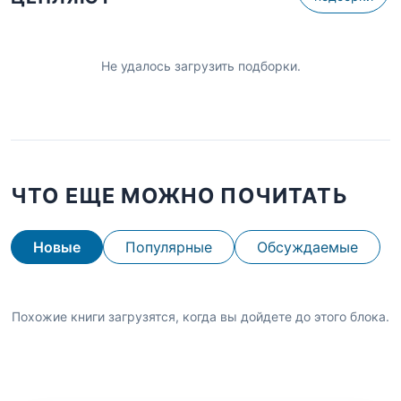
Не удалось загрузить подборки.
ЧТО ЕЩЕ МОЖНО ПОЧИТАТЬ
Новые
Популярные
Обсуждаемые
Похожие книги загрузятся, когда вы дойдете до этого блока.