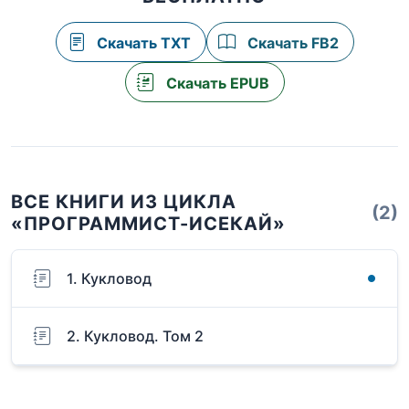
Скачать TXT
Скачать FB2
Скачать EPUB
ВСЕ КНИГИ ИЗ ЦИКЛА
(2)
«ПРОГРАММИСТ-ИСЕКАЙ»
1. Кукловод
2. Кукловод. Том 2