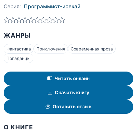
Серия:
Программист-исекай
ЖАНРЫ
Фантастика
Приключения
Современная проза
Попаданцы
Читать онлайн
Скачать книгу
Оставить отзыв
О КНИГЕ