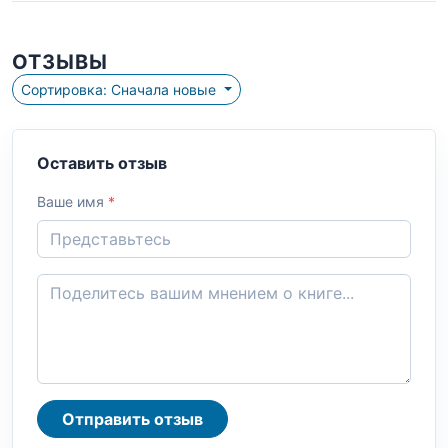
ОТЗЫВЫ
Сортировка: Сначала новые
Оставить отзыв
Ваше имя
*
Отправить отзыв