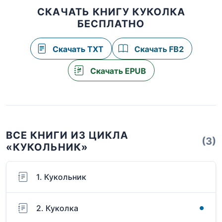
СКАЧАТЬ КНИГУ КУКОЛКА
БЕСПЛАТНО
Скачать TXT
Скачать FB2
Скачать EPUB
ВСЕ КНИГИ ИЗ ЦИКЛА
(3)
«КУКОЛЬНИК»
1. Кукольник
2. Куколка