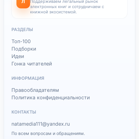
Л
Поддерживаем легальный рынок
электронных книг и сотрудничаем с
книжной экосистемой.
РАЗДЕЛЫ
Топ-100
Подборки
Идеи
Гонка читателей
ИНФОРМАЦИЯ
Правообладателям
Политика конфиденциальности
КОНТАКТЫ
natamedia111@yandex.ru
По всем вопросам и обращениям.