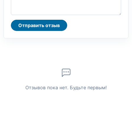
Отправить отзыв
Отзывов пока нет. Будьте первым!