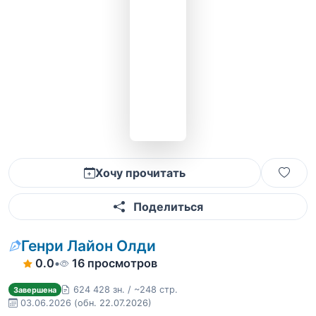
Хочу прочитать
Поделиться
Генри Лайон Олди
0.0
•
16 просмотров
624 428 зн. / ~248 стр.
Завершена
03.06.2026
(обн. 22.07.2026)