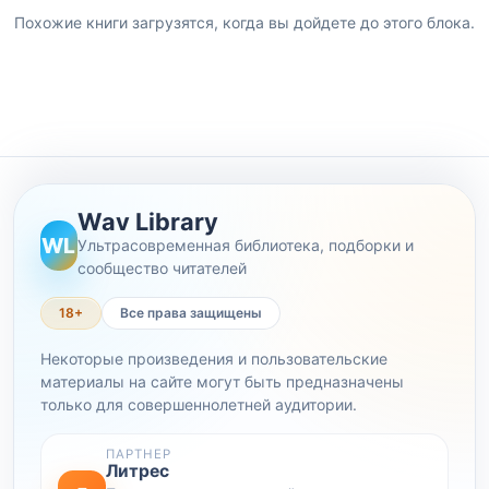
Похожие книги загрузятся, когда вы дойдете до этого блока.
Wav Library
WL
Ультрасовременная библиотека, подборки и
сообщество читателей
18+
Все права защищены
Некоторые произведения и пользовательские
материалы на сайте могут быть предназначены
только для совершеннолетней аудитории.
ПАРТНЕР
Литрес