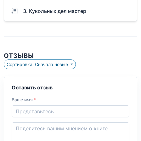
3. Кукольных дел мастер
ОТЗЫВЫ
Сортировка: Сначала новые
Оставить отзыв
Ваше имя
*