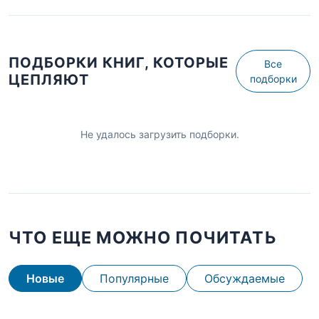
ПОДБОРКИ КНИГ, КОТОРЫЕ
Все
ЦЕПЛЯЮТ
подборки
Не удалось загрузить подборки.
ЧТО ЕЩЕ МОЖНО ПОЧИТАТЬ
Новые
Популярные
Обсуждаемые