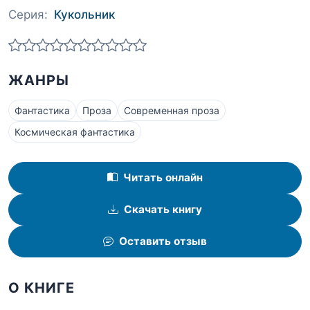
Серия:
Кукольник
ЖАНРЫ
Фантастика
Проза
Современная проза
Космическая фантастика
Читать онлайн
Скачать книгу
Оставить отзыв
О КНИГЕ