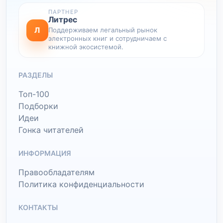
ПАРТНЕР
Литрес
Л
Поддерживаем легальный рынок
электронных книг и сотрудничаем с
книжной экосистемой.
РАЗДЕЛЫ
Топ-100
Подборки
Идеи
Гонка читателей
ИНФОРМАЦИЯ
Правообладателям
Политика конфиденциальности
КОНТАКТЫ