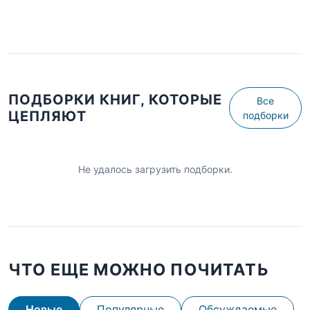
ПОДБОРКИ КНИГ, КОТОРЫЕ
Все
ЦЕПЛЯЮТ
подборки
Не удалось загрузить подборки.
ЧТО ЕЩЕ МОЖНО ПОЧИТАТЬ
Новые
Популярные
Обсуждаемые