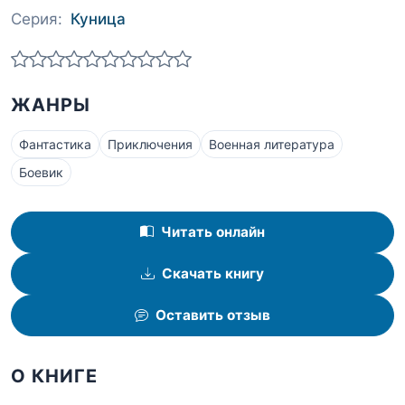
Серия:
Куница
ЖАНРЫ
Фантастика
Приключения
Военная литература
Боевик
Читать онлайн
Скачать книгу
Оставить отзыв
О КНИГЕ