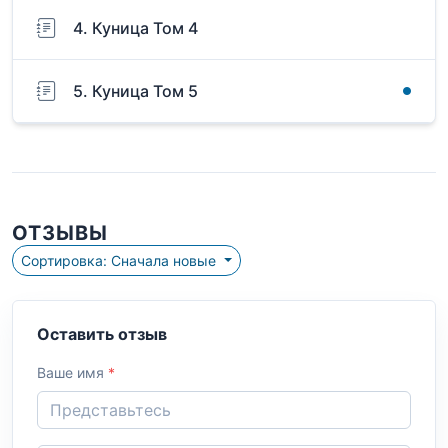
4. Куница Том 4
5. Куница Том 5
ОТЗЫВЫ
Сортировка: Сначала новые
Оставить отзыв
Ваше имя
*