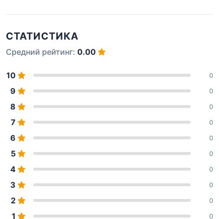
СТАТИСТИКА
Средний рейтинг:
0.00
10
0
9
0
8
0
7
0
6
0
5
0
4
0
3
0
2
0
1
0