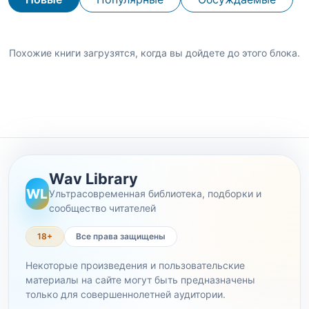
Похожие книги загрузятся, когда вы дойдете до этого блока.
Wav Library
WL
Ультрасовременная библиотека, подборки и
сообщество читателей
18+
Все права защищены
Некоторые произведения и пользовательские
материалы на сайте могут быть предназначены
только для совершеннолетней аудитории.