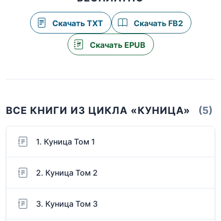
Скачать TXT
Скачать FB2
Скачать EPUB
ВСЕ КНИГИ ИЗ ЦИКЛА «КУНИЦА»
(5)
1. Куница Том 1
2. Куница Том 2
3. Куница Том 3