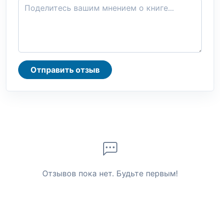
Отправить отзыв
Отзывов пока нет. Будьте первым!