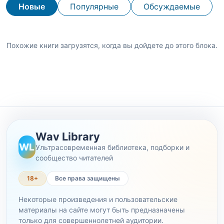
Новые
Популярные
Обсуждаемые
Похожие книги загрузятся, когда вы дойдете до этого блока.
Wav Library
WL
Ультрасовременная библиотека, подборки и
сообщество читателей
18+
Все права защищены
Некоторые произведения и пользовательские
материалы на сайте могут быть предназначены
только для совершеннолетней аудитории.