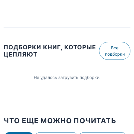
ПОДБОРКИ КНИГ, КОТОРЫЕ
Все
ЦЕПЛЯЮТ
подборки
Не удалось загрузить подборки.
ЧТО ЕЩЕ МОЖНО ПОЧИТАТЬ