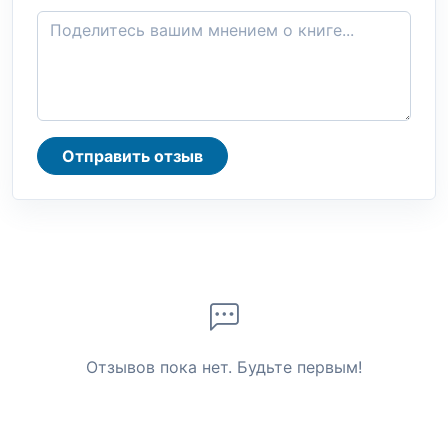
Отправить отзыв
Отзывов пока нет. Будьте первым!