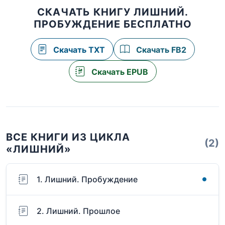
СКАЧАТЬ КНИГУ ЛИШНИЙ.
ПРОБУЖДЕНИЕ БЕСПЛАТНО
Скачать TXT
Скачать FB2
Скачать EPUB
ВСЕ КНИГИ ИЗ ЦИКЛА
(2)
«ЛИШНИЙ»
1. Лишний. Пробуждение
2. Лишний. Прошлое