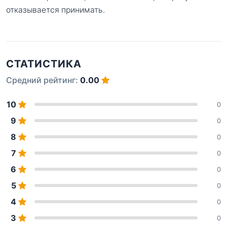
отказывается принимать.
СТАТИСТИКА
Средний рейтинг:
0.00
10
0
9
0
8
0
7
0
6
0
5
0
4
0
3
0