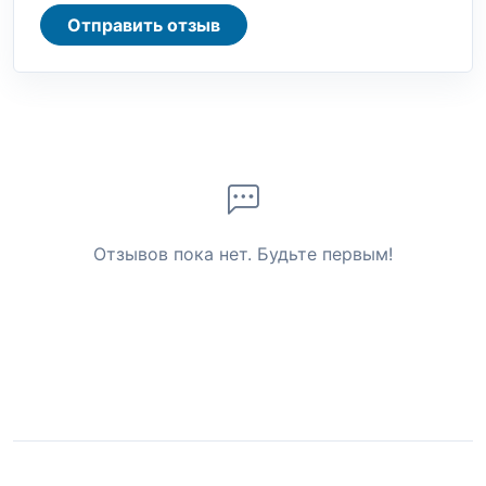
Отправить отзыв
Отзывов пока нет. Будьте первым!