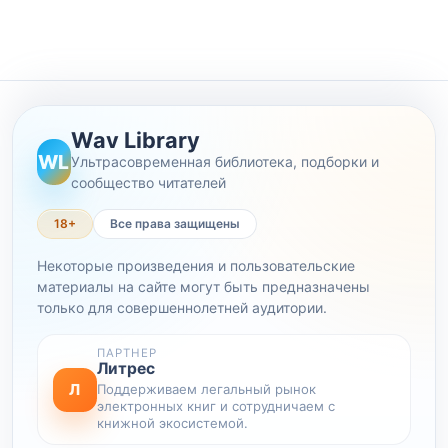
Wav Library
WL
Ультрасовременная библиотека, подборки и
сообщество читателей
18+
Все права защищены
Некоторые произведения и пользовательские
материалы на сайте могут быть предназначены
только для совершеннолетней аудитории.
ПАРТНЕР
Литрес
Л
Поддерживаем легальный рынок
электронных книг и сотрудничаем с
книжной экосистемой.