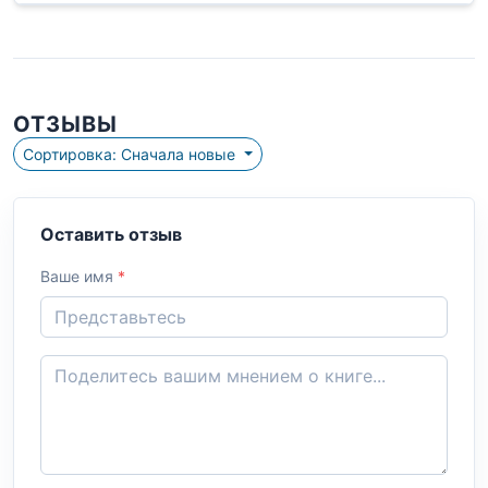
ОТЗЫВЫ
Сортировка: Сначала новые
Оставить отзыв
Ваше имя
*