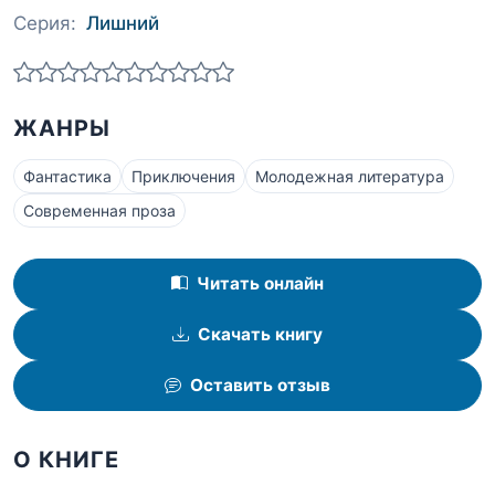
Серия:
Лишний
ЖАНРЫ
Фантастика
Приключения
Молодежная литература
Современная проза
Читать онлайн
Скачать книгу
Оставить отзыв
О КНИГЕ