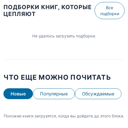
ПОДБОРКИ КНИГ, КОТОРЫЕ
Все
ЦЕПЛЯЮТ
подборки
Не удалось загрузить подборки.
ЧТО ЕЩЕ МОЖНО ПОЧИТАТЬ
Новые
Популярные
Обсуждаемые
Похожие книги загрузятся, когда вы дойдете до этого блока.