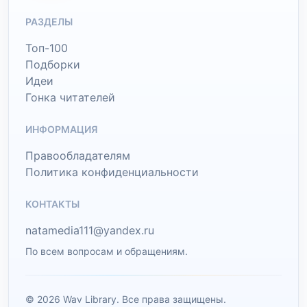
РАЗДЕЛЫ
Топ-100
Подборки
Идеи
Гонка читателей
ИНФОРМАЦИЯ
Правообладателям
Политика конфиденциальности
КОНТАКТЫ
natamedia111@yandex.ru
По всем вопросам и обращениям.
© 2026 Wav Library. Все права защищены.