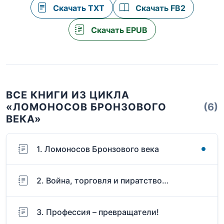
Скачать TXT
Скачать FB2
Скачать EPUB
ВСЕ КНИГИ ИЗ ЦИКЛА
«ЛОМОНОСОВ БРОНЗОВОГО
(6)
ВЕКА»
1. Ломоносов Бронзового века
2. Война, торговля и пиратство…
3. Профессия – превращатели!