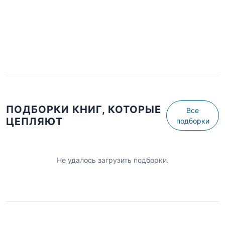
ПОДБОРКИ КНИГ, КОТОРЫЕ
Все
ЦЕПЛЯЮТ
подборки
Не удалось загрузить подборки.