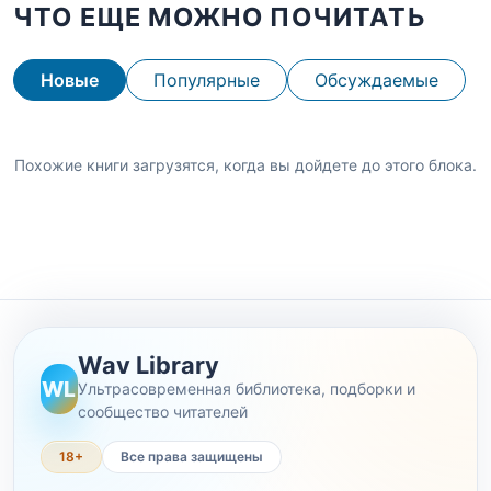
ЧТО ЕЩЕ МОЖНО ПОЧИТАТЬ
Новые
Популярные
Обсуждаемые
Похожие книги загрузятся, когда вы дойдете до этого блока.
Wav Library
WL
Ультрасовременная библиотека, подборки и
сообщество читателей
18+
Все права защищены