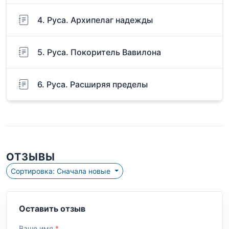
4. Руса. Архипелаг надежды
5. Руса. Покоритель Вавилона
6. Руса. Расширяя пределы
ОТЗЫВЫ
Сортировка: Сначала новые
Оставить отзыв
Ваше имя
*