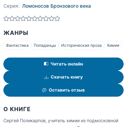
Серия:
Ломоносов Бронзового века
ЖАНРЫ
Фантастика
Попаданцы
Историческая проза
Химия
Читать онлайн
Скачать книгу
Оставить отзыв
О КНИГЕ
Сергей Поликарпов, учитель химии из подмосковной