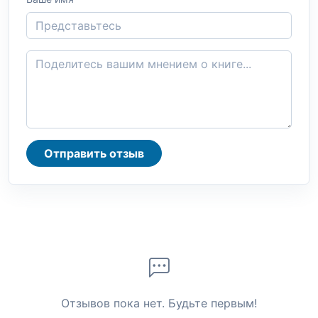
Отправить отзыв
Отзывов пока нет. Будьте первым!