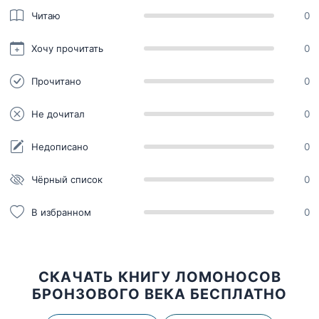
Читаю
0
Хочу прочитать
0
Прочитано
0
Не дочитал
0
Недописано
0
Чёрный список
0
В избранном
0
СКАЧАТЬ КНИГУ ЛОМОНОСОВ
БРОНЗОВОГО ВЕКА БЕСПЛАТНО