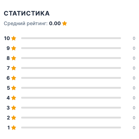
СТАТИСТИКА
Средний рейтинг:
0.00
10
0
9
0
8
0
7
0
6
0
5
0
4
0
3
0
2
0
1
0