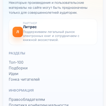
Некоторые произведения и пользовательские
материалы на сайте могут быть предназначены
только для совершеннолетней аудитории.
ПАРТНЕР
Литрес
Л
Поддерживаем легальный рынок
электронных книг и сотрудничаем с
книжной экосистемой.
РАЗДЕЛЫ
Топ-100
Подборки
Идеи
Гонка читателей
ИНФОРМАЦИЯ
Правообладателям
Политика конфиденциальности