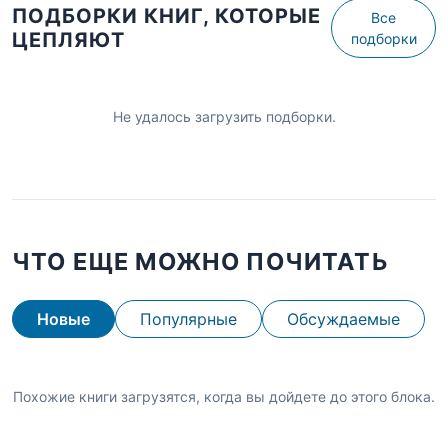
ПОДБОРКИ КНИГ, КОТОРЫЕ
Все
ЦЕПЛЯЮТ
подборки
Не удалось загрузить подборки.
ЧТО ЕЩЕ МОЖНО ПОЧИТАТЬ
Новые
Популярные
Обсуждаемые
Похожие книги загрузятся, когда вы дойдете до этого блока.