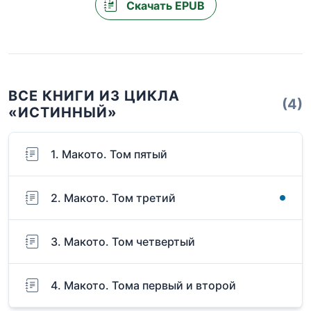
Скачать EPUB
ВСЕ КНИГИ ИЗ ЦИКЛА
(4)
«ИСТИННЫЙ»
1. Макото. Том пятый
2. Макото. Том третий
3. Макото. Том четвертый
4. Макото. Тома первый и второй