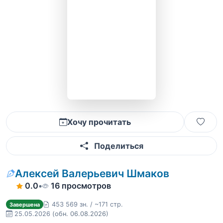
Хочу прочитать
Поделиться
Алексей Валерьевич Шмаков
0.0
•
16 просмотров
453 569 зн. / ~171 стр.
Завершена
25.05.2026
(обн. 06.08.2026)