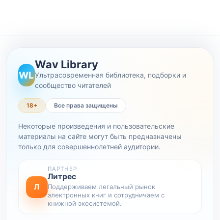
Wav Library
WL
Ультрасовременная библиотека, подборки и
сообщество читателей
18+
Все права защищены
Некоторые произведения и пользовательские
материалы на сайте могут быть предназначены
только для совершеннолетней аудитории.
ПАРТНЕР
Литрес
Л
Поддерживаем легальный рынок
электронных книг и сотрудничаем с
книжной экосистемой.