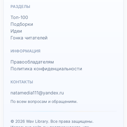
РАЗДЕЛЫ
Топ-100
Подборки
Идеи
Гонка читателей
ИНФОРМАЦИЯ
Правообладателям
Политика конфиденциальности
КОНТАКТЫ
natamedia111@yandex.ru
По всем вопросам и обращениям.
© 2026 Wav Library. Все права защищены.