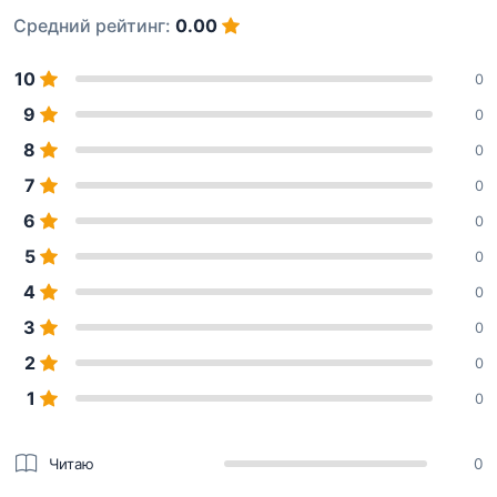
Средний рейтинг:
0.00
10
0
9
0
8
0
7
0
6
0
5
0
4
0
3
0
2
0
1
0
Читаю
0