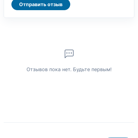
Отправить отзыв
Отзывов пока нет. Будьте первым!