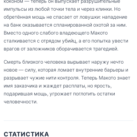
коконом — теперь он выпускает разрушительные
импульсы из любой точки тела и через клинки. Но
обретённая мощь не спасает от ловушки: нападение
на банк оказывается спланированной охотой за ним.
Вместо одного слабого владеющего Макото
сталкивается с отрядом убийц, а его попытка увести
врагов от заложников оборачивается трагедией.
Смерть близкого человека вырывает наружу нечто
новое — силу, которая ломает внутренние барьеры и
разрывает чужие нити контроля. Теперь Макото знает
имя заказчика и жаждет расплаты, но ярость,
подарившая мощь, угрожает поглотить остатки
человечности.
СТАТИСТИКА