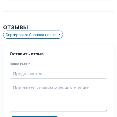
ОТЗЫВЫ
Сортировка: Сначала новые
Оставить отзыв
Ваше имя
*