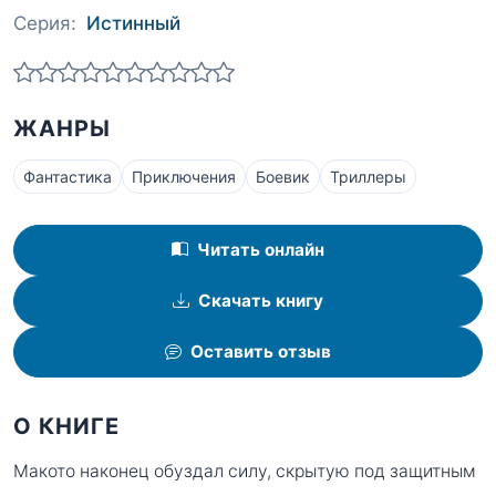
Серия:
Истинный
ЖАНРЫ
Фантастика
Приключения
Боевик
Триллеры
Читать онлайн
Скачать книгу
Оставить отзыв
О КНИГЕ
Макото наконец обуздал силу, скрытую под защитным